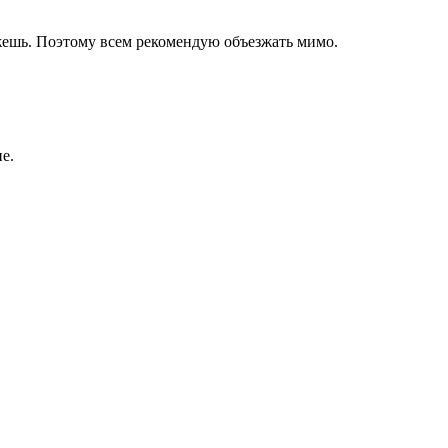
скажешь. Поэтому всем рекомендую объезжать мимо.
е.