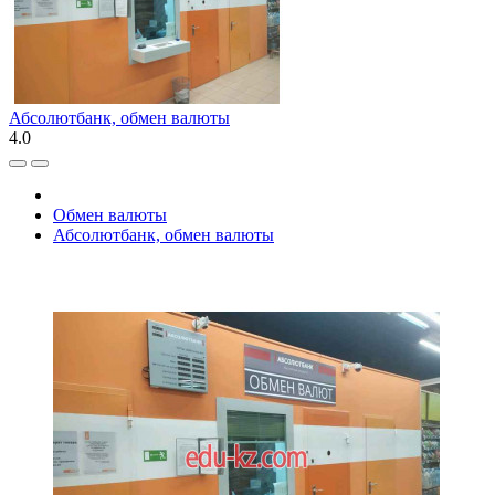
Абсолютбанк, обмен валюты
4.0
Обмен валюты
Абсолютбанк, обмен валюты