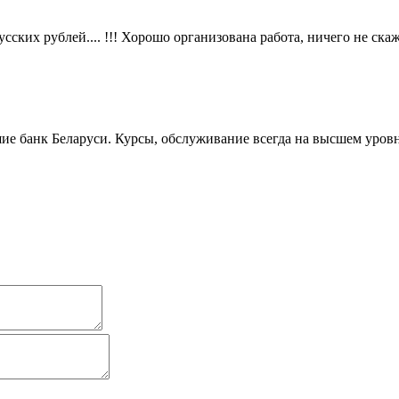
орусских рублей.... !!! Хорошо организована работа, ничего не 
ие банк Беларуси. Курсы, обслуживание всегда на высшем уровн