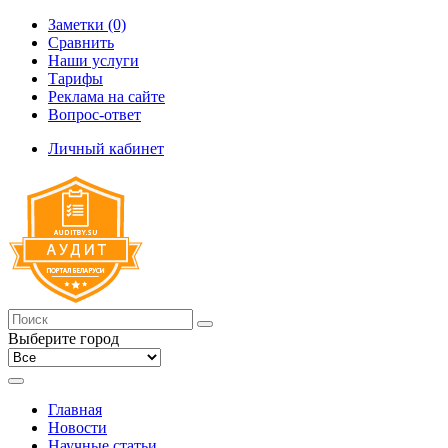
Заметки (0)
Сравнить
Наши услуги
Тарифы
Реклама на сайте
Вопрос-ответ
Личный кабинет
Выберите город
Главная
Новости
Научные статьи