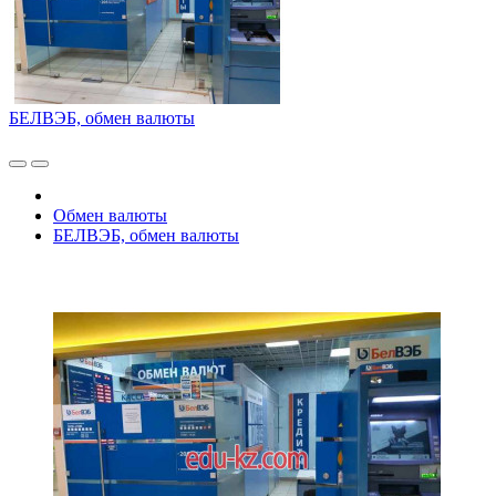
БЕЛВЭБ, обмен валюты
Обмен валюты
БЕЛВЭБ, обмен валюты