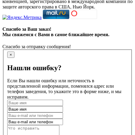
конвенцией, зарегистрировано в международной компании по
защите авторского права в США, Нью Йорк.
Спасибо за Ваш заказ!
Мы свяжемся с Вами в самое ближайшее время.
Спасибо за отправку сообщения!
×
Нашли ошибку?
Если Вы нашли ошибку или неточность в
представленной информации, поменялся адрес или
телефон заведения, то укажите это в форме ниже, и мы
исправим.