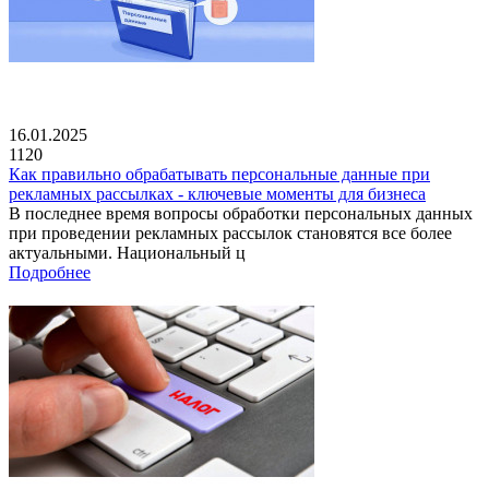
16.01.2025
1120
Как правильно обрабатывать персональные данные при
рекламных рассылках - ключевые моменты для бизнеса
В последнее время вопросы обработки персональных данных
при проведении рекламных рассылок становятся все более
актуальными. Национальный ц
Подробнее