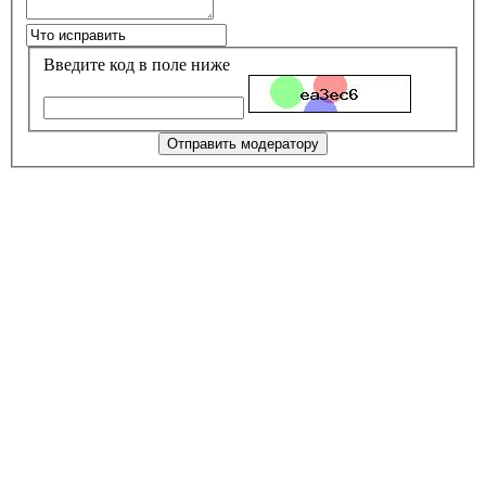
Введите код в поле ниже
Отправить модератору