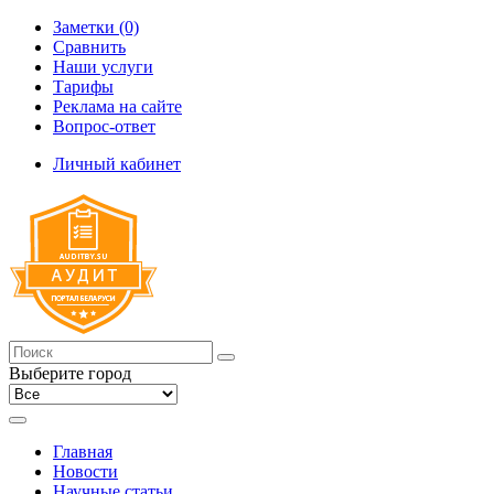
Заметки (0)
Сравнить
Наши услуги
Тарифы
Реклама на сайте
Вопрос-ответ
Личный кабинет
Выберите город
Главная
Новости
Научные статьи