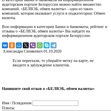
аудиторском портале Белоруссии можно найти множество
компаний. «БЕЛВЭБ, обмен валюты» - одна из таких
компаний, которая оказывает услуги в подкатегории: Обмен
валюты.
Всю информацию в категории Банки и банкоматы, рейтинг и
отзывы о «БЕЛВЭБ, обмен валюты» Вы найдете на
информационном аудиторском портале Белоруссии.
Александра Синякевич
01.10.2020
Если переехали, то убирайте метку на карте, не
вводите в заблуждение клиентов.
Напишите свой отзыв о «БЕЛВЭБ, обмен валюты»
Имя / Псевдоним
Плюсы