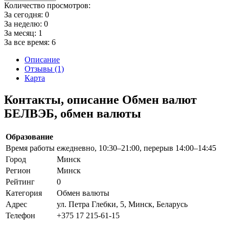
Количество просмотров:
За сегодня:
0
За неделю:
0
За месяц:
1
За все время:
6
Описание
Отзывы (1)
Карта
Контакты, описание Обмен валют
БЕЛВЭБ, обмен валюты
Образование
Время работы
ежедневно, 10:30–21:00, перерыв 14:00–14:45
Город
Минск
Регион
Минск
Рейтинг
0
Категория
Обмен валюты
Адрес
ул. Петра Глебки, 5, Минск, Беларусь
Телефон
+375 17 215-61-15