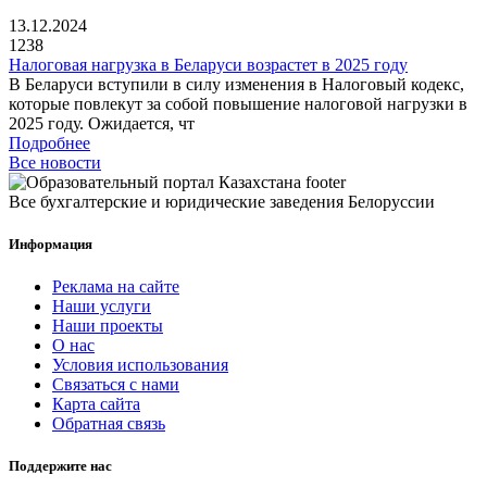
13.12.2024
1238
Налоговая нагрузка в Беларуси возрастет в 2025 году
В Беларуси вступили в силу изменения в Налоговый кодекс,
которые повлекут за собой повышение налоговой нагрузки в
2025 году. Ожидается, чт
Подробнее
Все новости
Все бухгалтерские и юридические заведения Белоруссии
Информация
Реклама на сайте
Наши услуги
Наши проекты
О нас
Условия использования
Связаться с нами
Карта сайта
Обратная связь
Поддержите нас