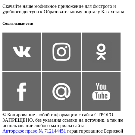
Скачайте наше мобильное приложение для быстрого и
удобного доступа к Образовательному порталу Казахстана
Социальные сети
© Копирование любой информации с сайта СТРОГО
ЗАПРЕЩЕНО, без указания ссылки на источник, а так же
использование любого материала сайта.
Авторское право № 712144451
гарантированное Бернской