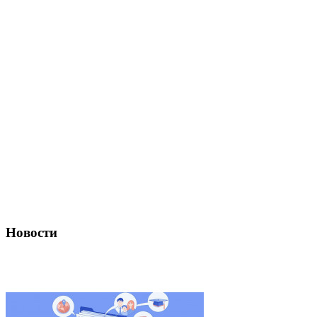
Новости