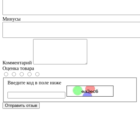
Минусы
Комментарий
Оценка товара
Введите код в поле ниже
Отправить отзыв