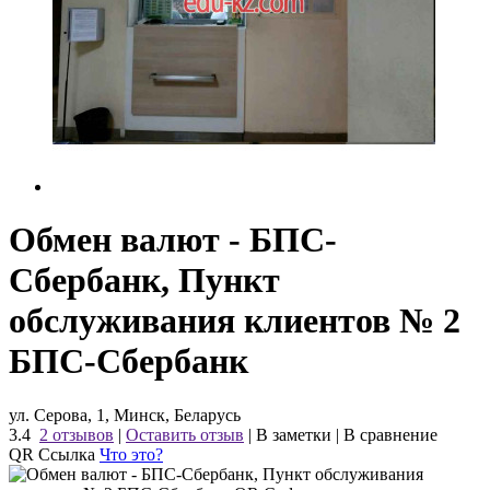
Обмен валют - БПС-
Сбербанк, Пункт
обслуживания клиентов № 2
БПС-Сбербанк
ул. Серова, 1, Минск, Беларусь
3.4
2 отзывов
|
Оставить отзыв
|
В заметки
|
В сравнение
QR Ссылка
Что это?