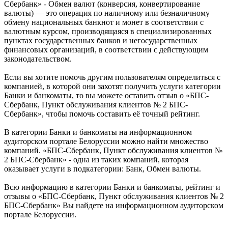
Сбербанк» - Обмен валют (конверсия, конвертирование
валюты) — это операция по наличному или безналичному
обмену национальных банкнот и монет в соответствии с
валютным курсом, производящаяся в специализированных
пунктах государственных банков и негосударственных
финансовых организаций, в соответствии с действующим
законодательством.
Если вы хотите помочь другим пользователям определиться с
компанией, в которой они захотят получить услуги категории
Банки и банкоматы, то вы можете оставить отзыв о «БПС-
Сбербанк, Пункт обслуживания клиентов № 2 БПС-
Сбербанк», чтобы помочь составить её точный рейтинг.
В категории Банки и банкоматы на информационном
аудиторском портале Белоруссии можно найти множество
компаний. «БПС-Сбербанк, Пункт обслуживания клиентов №
2 БПС-Сбербанк» - одна из таких компаний, которая
оказывает услуги в подкатегории: Банк, Обмен валюты.
Всю информацию в категории Банки и банкоматы, рейтинг и
отзывы о «БПС-Сбербанк, Пункт обслуживания клиентов № 2
БПС-Сбербанк» Вы найдете на информационном аудиторском
портале Белоруссии.