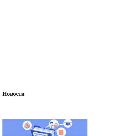
Новости