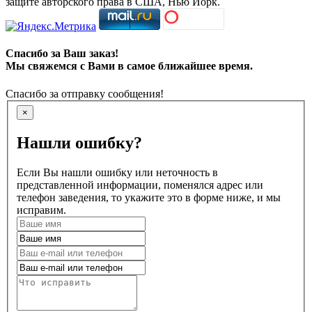
защите авторского права в США, Нью Йорк.
Спасибо за Ваш заказ!
Мы свяжемся с Вами в самое ближайшее время.
Спасибо за отправку сообщения!
×
Нашли ошибку?
Если Вы нашли ошибку или неточность в
представленной информации, поменялся адрес или
телефон заведения, то укажите это в форме ниже, и мы
исправим.