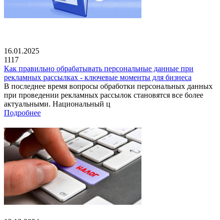
16.01.2025
1117
Как правильно обрабатывать персональные данные при
рекламных рассылках - ключевые моменты для бизнеса
В последнее время вопросы обработки персональных данных
при проведении рекламных рассылок становятся все более
актуальными. Национальный ц
Подробнее