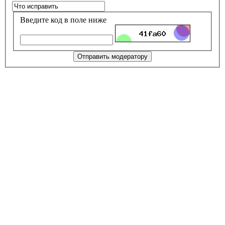
Введите код в поле ниже
Отправить модератору