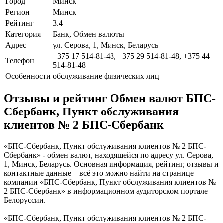
Город
Минск
Регион
Минск
Рейтинг
3.4
Категория
Банк, Обмен валюты
Адрес
ул. Серова, 1, Минск, Беларусь
+375 17 514-81-48, +375 29 514-81-48, +375 44
Телефон
514-81-48
Особенности
обслуживание физических лиц
Отзывы и рейтинг Обмен валют БПС-
Сбербанк, Пункт обслуживания
клиентов № 2 БПС-Сбербанк
«БПС-Сбербанк, Пункт обслуживания клиентов № 2 БПС-
Сбербанк» - обмен валют, находящейся по адресу ул. Серова,
1, Минск, Беларусь. Основная информация, рейтинг, отзывы и
контактные данные – всё это можно найти на странице
компании «БПС-Сбербанк, Пункт обслуживания клиентов №
2 БПС-Сбербанк» в информационном аудиторском портале
Белоруссии.
«БПС-Сбербанк, Пункт обслуживания клиентов № 2 БПС-