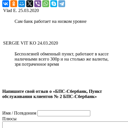
Vlad E.
25.03.2020
Сам банк работает на низком уровне
SERGIE VIT KO
24.03.2020
Бесполезней обменный пункт, работают в кассе
наличными всего 300р и на столько же валюты,
зря потраченное время
Напишите свой отзыв о «БПС-Сбербанк, Пункт
обслуживания клиентов № 2 БПС-Сбербанк»
Имя / Псевдоним
Плюсы