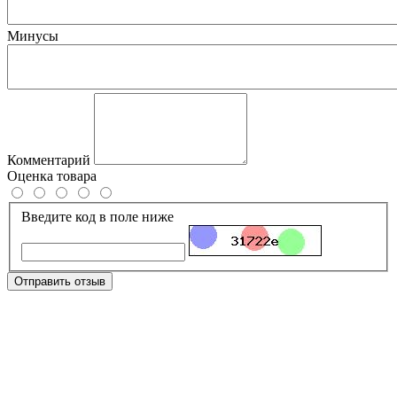
Минусы
Комментарий
Оценка товара
Введите код в поле ниже
Отправить отзыв