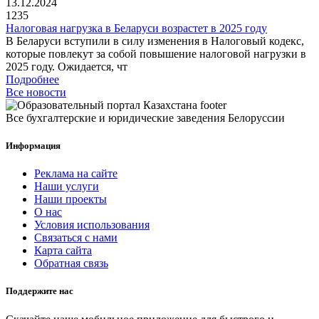
13.12.2024
1235
Налоговая нагрузка в Беларуси возрастет в 2025 году
В Беларуси вступили в силу изменения в Налоговый кодекс,
которые повлекут за собой повышение налоговой нагрузки в
2025 году. Ожидается, чт
Подробнее
Все новости
Все бухгалтерские и юридические заведения Белоруссии
Информация
Реклама на сайте
Наши услуги
Наши проекты
О нас
Условия использования
Связаться с нами
Карта сайта
Обратная связь
Поддержите нас