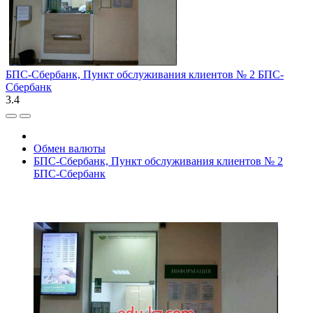
БПС-Сбербанк, Пункт обслуживания клиентов № 2 БПС-
Сбербанк
3.4
Обмен валюты
БПС-Сбербанк, Пункт обслуживания клиентов № 2
БПС-Сбербанк