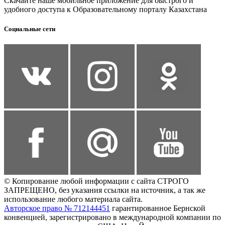
Скачайте наше мобильное приложение для быстрого и
удобного доступа к Образовательному порталу Казахстана
Социальные сети
© Копирование любой информации с сайта СТРОГО
ЗАПРЕЩЕНО, без указания ссылки на источник, а так же
использование любого материала сайта.
Авторское право № 712144451
гарантированное Бернской
конвенцией, зарегистрировано в международной компании по