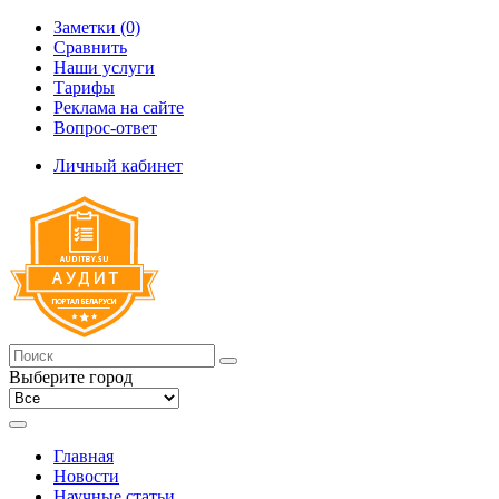
Заметки (0)
Сравнить
Наши услуги
Тарифы
Реклама на сайте
Вопрос-ответ
Личный кабинет
Выберите город
Главная
Новости
Научные статьи