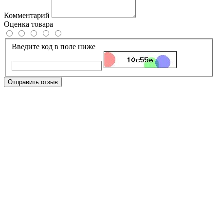
Комментарий
Оценка товара
Введите код в поле ниже
Отправить отзыв