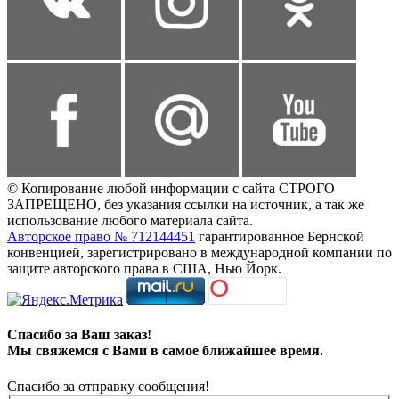
© Копирование любой информации с сайта СТРОГО
ЗАПРЕЩЕНО, без указания ссылки на источник, а так же
использование любого материала сайта.
Авторское право № 712144451
гарантированное Бернской
конвенцией, зарегистрировано в международной компании по
защите авторского права в США, Нью Йорк.
Спасибо за Ваш заказ!
Мы свяжемся с Вами в самое ближайшее время.
Спасибо за отправку сообщения!