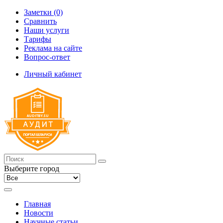
Заметки (0)
Сравнить
Наши услуги
Тарифы
Реклама на сайте
Вопрос-ответ
Личный кабинет
Выберите город
Главная
Новости
Научные статьи