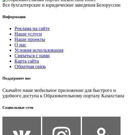
Все бухгалтерские и юридические заведения Белоруссии
Информация
Реклама на сайте
Наши услуги
Наши проекты
О нас
Условия использования
Связаться с нами
Карта сайта
Обратная связь
Поддержите нас
Скачайте наше мобильное приложение для быстрого и
удобного доступа к Образовательному порталу Казахстана
Социальные сети