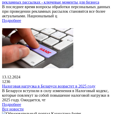
рекламных рассылках - ключевые моменты для бизнеса
В последнее время вопросы обработки персональных данных
при проведении рекламных рассылок становятся все более
актуальными. Национальный ц
Подробнее
13.12.2024
1236
Налоговая нагрузка в Беларуси возрастет в 2025 году
В Беларуси вступили в силу изменения в Налоговый кодекс,
которые повлекут за собой повышение налоговой нагрузки в
2025 году. Ожидается, чт
Подробнее
Все новости