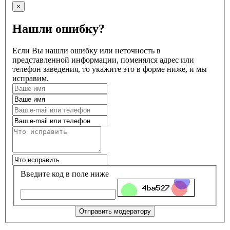
×
Нашли ошибку?
Если Вы нашли ошибку или неточность в
представленной информации, поменялся адрес или
телефон заведения, то укажите это в форме ниже, и мы
исправим.
Введите код в поле ниже
Отправить модератору