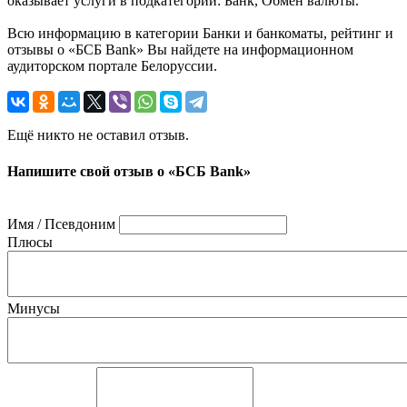
оказывает услуги в подкатегории: Банк, Обмен валюты.
Всю информацию в категории Банки и банкоматы, рейтинг и
отзывы о «БСБ Bank» Вы найдете на информационном
аудиторском портале Белоруссии.
Ещё никто не оставил отзыв.
Напишите свой отзыв о «БСБ Bank»
Имя / Псевдоним
Плюсы
Минусы