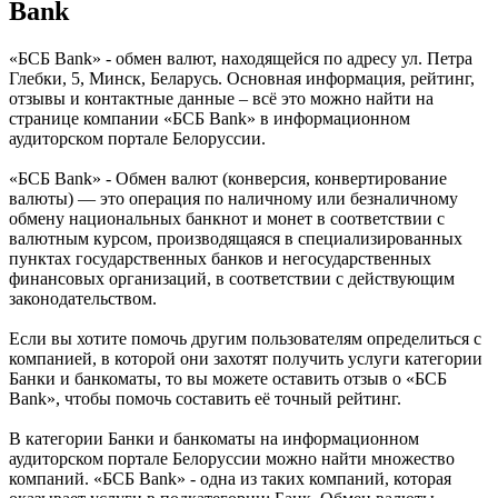
Bank
«БСБ Bank» - обмен валют, находящейся по адресу ул. Петра
Глебки, 5, Минск, Беларусь. Основная информация, рейтинг,
отзывы и контактные данные – всё это можно найти на
странице компании «БСБ Bank» в информационном
аудиторском портале Белоруссии.
«БСБ Bank» - Обмен валют (конверсия, конвертирование
валюты) — это операция по наличному или безналичному
обмену национальных банкнот и монет в соответствии с
валютным курсом, производящаяся в специализированных
пунктах государственных банков и негосударственных
финансовых организаций, в соответствии с действующим
законодательством.
Если вы хотите помочь другим пользователям определиться с
компанией, в которой они захотят получить услуги категории
Банки и банкоматы, то вы можете оставить отзыв о «БСБ
Bank», чтобы помочь составить её точный рейтинг.
В категории Банки и банкоматы на информационном
аудиторском портале Белоруссии можно найти множество
компаний. «БСБ Bank» - одна из таких компаний, которая