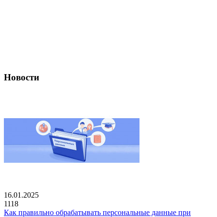
Новости
16.01.2025
1118
Как правильно обрабатывать персональные данные при