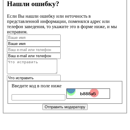
Нашли ошибку?
Если Вы нашли ошибку или неточность в
представленной информации, поменялся адрес или
телефон заведения, то укажите это в форме ниже, и мы
исправим.
Введите код в поле ниже
Отправить модератору