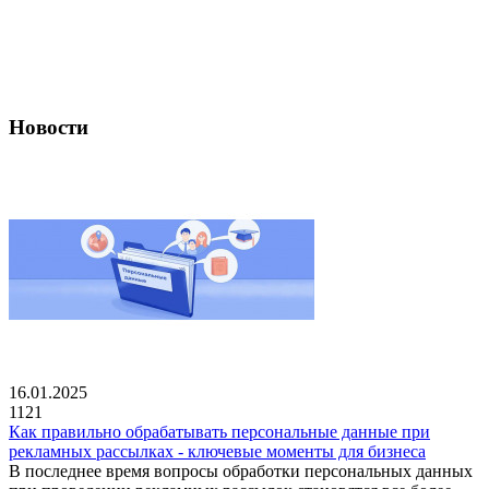
Новости
16.01.2025
1121
Как правильно обрабатывать персональные данные при
рекламных рассылках - ключевые моменты для бизнеса
В последнее время вопросы обработки персональных данных