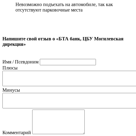
Невозможно подъехать на автомобиле, так как
отсутствуют парковочные места
Напишите свой отзыв о «БТА банк, ЦБУ Могилевская
дирекция»
Имя / Псевдоним
Плюсы
Минусы
Комментарий