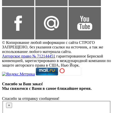
© Копирование любой информации с сайта СТРОГО
ЗАПРЕЩЕНО, без указания ссылки на источник, а так же
использование любого материала сайта.
Авторское право № 712144451
гарантированное Бернской
конвенцией, зарегистрировано в международной компании по
защите авторского права в США, Нью Йорк.
Спасибо за Ваш заказ!
Мы свяжемся с Вами в самое ближайшее время.
Спасибо за отправку сообщения!
×