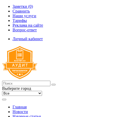
Заметки (0)
Сравнить
Наши услуги
Тарифы
Реклама на сайте
Вопрос-ответ
Личный кабинет
Выберите город
Главная
Новости
Научные статьи