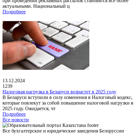
при проведении рекламных рассылок становятся все более
актуальными. Национальный ц
Подробнее
13.12.2024
1239
Налоговая нагрузка в Беларуси возрастет в 2025 году
В Беларуси вступили в силу изменения в Налоговый кодекс,
которые повлекут за собой повышение налоговой нагрузки в
2025 году. Ожидается, чт
Подробнее
Все новости
Все бухгалтерские и юридические заведения Белоруссии