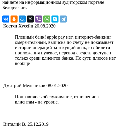
найдете на информационном аудиторском портале
Белоруссии.
Костян Хусейн
20.08.2020
Пленный банк! apple pay нет, интернет-банкинг
омерзительный, выписка по счету не показывает
истории операций за текущий день, юзабилити
приложения нулевое, перевод средств доступен
только среди клиентов банка. По сути плюсов нет
вообще
Дмитрий Мельников
08.01.2020
Понравилось обслуживание, отношение к
клиентам - на уровне.
Виталий В.
25.12.2019