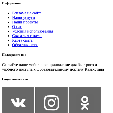
Информация
Реклама на сайте
Наши услуги
Наши проекты
О нас
Условия использования
Связаться с нами
Карта сайта
Обратная связь
Поддержите нас
Скачайте наше мобильное приложение для быстрого и
удобного доступа к Образовательному порталу Казахстана
Социальные сети