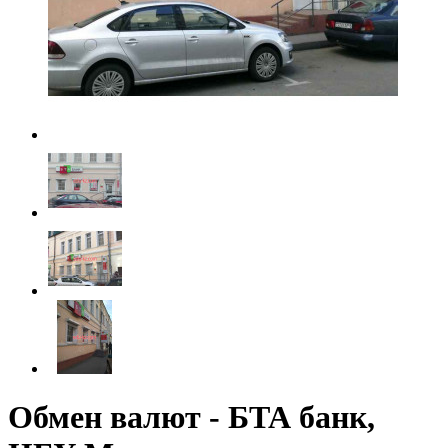
Обмен валют - БТА банк,