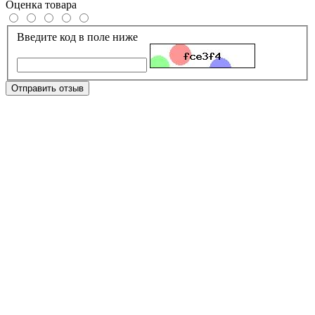
Оценка товара
Введите код в поле ниже
Отправить отзыв