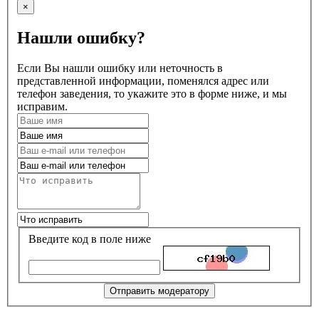
×
Нашли ошибку?
Если Вы нашли ошибку или неточность в
представленной информации, поменялся адрес или
телефон заведения, то укажите это в форме ниже, и мы
исправим.
Введите код в поле ниже
Отправить модератору