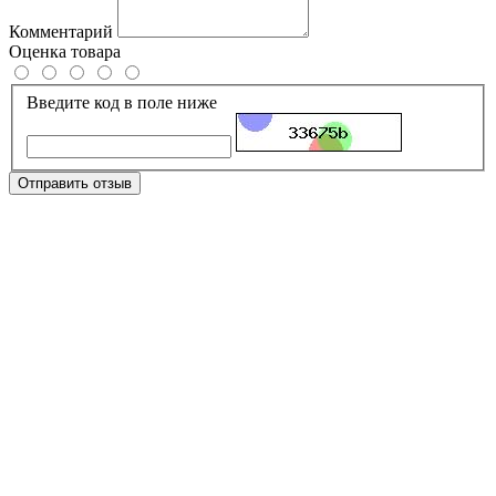
Комментарий
Оценка товара
Введите код в поле ниже
Отправить отзыв