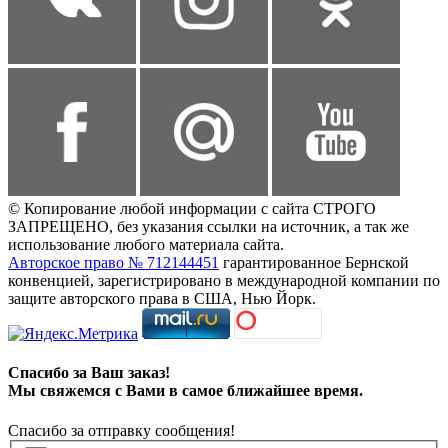
© Копирование любой информации с сайта СТРОГО
ЗАПРЕЩЕНО, без указания ссылки на источник, а так же
использование любого материала сайта.
Авторское право № 712144451
гарантированное Бернской
конвенцией, зарегистрировано в международной компании по
защите авторского права в США, Нью Йорк.
Спасибо за Ваш заказ!
Мы свяжемся с Вами в самое ближайшее время.
Спасибо за отправку сообщения!