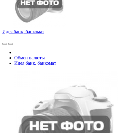
Идея банк, банкомат
Обмен валюты
Идея банк, банкомат