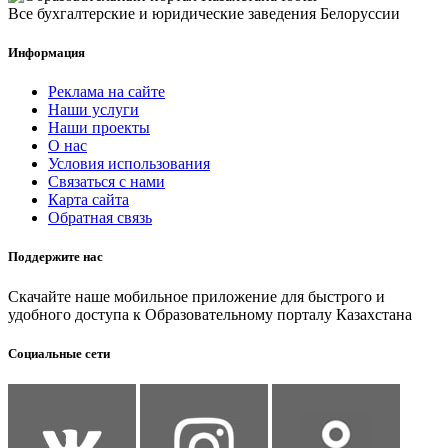
Все бухгалтерские и юридические заведения Белоруссии
Информация
Реклама на сайте
Наши услуги
Наши проекты
О нас
Условия использования
Связаться с нами
Карта сайта
Обратная связь
Поддержите нас
Скачайте наше мобильное приложение для быстрого и
удобного доступа к Образовательному порталу Казахстана
Социальные сети