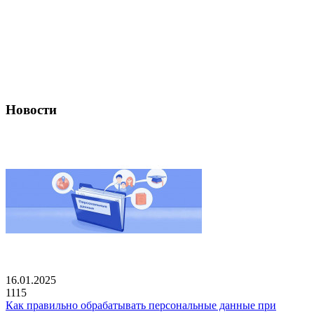
Новости
16.01.2025
1115
Как правильно обрабатывать персональные данные при