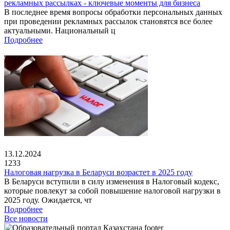
рекламных рассылках - ключевые моменты для бизнеса
В последнее время вопросы обработки персональных данных
при проведении рекламных рассылок становятся все более
актуальными. Национальный ц
Подробнее
13.12.2024
1233
Налоговая нагрузка в Беларуси возрастет в 2025 году
В Беларуси вступили в силу изменения в Налоговый кодекс,
которые повлекут за собой повышение налоговой нагрузки в
2025 году. Ожидается, чт
Подробнее
Все новости