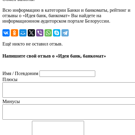
Всю информацию в категории Банки и банкоматы, рейтинг и
отзывы о «Идея банк, банкомат» Вы найдете на
информационном аудиторском портале Белоруссии.
Ещё никто не оставил отзыв.
Напишите свой отзыв о «Идея банк, банкомат»
Имя / Псевдоним
Плюсы
Минусы