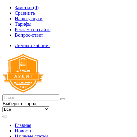
Заметки (0)
Сравнить
Наши услуги
Тарифы
Реклама на сайте
Вопрос-ответ
Личный кабинет
Выберите город
Главная
Новости
Научные статьи