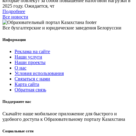
которые повлекут за собой повышение налоговой нагрузки в
2025 году. Ожидается, чт
Подробнее
Все новости
Все бухгалтерские и юридические заведения Белоруссии
Информация
Реклама на сайте
Наши услуги
Наши проекты
О нас
Условия использования
Связаться с нами
Карта сайта
Обратная связь
Поддержите нас
Скачайте наше мобильное приложение для быстрого и
удобного доступа к Образовательному порталу Казахстана
Социальные сети