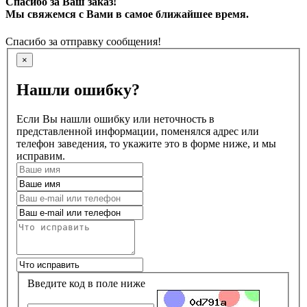
Спасибо за Ваш заказ!
Мы свяжемся с Вами в самое ближайшее время.
Спасибо за отправку сообщения!
×
Нашли ошибку?
Если Вы нашли ошибку или неточность в
представленной информации, поменялся адрес или
телефон заведения, то укажите это в форме ниже, и мы
исправим.
Введите код в поле ниже