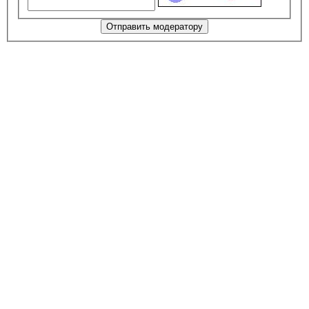
Отправить модератору