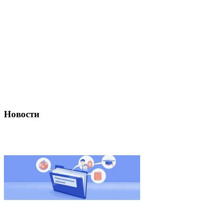
Новости