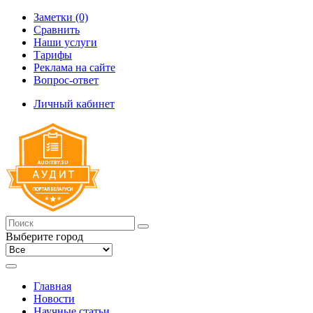
Заметки (0)
Сравнить
Наши услуги
Тарифы
Реклама на сайте
Вопрос-ответ
Личный кабинет
Выберите город
Главная
Новости
Научные статьи