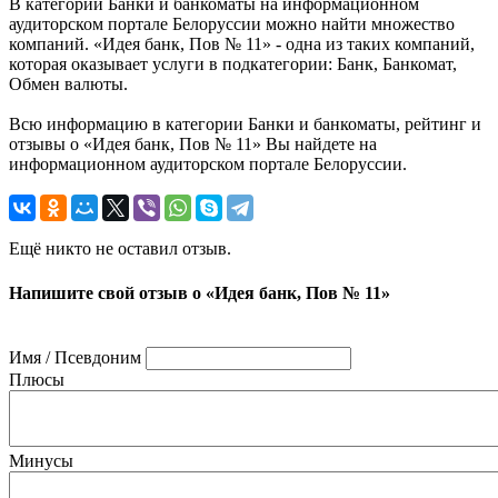
В категории Банки и банкоматы на информационном
аудиторском портале Белоруссии можно найти множество
компаний. «Идея банк, Пов № 11» - одна из таких компаний,
которая оказывает услуги в подкатегории: Банк, Банкомат,
Обмен валюты.
Всю информацию в категории Банки и банкоматы, рейтинг и
отзывы о «Идея банк, Пов № 11» Вы найдете на
информационном аудиторском портале Белоруссии.
Ещё никто не оставил отзыв.
Напишите свой отзыв о «Идея банк, Пов № 11»
Имя / Псевдоним
Плюсы
Минусы