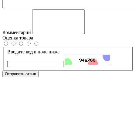
Комментарий
Оценка товара
Введите код в поле ниже
Отправить отзыв