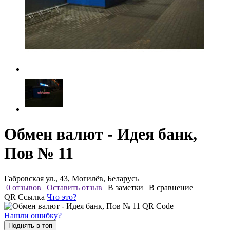
Обмен валют - Идея банк,
Пов № 11
Габровская ул., 43, Могилёв, Беларусь
0 отзывов
|
Оставить отзыв
|
В заметки
|
В сравнение
QR Ссылка
Что это?
Нашли ошибку?
Поднять в топ