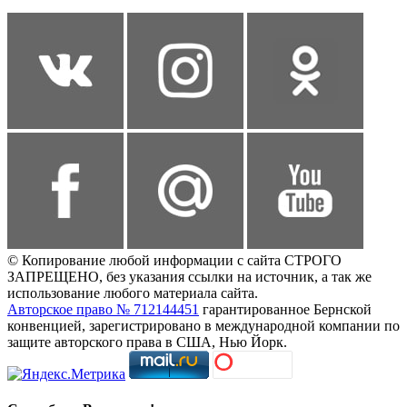
© Копирование любой информации с сайта СТРОГО
ЗАПРЕЩЕНО, без указания ссылки на источник, а так же
использование любого материала сайта.
Авторское право № 712144451
гарантированное Бернской
конвенцией, зарегистрировано в международной компании по
защите авторского права в США, Нью Йорк.