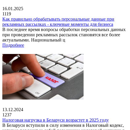
16.01.2025
1119
Как правильно обрабатывать персональные данные при
рекламных рассылках - ключевые моменты для бизнеса
В последнее время вопросы обработки персональных данных
при проведении рекламных рассылок становятся все более
актуальными. Национальный ц
Подробнее
13.12.2024
1237
Налоговая нагрузка в Беларуси возрастет в 2025 году
В Беларуси вступили в силу изменения в Налоговый кодекс,