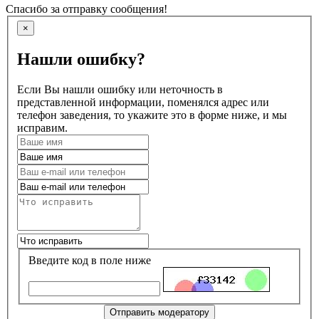
Спасибо за отправку сообщения!
×
Нашли ошибку?
Если Вы нашли ошибку или неточность в
представленной информации, поменялся адрес или
телефон заведения, то укажите это в форме ниже, и мы
исправим.
Введите код в поле ниже
Отправить модератору