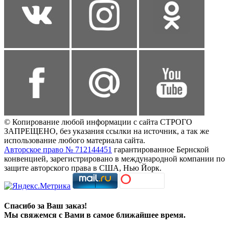
© Копирование любой информации с сайта СТРОГО
ЗАПРЕЩЕНО, без указания ссылки на источник, а так же
использование любого материала сайта.
Авторское право № 712144451
гарантированное Бернской
конвенцией, зарегистрировано в международной компании по
защите авторского права в США, Нью Йорк.
Спасибо за Ваш заказ!
Мы свяжемся с Вами в самое ближайшее время.