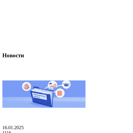
Новости
16.01.2025
1116