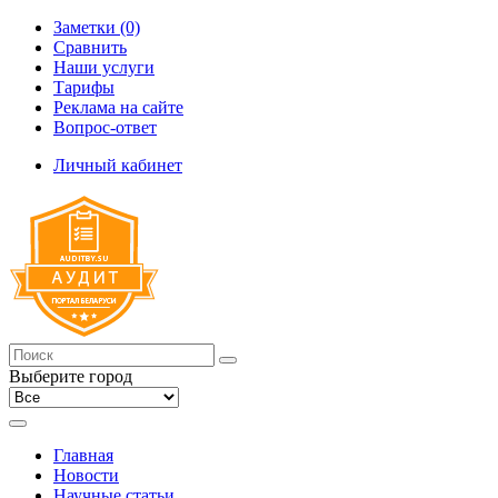
Заметки (0)
Сравнить
Наши услуги
Тарифы
Реклама на сайте
Вопрос-ответ
Личный кабинет
Выберите город
Главная
Новости
Научные статьи