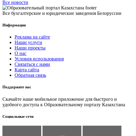
Все новости
Все бухгалтерские и юридические заведения Белоруссии
Информация
Реклама на сайте
Наши услуги
Наши проекты
О нас
Условия использования
Связаться с нами
Карта сайта
Обратная связь
Поддержите нас
Скачайте наше мобильное приложение для быстрого и
удобного доступа к Образовательному порталу Казахстана
Социальные сети