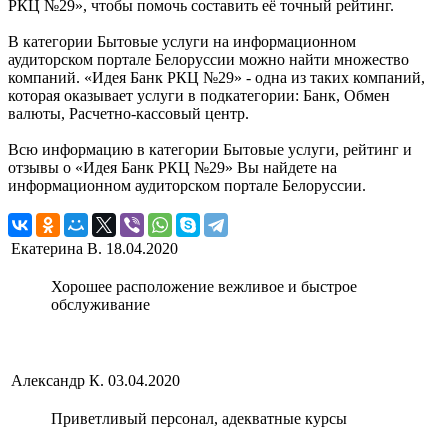
РКЦ №29», чтобы помочь составить её точный рейтинг.
В категории Бытовые услуги на информационном
аудиторском портале Белоруссии можно найти множество
компаний. «Идея Банк РКЦ №29» - одна из таких компаний,
которая оказывает услуги в подкатегории: Банк, Обмен
валюты, Расчетно-кассовый центр.
Всю информацию в категории Бытовые услуги, рейтинг и
отзывы о «Идея Банк РКЦ №29» Вы найдете на
информационном аудиторском портале Белоруссии.
Екатерина В.
18.04.2020
Хорошее расположение вежливое и быстрое
обслуживание
Александр К.
03.04.2020
Приветливый персонал, адекватные курсы