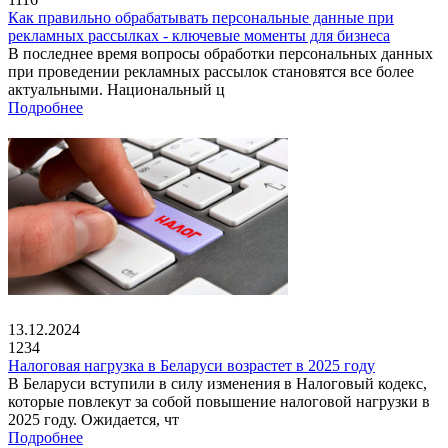
Как правильно обрабатывать персональные данные при
рекламных рассылках - ключевые моменты для бизнеса
В последнее время вопросы обработки персональных данных
при проведении рекламных рассылок становятся все более
актуальными. Национальный ц
Подробнее
13.12.2024
1234
Налоговая нагрузка в Беларуси возрастет в 2025 году
В Беларуси вступили в силу изменения в Налоговый кодекс,
которые повлекут за собой повышение налоговой нагрузки в
2025 году. Ожидается, чт
Подробнее