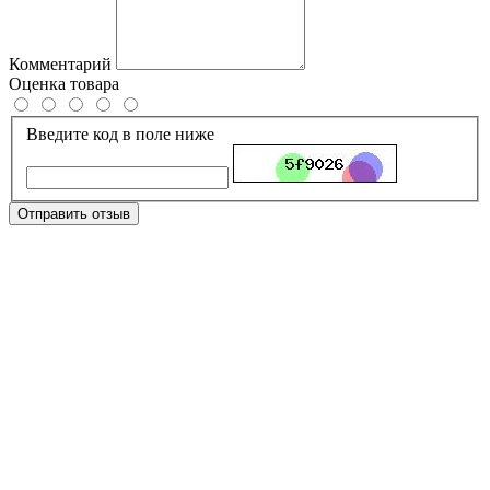
Комментарий
Оценка товара
Введите код в поле ниже
Отправить отзыв