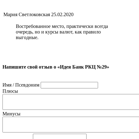
Мария Светлоковская
25.02.2020
Востребованное место, практически всегда
очередь, но и курсы валют, как правило
выгодные.
Напишите свой отзыв о «Идея Банк РКЦ №29»
Имя / Псевдоним
Плюсы
Минусы