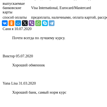
выпускаемые
банковские
Visa International, Eurocard/Mastercard
карты
способ оплаты
предоплата, наличными, оплата картой, расср
Саня я
10.07.2020
Почти всегда по лучшему курсу.
Виктор
05.07.2020
Хороший обменник
Yana Lisa
31.03.2020
Хороший банк, самый норм курс