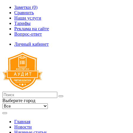
Заметки (0)
Сравнить
Наши услуги
Тарифы
Реклама на сайте
Вопрос-ответ
Личный кабинет
Выберите город
Главная
Новости
Научные статьи