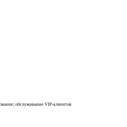
ование; обслуживание VIP-клиентов