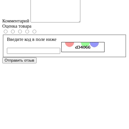
Комментарий
Оценка товара
Введите код в поле ниже
Отправить отзыв