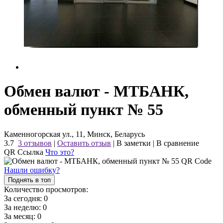
Обмен валют - МТБАНК,
обменный пункт № 55
Каменногорская ул., 11, Минск, Беларусь
3.7
3 отзывов
|
Оставить отзыв
|
В заметки
|
В сравнение
QR Ссылка
Что это?
Нашли ошибку?
Поднять в топ
Количество просмотров:
За сегодня:
0
За неделю:
0
За месяц:
0