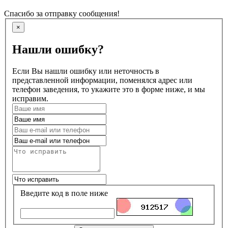
Спасибо за отправку сообщения!
×
Нашли ошибку?
Если Вы нашли ошибку или неточность в
представленной информации, поменялся адрес или
телефон заведения, то укажите это в форме ниже, и мы
исправим.
Введите код в поле ниже