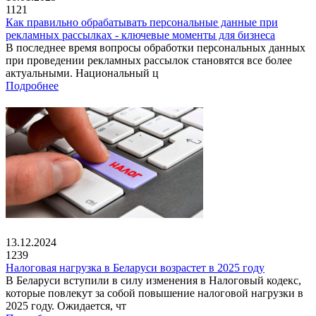
1121
Как правильно обрабатывать персональные данные при
рекламных рассылках - ключевые моменты для бизнеса
В последнее время вопросы обработки персональных данных
при проведении рекламных рассылок становятся все более
актуальными. Национальный ц
Подробнее
13.12.2024
1239
Налоговая нагрузка в Беларуси возрастет в 2025 году
В Беларуси вступили в силу изменения в Налоговый кодекс,
которые повлекут за собой повышение налоговой нагрузки в
2025 году. Ожидается, чт