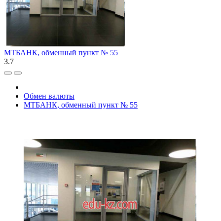
МТБАНК, обменный пункт № 55
3.7
Обмен валюты
МТБАНК, обменный пункт № 55