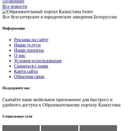
Подробнее
Все новости
Все бухгалтерские и юридические заведения Белоруссии
Информация
Реклама на сайте
Наши услуги
Наши проекты
О нас
Условия использования
Связаться с нами
Карта сайта
Обратная связь
Поддержите нас
Скачайте наше мобильное приложение для быстрого и
удобного доступа к Образовательному порталу Казахстана
Социальные сети