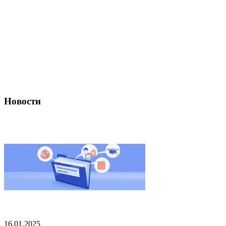
Новости
16.01.2025