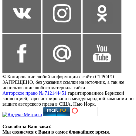
© Копирование любой информации с сайта СТРОГО
ЗАПРЕЩЕНО, без указания ссылки на источник, а так же
использование любого материала сайта.
Авторское право № 712144451
гарантированное Бернской
конвенцией, зарегистрировано в международной компании по
защите авторского права в США, Нью Йорк.
Спасибо за Ваш заказ!
Мы свяжемся с Вами в самое ближайшее время.