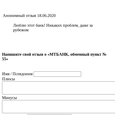
Анонимный отзыв
18.06.2020
Люблю этот банк! Никаких проблем, даже за
рубежом
Напишите свой отзыв о «МТБАНК, обменный пункт №
55»
Имя / Псевдоним
Плюсы
Минусы