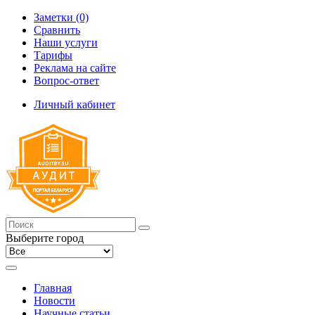
Заметки (0)
Сравнить
Наши услуги
Тарифы
Реклама на сайте
Вопрос-ответ
Личный кабинет
Выберите город
Главная
Новости
Научные статьи