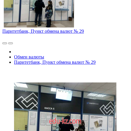
Паритетбанк, Пункт обмена валют № 29
Обмен валюты
Паритетбанк, Пункт обмена валют № 29