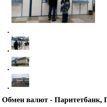
Обмен валют - Паритетбанк, 