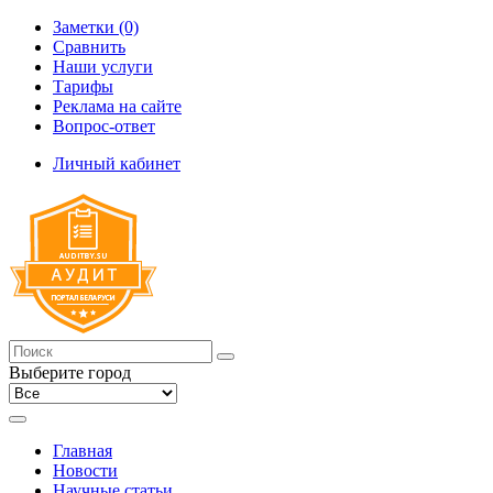
Заметки (0)
Сравнить
Наши услуги
Тарифы
Реклама на сайте
Вопрос-ответ
Личный кабинет
Выберите город
Главная
Новости
Научные статьи