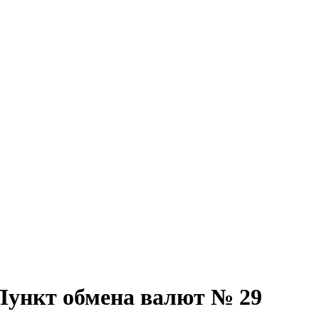
Пункт обмена валют № 29