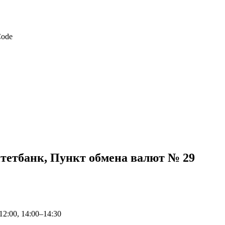
тетбанк, Пункт обмена валют № 29
12:00, 14:00–14:30