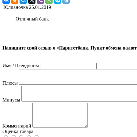
Юлианочка
25.01.2019
Отличный банк
Напишите свой отзыв о «Паритетбанк, Пункт обмена валют
Имя / Псевдоним
Плюсы
Минусы
Комментарий
Оценка товара