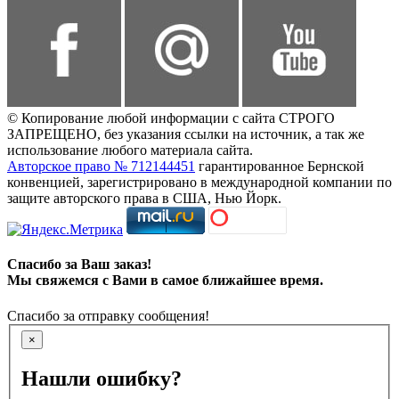
© Копирование любой информации с сайта СТРОГО
ЗАПРЕЩЕНО, без указания ссылки на источник, а так же
использование любого материала сайта.
Авторское право № 712144451
гарантированное Бернской
конвенцией, зарегистрировано в международной компании по
защите авторского права в США, Нью Йорк.
Спасибо за Ваш заказ!
Мы свяжемся с Вами в самое ближайшее время.
Спасибо за отправку сообщения!
×
Нашли ошибку?