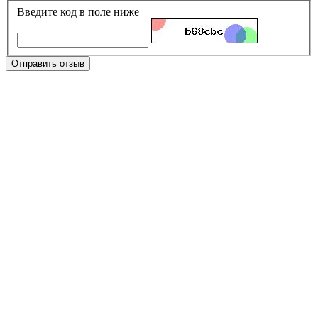
Введите код в поле ниже
Отправить отзыв