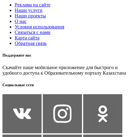
Реклама на сайте
Наши услуги
Наши проекты
О нас
Условия использования
Связаться с нами
Карта сайта
Обратная связь
Поддержите нас
Скачайте наше мобильное приложение для быстрого и
удобного доступа к Образовательному порталу Казахстана
Социальные сети