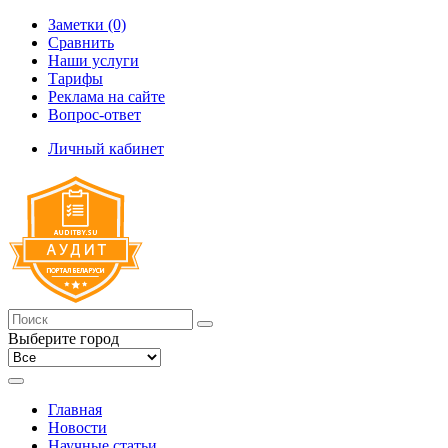
Заметки (0)
Сравнить
Наши услуги
Тарифы
Реклама на сайте
Вопрос-ответ
Личный кабинет
Выберите город
Главная
Новости
Научные статьи