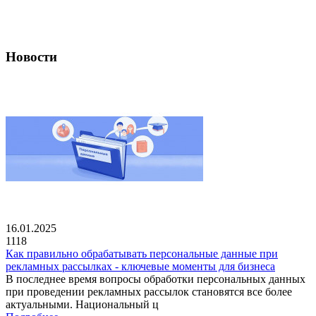
Новости
16.01.2025
1118
Как правильно обрабатывать персональные данные при
рекламных рассылках - ключевые моменты для бизнеса
В последнее время вопросы обработки персональных данных
при проведении рекламных рассылок становятся все более
актуальными. Национальный ц