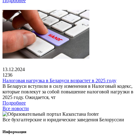
Подробнее
13.12.2024
1236
Налоговая нагрузка в Беларуси возрастет в 2025 году
В Беларуси вступили в силу изменения в Налоговый кодекс,
которые повлекут за собой повышение налоговой нагрузки в
2025 году. Ожидается, чт
Подробнее
Все новости
Все бухгалтерские и юридические заведения Белоруссии
Информация