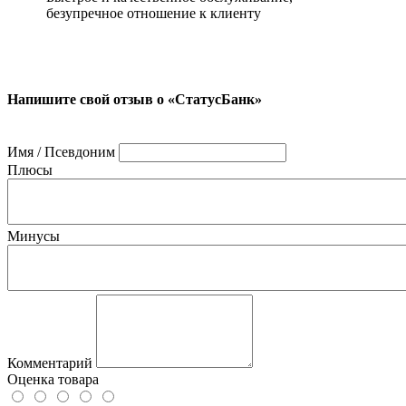
безупречное отношение к клиенту
Напишите свой отзыв о «СтатусБанк»
Имя / Псевдоним
Плюсы
Минусы
Комментарий
Оценка товара