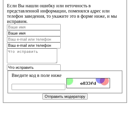
Если Вы нашли ошибку или неточность в
представленной информации, поменялся адрес или
телефон заведения, то укажите это в форме ниже, и мы
исправим.
Введите код в поле ниже
Отправить модератору