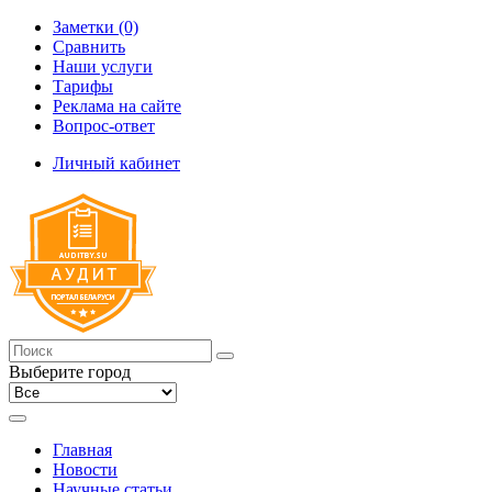
Заметки (0)
Сравнить
Наши услуги
Тарифы
Реклама на сайте
Вопрос-ответ
Личный кабинет
Выберите город
Главная
Новости
Научные статьи