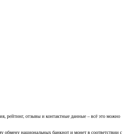
я, рейтинг, отзывы и контактные данные – всё это можно
у обмену национальных банкнот и монет в соответствии с