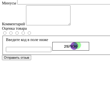
Минусы
Комментарий
Оценка товара
Введите код в поле ниже
Отправить отзыв