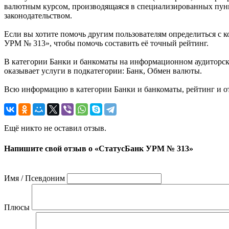
валютным курсом, производящаяся в специализированных пунк
законодательством.
Если вы хотите помочь другим пользователям определиться с к
УРМ № 313», чтобы помочь составить её точный рейтинг.
В категории Банки и банкоматы на информационном аудиторск
оказывает услуги в подкатегории: Банк, Обмен валюты.
Всю информацию в категории Банки и банкоматы, рейтинг и 
Ещё никто не оставил отзыв.
Напишите свой отзыв о «СтатусБанк УРМ № 313»
Имя / Псевдоним
Плюсы