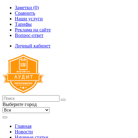
Заметки (0)
Сравнить
Наши услуги
Тарифы
Реклама на сайте
Вопрос-ответ
Личный кабинет
Выберите город
Главная
Новости
Научные статьи