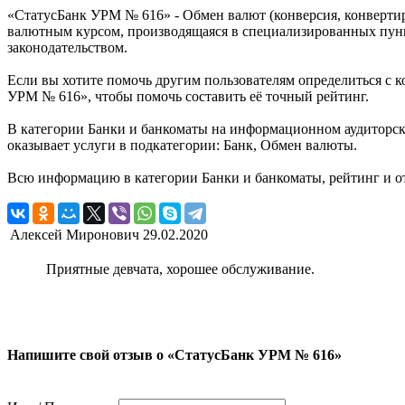
«СтатусБанк УРМ № 616» - Обмен валют (конверсия, конверти
валютным курсом, производящаяся в специализированных пунк
законодательством.
Если вы хотите помочь другим пользователям определиться с к
УРМ № 616», чтобы помочь составить её точный рейтинг.
В категории Банки и банкоматы на информационном аудиторск
оказывает услуги в подкатегории: Банк, Обмен валюты.
Всю информацию в категории Банки и банкоматы, рейтинг и 
Алексей Миронович
29.02.2020
Приятные девчата, хорошее обслуживание.
Напишите свой отзыв о «СтатусБанк УРМ № 616»