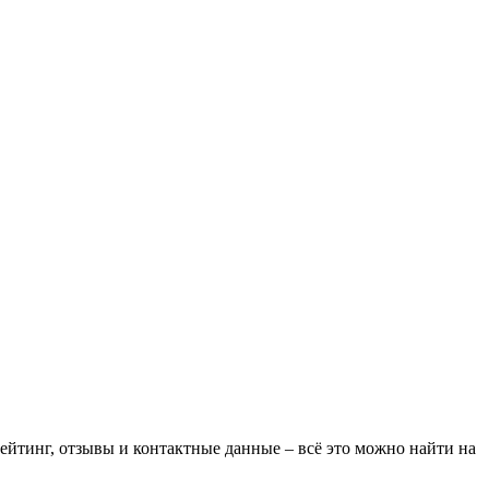
ейтинг, отзывы и контактные данные – всё это можно найти на