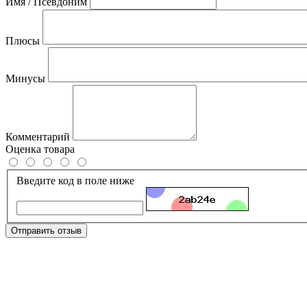
Имя / Псевдоним
Плюсы
Минусы
Комментарий
Оценка товара
Введите код в поле ниже
Отправить отзыв