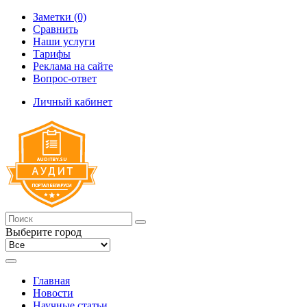
Заметки (0)
Сравнить
Наши услуги
Тарифы
Реклама на сайте
Вопрос-ответ
Личный кабинет
Выберите город
Главная
Новости
Научные статьи