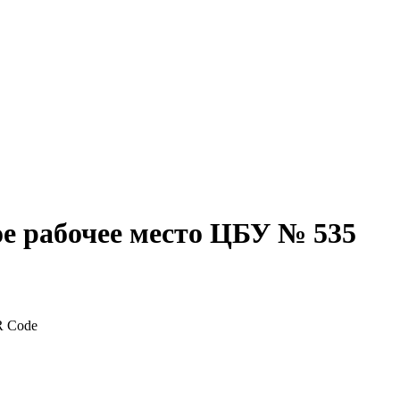
е рабочее место ЦБУ № 535