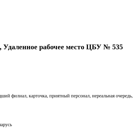
 Удаленное рабочее место ЦБУ № 535
удший филиал, карточка, приятный персонал, нереальная очередь,
ларусь