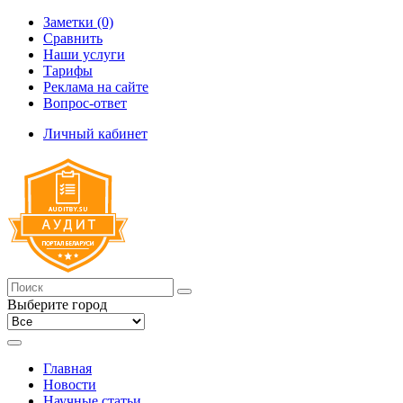
Заметки (0)
Сравнить
Наши услуги
Тарифы
Реклама на сайте
Вопрос-ответ
Личный кабинет
Выберите город
Главная
Новости
Научные статьи