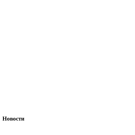
Новости