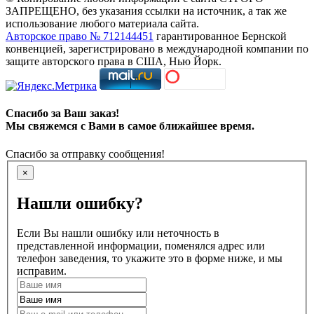
ЗАПРЕЩЕНО, без указания ссылки на источник, а так же
использование любого материала сайта.
Авторское право № 712144451
гарантированное Бернской
конвенцией, зарегистрировано в международной компании по
защите авторского права в США, Нью Йорк.
Спасибо за Ваш заказ!
Мы свяжемся с Вами в самое ближайшее время.
Спасибо за отправку сообщения!
×
Нашли ошибку?
Если Вы нашли ошибку или неточность в
представленной информации, поменялся адрес или
телефон заведения, то укажите это в форме ниже, и мы
исправим.