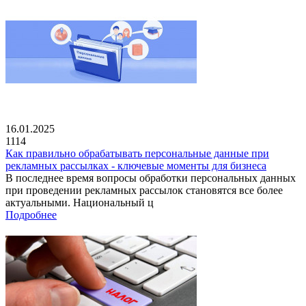
16.01.2025
1114
Как правильно обрабатывать персональные данные при
рекламных рассылках - ключевые моменты для бизнеса
В последнее время вопросы обработки персональных данных
при проведении рекламных рассылок становятся все более
актуальными. Национальный ц
Подробнее