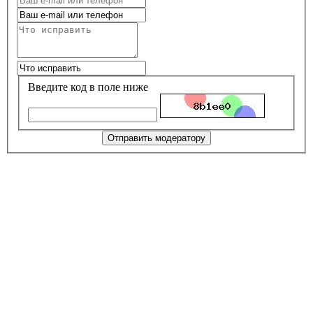
Введите код в поле ниже
Отправить модератору