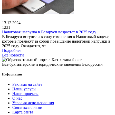
13.12.2024
1231
Налоговая нагрузка в Беларуси возрастет в 2025 году
В Беларуси вступили в силу изменения в Налоговый кодекс,
которые повлекут за собой повышение налоговой нагрузки в
2025 году. Ожидается, чт
Подробнее
Все новости
Все бухгалтерские и юридические заведения Белоруссии
Информация
Реклама на сайте
Наши услуги
Наши проекты
О нас
Условия использования
Связаться с нами
Карта сайта