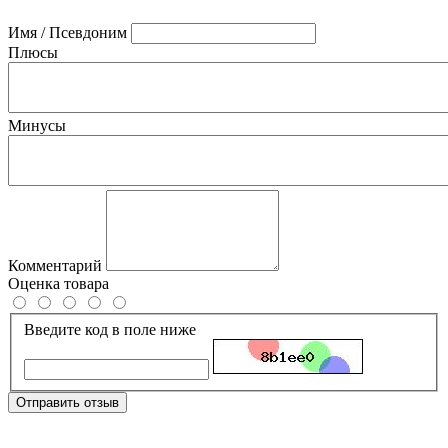
Имя / Псевдоним
Плюсы
Минусы
Комментарий
Оценка товара
Введите код в поле ниже
Отправить отзыв