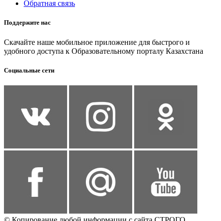
Обратная связь
Поддержите нас
Скачайте наше мобильное приложение для быстрого и
удобного доступа к Образовательному порталу Казахстана
Социальные сети
© Копирование любой информации с сайта СТРОГО