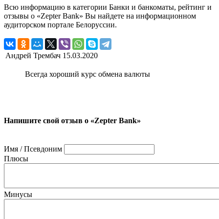
Всю информацию в категории Банки и банкоматы, рейтинг и
отзывы о «Zepter Bank» Вы найдете на информационном
аудиторском портале Белоруссии.
Андрей Трембач
15.03.2020
Всегда хороший курс обмена валюты
Напишите свой отзыв о «Zepter Bank»
Имя / Псевдоним
Плюсы
Минусы