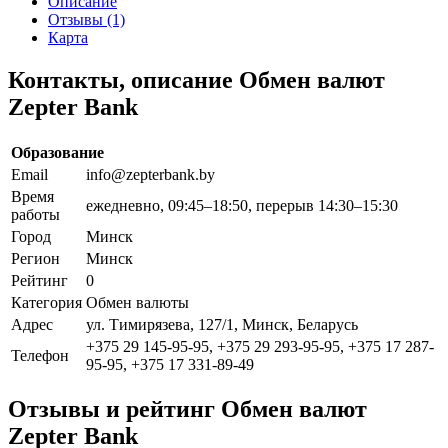
Описание
Отзывы (1)
Карта
Контакты, описание Обмен валют
Zepter Bank
Образование
Email
info@zepterbank.by
Время
ежедневно, 09:45–18:50, перерыв 14:30–15:30
работы
Город
Минск
Регион
Минск
Рейтинг
0
Категория
Обмен валюты
Адрес
ул. Тимирязева, 127/1, Минск, Беларусь
+375 29 145-95-95, +375 29 293-95-95, +375 17 287-
Телефон
95-95, +375 17 331-89-49
Отзывы и рейтинг Обмен валют
Zepter Bank