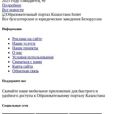
2025 году. Ожидается, чт
Подробнее
Все новости
Все бухгалтерские и юридические заведения Белоруссии
Информация
Реклама на сайте
Наши услуги
Наши проекты
О нас
Условия использования
Связаться с нами
Карта сайта
Обратная связь
Поддержите нас
Скачайте наше мобильное приложение для быстрого и
удобного доступа к Образовательному порталу Казахстана
Социальные сети