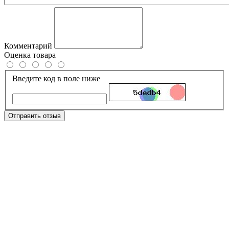
Комментарий
Оценка товара
Введите код в поле ниже
Отправить отзыв