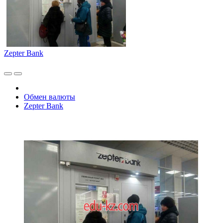
Zepter Bank
Обмен валюты
Zepter Bank