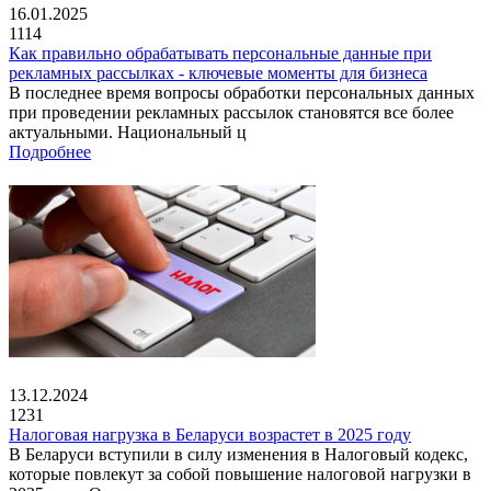
16.01.2025
1114
Как правильно обрабатывать персональные данные при
рекламных рассылках - ключевые моменты для бизнеса
В последнее время вопросы обработки персональных данных
при проведении рекламных рассылок становятся все более
актуальными. Национальный ц
Подробнее
13.12.2024
1231
Налоговая нагрузка в Беларуси возрастет в 2025 году
В Беларуси вступили в силу изменения в Налоговый кодекс,
которые повлекут за собой повышение налоговой нагрузки в