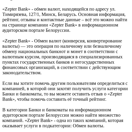
«Zepter Bank» - обмен валют, находящейся по адресу ул.
Тимирязева, 127/1, Минск, Беларусь. Основная информация,
рейтинг, отзывы и контактные данные – всё это можно найти
на странице компании «Zepter Bank» в информационном
аудиторском портале Белоруссии.
«Zepter Bank» - Обмен валют (конверсия, конвертирование
валюты) — это операция по наличному или безналичному
обмену национальных банкнот и монет в соответствии с
валютным курсом, производящаяся в специализированных
пунктах государственных банков и негосударственных
финансовых организаций, в соответствии с действующим
законодательством.
Если вы хотите помочь другим пользователям определиться с
компанией, в которой они захотят получить услуги категории
Банки и банкоматы, то вы можете оставить отзыв о «Zepter
Bank», чтобы помочь составить её точный рейтинг.
В категории Банки и банкоматы на информационном
аудиторском портале Белоруссии можно найти множество
компаний. «Zepter Bank» - одна из таких компаний, которая
оказывает услуги в подкатегории: Обмен валюты.