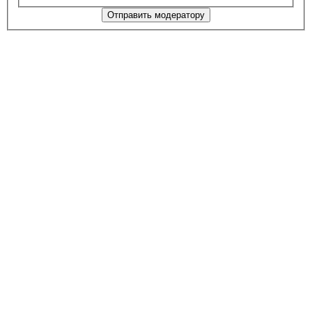
Отправить модератору