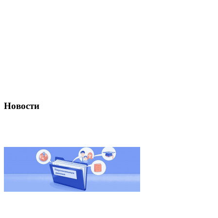
Новости