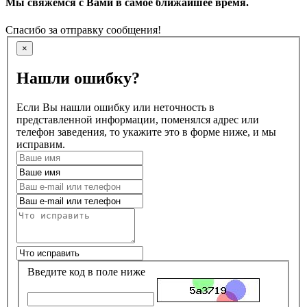
Мы свяжемся с Вами в самое ближайшее время.
Спасибо за отправку сообщения!
×
Нашли ошибку?
Если Вы нашли ошибку или неточность в
представленной информации, поменялся адрес или
телефон заведения, то укажите это в форме ниже, и мы
исправим.
Введите код в поле ниже