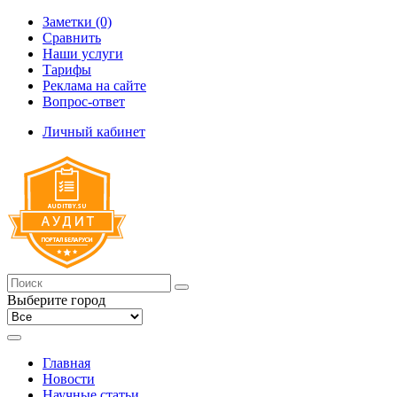
Заметки (0)
Сравнить
Наши услуги
Тарифы
Реклама на сайте
Вопрос-ответ
Личный кабинет
Выберите город
Главная
Новости
Научные статьи