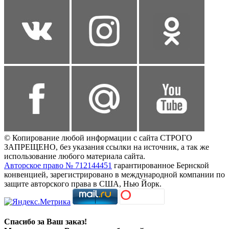
© Копирование любой информации с сайта СТРОГО
ЗАПРЕЩЕНО, без указания ссылки на источник, а так же
использование любого материала сайта.
Авторское право № 712144451
гарантированное Бернской
конвенцией, зарегистрировано в международной компании по
защите авторского права в США, Нью Йорк.
Спасибо за Ваш заказ!