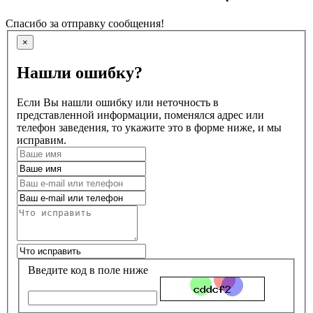
Спасибо за отправку сообщения!
×
Нашли ошибку?
Если Вы нашли ошибку или неточность в
представленной информации, поменялся адрес или
телефон заведения, то укажите это в форме ниже, и мы
исправим.
Введите код в поле ниже