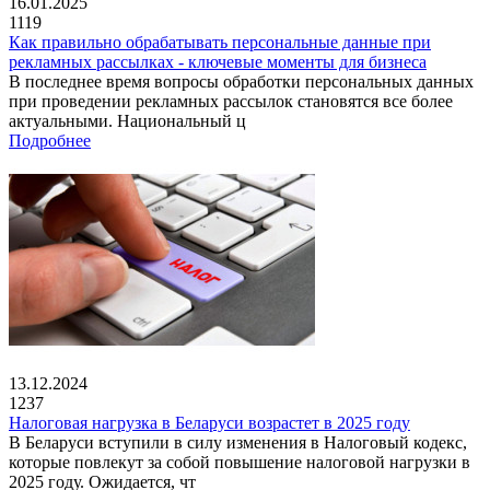
16.01.2025
1119
Как правильно обрабатывать персональные данные при
рекламных рассылках - ключевые моменты для бизнеса
В последнее время вопросы обработки персональных данных
при проведении рекламных рассылок становятся все более
актуальными. Национальный ц
Подробнее
13.12.2024
1237
Налоговая нагрузка в Беларуси возрастет в 2025 году
В Беларуси вступили в силу изменения в Налоговый кодекс,
которые повлекут за собой повышение налоговой нагрузки в
2025 году. Ожидается, чт