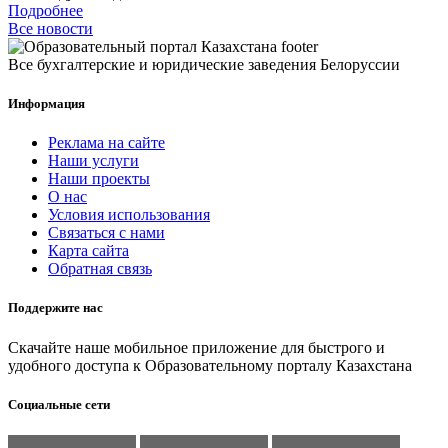
Подробнее
Все новости
Все бухгалтерские и юридические заведения Белоруссии
Информация
Реклама на сайте
Наши услуги
Наши проекты
О нас
Условия использования
Связаться с нами
Карта сайта
Обратная связь
Поддержите нас
Скачайте наше мобильное приложение для быстрого и
удобного доступа к Образовательному порталу Казахстана
Социальные сети