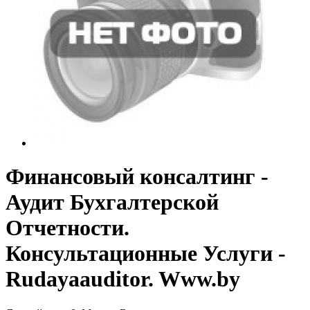
Финансовый консалтинг -
Аудит Бухгалтерской
Отчетности.
Консультационные Услуги -
Rudayaauditor. Www.by