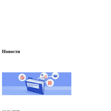
Новости