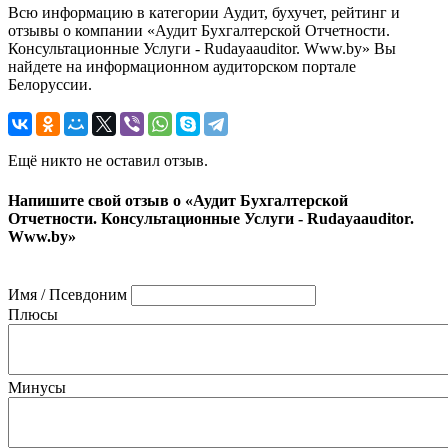
Всю информацию в категории Аудит, бухучет, рейтинг и
отзывы о компании «Аудит Бухгалтерской Отчетности.
Консультационные Услуги - Rudayaauditor. Www.by» Вы
найдете на информационном аудиторском портале
Белоруссии.
Ещё никто не оставил отзыв.
Напишите свой отзыв о «Аудит Бухгалтерской
Отчетности. Консультационные Услуги - Rudayaauditor.
Www.by»
Имя / Псевдоним
Плюсы
Минусы