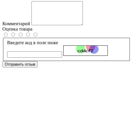
Комментарий
Оценка товара
Введите код в поле ниже
Отправить отзыв