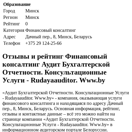
Образование
Город
Минск
Регион
Минск
Рейтинг
0
Категория
Финансовый консалтинг
Адрес
Дачный пер., 8, Минск, Беларусь
Телефон
+375 29 124-25-66
Отзывы и рейтинг Финансовый
консалтинг Аудит Бухгалтерской
Отчетности. Консультационные
Услуги - Rudayaauditor. Www.by
«Аудит Бухгалтерской Отчетности. Консультационные Услуги
- Rudayaauditor. Www.by» - компания, оказывающая услуги
финансового консалтинга и находящаяся по адресу Дачный
пер., 8, Минск, Беларусь. Основная информация, рейтинг,
отзывы и контактные данные – всё это можно найти на
странице компании «Аудит Бухгалтерской Отчетности.
Консультационные Услуги - Rudayaauditor. Www.by» в
информационном аудиторском портале Белоруссии.