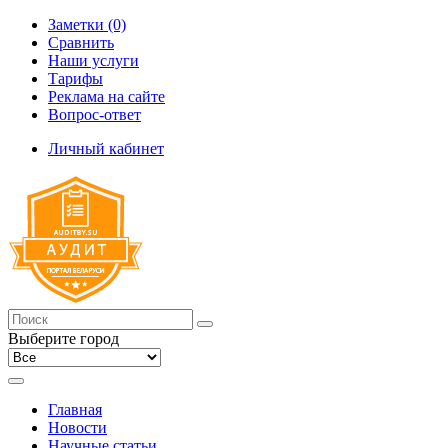
Заметки (0)
Сравнить
Наши услуги
Тарифы
Реклама на сайте
Вопрос-ответ
Личный кабинет
Выберите город
Главная
Новости
Научные статьи