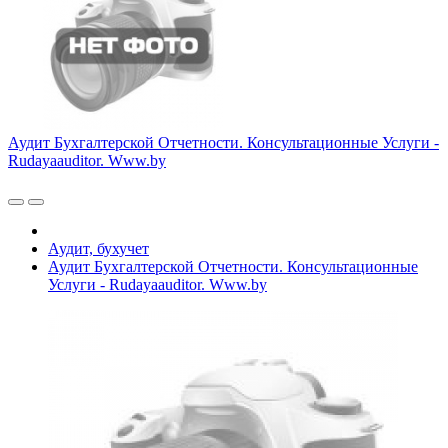
Аудит Бухгалтерской Отчетности. Консультационные Услуги -
Rudayaauditor. Www.by
Аудит, бухучет
Аудит Бухгалтерской Отчетности. Консультационные
Услуги - Rudayaauditor. Www.by