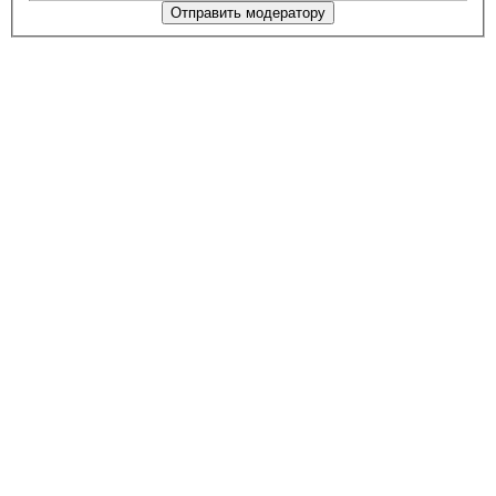
Отправить модератору