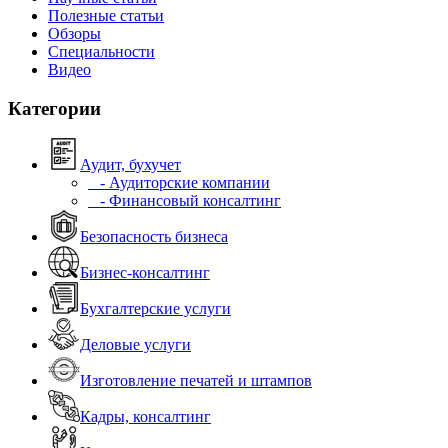
Полезные статьи
Обзоры
Специальности
Видео
Категории
Аудит, бухучет
- Аудиторские компании
- Финансовый консалтинг
Безопасность бизнеса
Бизнес-консалтинг
Бухгалтерские услуги
Деловые услуги
Изготовление печатей и штампов
Кадры, консалтинг