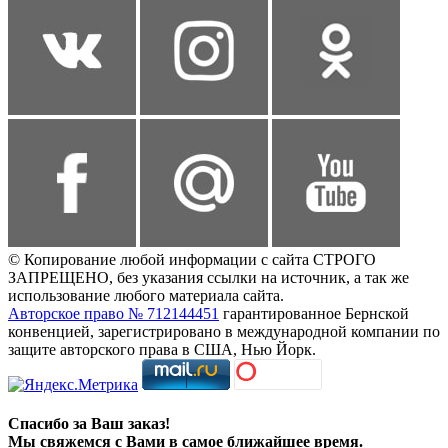
© Копирование любой информации с сайта СТРОГО
ЗАПРЕЩЕНО, без указания ссылки на источник, а так же
использование любого материала сайта.
Авторское право № 712144451
гарантированное Бернской
конвенцией, зарегистрировано в международной компании по
защите авторского права в США, Нью Йорк.
Спасибо за Ваш заказ!
Мы свяжемся с Вами в самое ближайшее время.