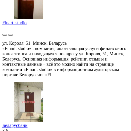
Finart. studio
ул. Короля, 51, Минск, Беларусь
«Finart. studio» - компания, оказывающая услуги финансового
консалтинга и находящаяся по адресу ул. Короля, 51, Минск,
Беларусь. Основная информация, рейтинг, отзывы и
контактные данные – всё это можно найти на странице
компании «Finart. studio» в информационном аудиторском
портале Белоруссии. «Fi..
Беларусбанк
3.6