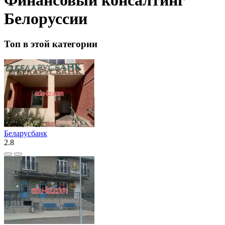
Белоруссии
Топ в этой категории
Беларусбанк
2.8