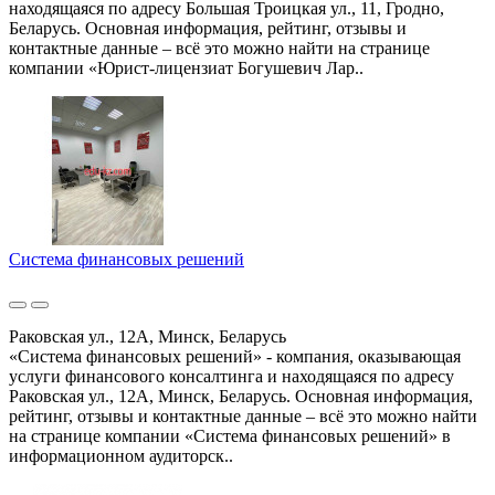
находящаяся по адресу Большая Троицкая ул., 11, Гродно,
Беларусь. Основная информация, рейтинг, отзывы и
контактные данные – всё это можно найти на странице
компании «Юрист-лицензиат Богушевич Лар..
Система финансовых решений
Раковская ул., 12А, Минск, Беларусь
«Система финансовых решений» - компания, оказывающая
услуги финансового консалтинга и находящаяся по адресу
Раковская ул., 12А, Минск, Беларусь. Основная информация,
рейтинг, отзывы и контактные данные – всё это можно найти
на странице компании «Система финансовых решений» в
информационном аудиторск..