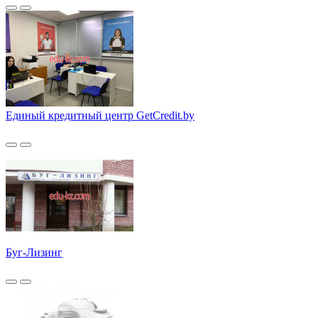
Единый кредитный центр GetCredit.by
Буг-Лизинг