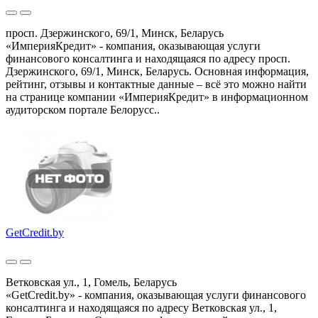
просп. Дзержинского, 69/1, Минск, Беларусь
«ИмперияКредит» - компания, оказывающая услуги
финансового консалтинга и находящаяся по адресу просп.
Дзержинского, 69/1, Минск, Беларусь. Основная информация,
рейтинг, отзывы и контактные данные – всё это можно найти
на странице компании «ИмперияКредит» в информационном
аудиторском портале Белорусс..
GetCredit.by
Ветковская ул., 1, Гомель, Беларусь
«GetCredit.by» - компания, оказывающая услуги финансового
консалтинга и находящаяся по адресу Ветковская ул., 1,