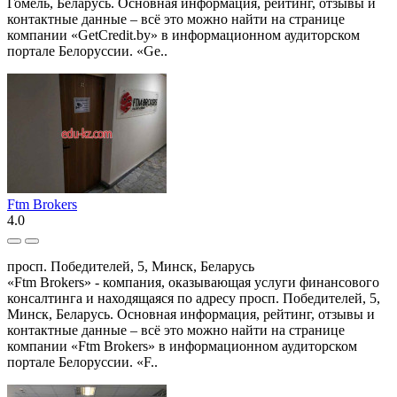
Гомель, Беларусь. Основная информация, рейтинг, отзывы и
контактные данные – всё это можно найти на странице
компании «GetCredit.by» в информационном аудиторском
портале Белоруссии. «Ge..
Ftm Brokers
4.0
просп. Победителей, 5, Минск, Беларусь
«Ftm Brokers» - компания, оказывающая услуги финансового
консалтинга и находящаяся по адресу просп. Победителей, 5,
Минск, Беларусь. Основная информация, рейтинг, отзывы и
контактные данные – всё это можно найти на странице
компании «Ftm Brokers» в информационном аудиторском
портале Белоруссии. «F..