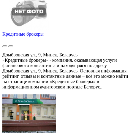
Кредитные брокеры
Домбровская ул., 9, Минск, Беларусь
«Кредитные брокеры» - компания, оказывающая услуги
финансового консалтинга и находящаяся по адресу
Домбровская ул., 9, Минск, Беларусь. Основная информация,
рейтинг, отзывы и контактные данные – всё это можно найти
на странице компании «Кредитные брокеры» в
информационном аудиторском портале Белорус..