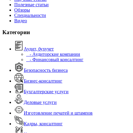
Полезные статьи
Обзоры
Специальности
Видео
Категории
Аудит, бухучет
- Аудиторские компании
- Финансовый консалтинг
Безопасность бизнеса
Бизнес-консалтинг
Бухгалтерские услуги
Деловые услуги
Изготовление печатей и штампов
Кадры, консалтинг