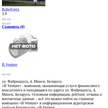
RoboForex
3.9
Сравнить (0)
B Venture
ул. Фабрициуса, 4, Минск, Беларусь
«B Venture» - компания, оказывающая услуги финансового
консалтинга и находящаяся по адресу ул. Фабрициуса, 4,
Минск, Беларусь. Основная информация, рейтинг, отзывы и
контактные данные – всё это можно найти на странице
компании «B Venture» в информационном аудиторском
портале Белоруссии. «B Venture..