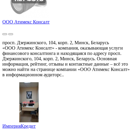
ООО Атимекс Консалт
просп. Дзержинского, 104, корп. 2, Минск, Беларусь
«ООО Атимекс Консалт» - компания, оказывающая услуги
финансового консалтинга и находящаяся по адресу просп.
Дзержинского, 104, корп. 2, Минск, Беларусь. Основная
информация, рейтинг, отзывы и контактные данные – всё это
можно найти на странице компании «ООО Атимекс Консалт»
в информационном аудиторс..
ИмперияКредит