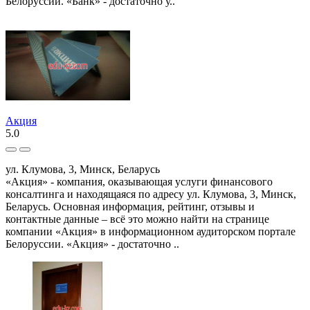
Белоруссии. «Банк» - достаточно у..
Акция
5.0
ул. Клумова, 3, Минск, Беларусь
«Акция» - компания, оказывающая услуги финансового
консалтинга и находящаяся по адресу ул. Клумова, 3, Минск,
Беларусь. Основная информация, рейтинг, отзывы и
контактные данные – всё это можно найти на странице
компании «Акция» в информационном аудиторском портале
Белоруссии. «Акция» - достаточно ..