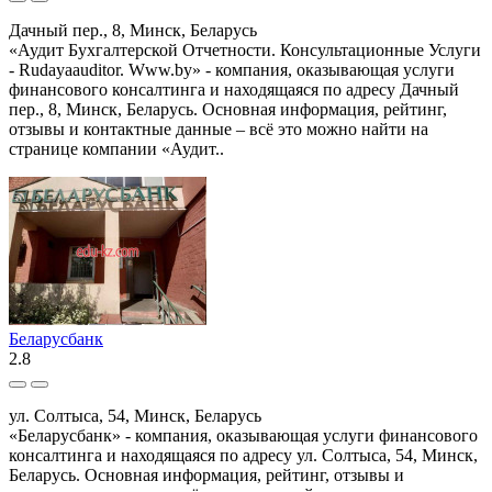
Дачный пер., 8, Минск, Беларусь
«Аудит Бухгалтерской Отчетности. Консультационные Услуги
- Rudayaauditor. Www.by» - компания, оказывающая услуги
финансового консалтинга и находящаяся по адресу Дачный
пер., 8, Минск, Беларусь. Основная информация, рейтинг,
отзывы и контактные данные – всё это можно найти на
странице компании «Аудит..
Беларусбанк
2.8
ул. Солтыса, 54, Минск, Беларусь
«Беларусбанк» - компания, оказывающая услуги финансового
консалтинга и находящаяся по адресу ул. Солтыса, 54, Минск,
Беларусь. Основная информация, рейтинг, отзывы и