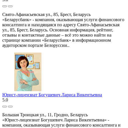
Свято-Афанасьевская ул., 85, Брест, Беларусь
«Беларусбанк» - компания, оказывающая услуги финансового
консалтинга и находящаяся по адресу Свято-Афанасьевская
ул., 85, Брест, Беларусь. Основная информация, рейтинг,
отзывы и контактные данные – всё это можно найти на
странице компании «Беларусбанк» в информационном
аудиторском портале Белоруссии..
Юрист-лицензиат Богушевич Лариса Викентьевна
5.0
Большая Троицкая ул., 11, Гродно, Беларусь
«Юрист-лицензиат Богушевич Лариса Викентьевна» -
компания, оказывающая услуги финансового консалтинга и