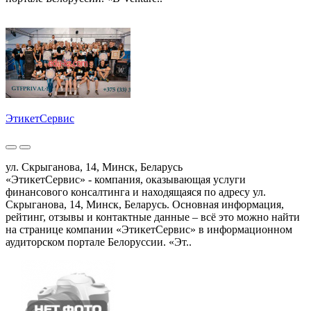
ЭтикетСервис
ул. Скрыганова, 14, Минск, Беларусь
«ЭтикетСервис» - компания, оказывающая услуги
финансового консалтинга и находящаяся по адресу ул.
Скрыганова, 14, Минск, Беларусь. Основная информация,
рейтинг, отзывы и контактные данные – всё это можно найти
на странице компании «ЭтикетСервис» в информационном
аудиторском портале Белоруссии. «Эт..