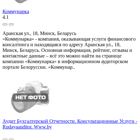
Коммунарка
4.1
Аранская ул., 18, Минск, Беларусь
«Коммунарка» - компания, оказывающая услуги финансового
консалтинга и находящаяся по адресу Аранская ул., 18,
Минск, Беларусь. Основная информация, рейтинг, отзывы и
контактные данные – всё это можно найти на странице
компании «Коммунарка» в информационном аудиторском
портале Белоруссии. «Коммунар..
Аудит Бухгалтерской Отчетности. Консультационные Услуги -
Rudayaauditor. Www.by