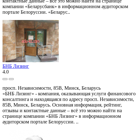
контактные данные – всё это можно найти на странице
компании «Беларусбанк» в информационном аудиторском
портале Белоруссии. «Беларус..
БНБ Лизинг
4.0
просп. Независимости, 85В, Минск, Беларусь
«БНБ Лизинг» - компания, оказывающая услуги финансового
консалтинга и находящаяся по адресу просп. Независимости,
85В, Минск, Беларусь. Основная информация, рейтинг,
отзывы и контактные данные – всё это можно найти на
странице компании «БНБ Лизинг» в информационном
аудиторском портале Белоруссии. ..