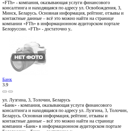
«FTh» - компания, оказывающая услуги финансового
консалтинга и находящаяся по адресу ул. Освобождения, 3,
Минск, Беларусь. Основная информация, рейтинг, отзывы и
контактные данные – всё это можно найти на странице
компании «FTh» в информационном аудиторском портале
Белоруссии. «FTh» - достаточно у..
Банк
3.9
ул. Лузгина, 3, Толочин, Беларусь
«Банк» - компания, оказывающая услуги финансового
консалтинга и находящаяся по адресу ул. Лузгина, 3, Толочин,
Беларусь. Основная информация, рейтинг, отзывы и
контактные данные – всё это можно найти на странице
компании «Банк» в информационном аудиторском портале