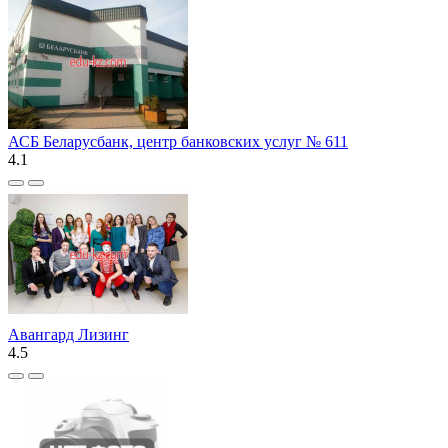
АСБ Беларусбанк, центр банковских услуг № 611
4.1
Авангард Лизинг
4.5