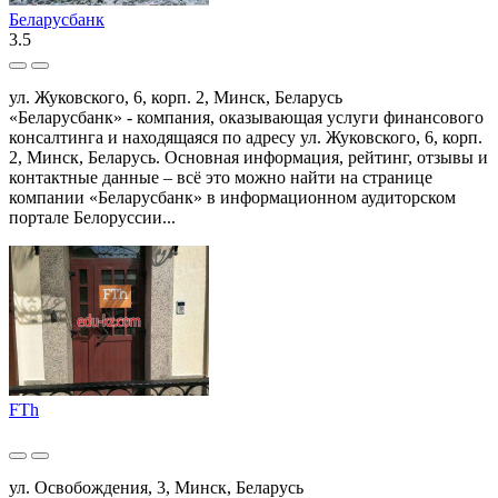
Беларусбанк
3.5
ул. Жуковского, 6, корп. 2, Минск, Беларусь
«Беларусбанк» - компания, оказывающая услуги финансового
консалтинга и находящаяся по адресу ул. Жуковского, 6, корп.
2, Минск, Беларусь. Основная информация, рейтинг, отзывы и
контактные данные – всё это можно найти на странице
компании «Беларусбанк» в информационном аудиторском
портале Белоруссии...
FTh
ул. Освобождения, 3, Минск, Беларусь