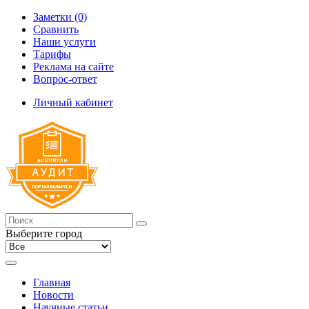
Заметки (0)
Сравнить
Наши услуги
Тарифы
Реклама на сайте
Вопрос-ответ
Личный кабинет
Выберите город
Главная
Новости
Научные статьи