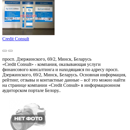
Credit Consult
просп. Дзержинского, 69/2, Минск, Беларусь
«Credit Consult» - компания, оказывающая услуги
финансового консалтинга и находящаяся по адресу просп.
Дзержинского, 69/2, Минск, Беларусь. Основная информация,
рейтинг, отзывы и контактные данные – всё это можно найти
на странице компании «Credit Consult» в информационном
аудиторском портале Белору..