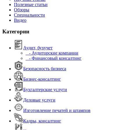
Полезные статьи
Обзоры
Специальности
Видео
Категории
Аудит, бухучет
- Аудиторские компании
- Финансовый консалтинг
Безопасность бизнеса
Бизнес-консалтинг
Бухгалтерские услуги
Деловые услуги
Изготовление печатей и штампов
Кадры, консалтинг