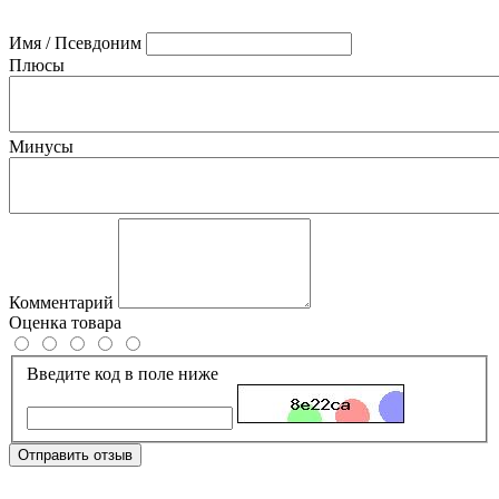
Имя / Псевдоним
Плюсы
Минусы
Комментарий
Оценка товара
Введите код в поле ниже
Отправить отзыв