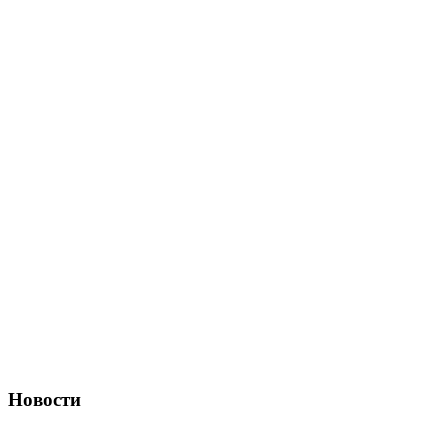
Новости