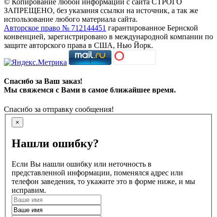
© Копирование любой информации с сайта СТРОГО
ЗАПРЕЩЕНО, без указания ссылки на источник, а так же
использование любого материала сайта.
Авторское право № 712144451
гарантированное Бернской
конвенцией, зарегистрировано в международной компании по
защите авторского права в США, Нью Йорк.
Спасибо за Ваш заказ!
Мы свяжемся с Вами в самое ближайшее время.
Спасибо за отправку сообщения!
×
Нашли ошибку?
Если Вы нашли ошибку или неточность в
представленной информации, поменялся адрес или
телефон заведения, то укажите это в форме ниже, и мы
исправим.