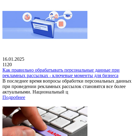
16.01.2025
1120
Как правильно обрабатывать персональные данные при
рекламных рассылках - ключевые моменты для бизнеса
В последнее время вопросы обработки персональных данных
при проведении рекламных рассылок становятся все более
актуальными. Национальный ц
Подробнее