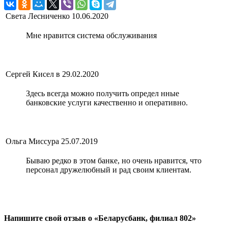
Света Лесниченко
10.06.2020
Мне нравится система обслуживания
Сергей Кисел в
29.02.2020
Здесь всегда можно получить определ нные
банковские услуги качественно и оперативно.
Ольга Миссура
25.07.2019
Бываю редко в этом банке, но очень нравится, что
персонал дружелюбный и рад своим клиентам.
Напишите свой отзыв о «Беларусбанк, филиал 802»