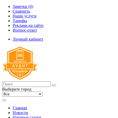
Заметки (0)
Сравнить
Наши услуги
Тарифы
Реклама на сайте
Вопрос-ответ
Личный кабинет
Выберите город
Главная
Новости
Научные статьи