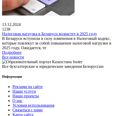
13.12.2024
1238
Налоговая нагрузка в Беларуси возрастет в 2025 году
В Беларуси вступили в силу изменения в Налоговый кодекс,
которые повлекут за собой повышение налоговой нагрузки в
2025 году. Ожидается, чт
Подробнее
Все новости
Все бухгалтерские и юридические заведения Белоруссии
Информация
Реклама на сайте
Наши услуги
Наши проекты
О нас
Условия использования
Связаться с нами
Карта сайта