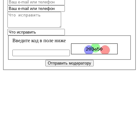
Введите код в поле ниже
Отправить модератору