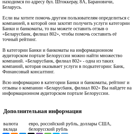
находимся по адресу бул. Штоккерау, 8А, Барановичи,
Беларусь.
Если вы хотите помочь другим пользователям определиться с
компанией, в которой они захотят получить услуги категории
Банки и банкоматы, то вы можете оставить отзыв о
«Беларусбанк, филиал 802», чтобы помочь составить её
точный рейтинг.
В категории Банки и банкоматы на информационном
аудиторском портале Белоруссии можно найти множество
компаний. «Беларусбанк, филиал 802» - одна из таких
компаний, которая оказывает услуги в подкатегории: Банк,
Финансовый консалтинг.
Всю информацию в категории Банки и банкоматы, рейтинг и
отзывы о компании «Беларусбанк, филиал 802» Вы найдете на
информационном аудиторском портале Белоруссии.
Дополнительная информация
валюта
евро, российский рубль, доллары США,
вклада
белорусский рубль