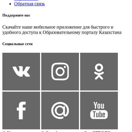
Обратная связь
Поддержите нас
Скачайте наше мобильное приложение для быстрого и
удобного доступа к Образовательному порталу Казахстана
Социальные сети