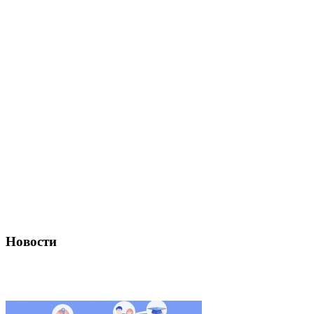
Новости