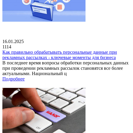
16.01.2025
1114
Как правильно обрабатывать персональные данные при
рекламных рассылках - ключевые моменты для бизнеса
В последнее время вопросы обработки персональных данных
при проведении рекламных рассылок становятся все более
актуальными. Национальный ц
Подробнее