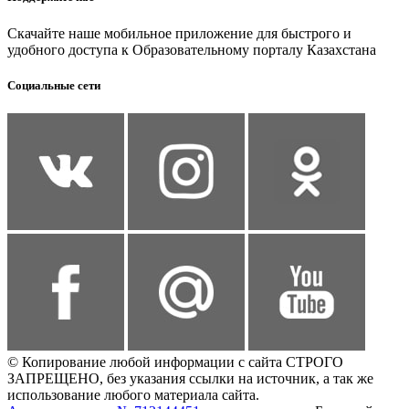
Скачайте наше мобильное приложение для быстрого и
удобного доступа к Образовательному порталу Казахстана
Социальные сети
© Копирование любой информации с сайта СТРОГО
ЗАПРЕЩЕНО, без указания ссылки на источник, а так же
использование любого материала сайта.