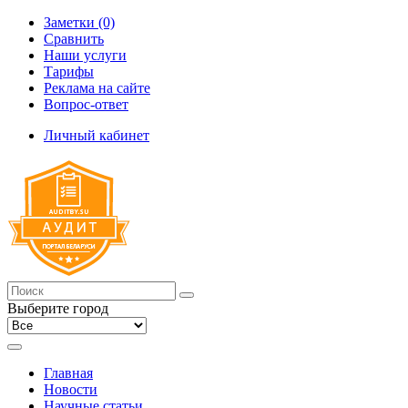
Заметки (0)
Сравнить
Наши услуги
Тарифы
Реклама на сайте
Вопрос-ответ
Личный кабинет
Выберите город
Главная
Новости
Научные статьи