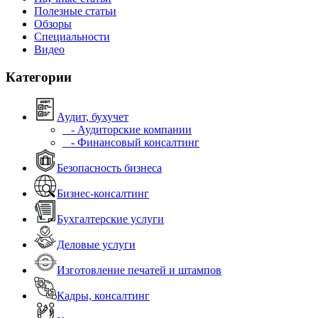
Полезные статьи
Обзоры
Специальности
Видео
Категории
Аудит, бухучет
- Аудиторские компании
- Финансовый консалтинг
Безопасность бизнеса
Бизнес-консалтинг
Бухгалтерские услуги
Деловые услуги
Изготовление печатей и штампов
Кадры, консалтинг