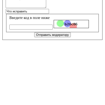
Введите код в поле ниже
Отправить модератору