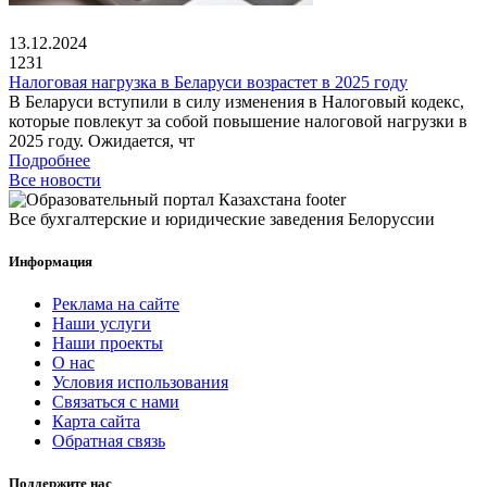
13.12.2024
1231
Налоговая нагрузка в Беларуси возрастет в 2025 году
В Беларуси вступили в силу изменения в Налоговый кодекс,
которые повлекут за собой повышение налоговой нагрузки в
2025 году. Ожидается, чт
Подробнее
Все новости
Все бухгалтерские и юридические заведения Белоруссии
Информация
Реклама на сайте
Наши услуги
Наши проекты
О нас
Условия использования
Связаться с нами
Карта сайта
Обратная связь
Поддержите нас