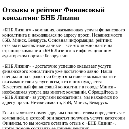
Отзывы и рейтинг Финансовый
консалтинг БНБ Лизинг
«БНБ Лизинг» - компания, оказывающая услуги финансового
консалтинга и находящаяся по адресу просп. Независимости,
85В, Минск, Беларусь. Основная информация, рейтинг,
отзывы и контактные данные – всё это можно найти на
странице компании «БНБ Лизинг» в информационном
аудиторском портале Белоруссии.
«БНБ Лизинг» - достаточно успешно оказывает услуги
финансового консалтинга уже достаточно давно. Наши
специалисты с радостью берутся за новые возможности и
оказывают свои услуги всем, кто в них нуждается.
Качественный финансовый консалтинг в городе Минск -
необходимая услуга для многих компаний. Обращайтесь в
«БНБ Лизинг» за услугами консалтинга, мы находимся по
адресу просп. Независимости, 85В, Минск, Беларусь.
Если вы хотите помочь другим пользователям определиться с
компанией, в которой они захотят получить услуги категории
Финансы, то вы можете оставить отзыв о «БНБ Лизинг»,
чтобы помочь составить её точный рейтинг.