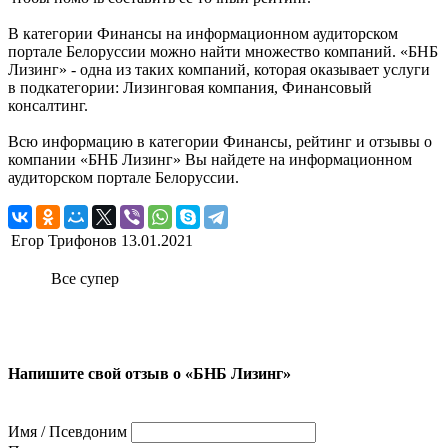
В категории Финансы на информационном аудиторском
портале Белоруссии можно найти множество компаний. «БНБ
Лизинг» - одна из таких компаний, которая оказывает услуги
в подкатегории: Лизинговая компания, Финансовый
консалтинг.
Всю информацию в категории Финансы, рейтинг и отзывы о
компании «БНБ Лизинг» Вы найдете на информационном
аудиторском портале Белоруссии.
Егор Трифонов
13.01.2021
Все супер
Напишите свой отзыв о «БНБ Лизинг»
Имя / Псевдоним