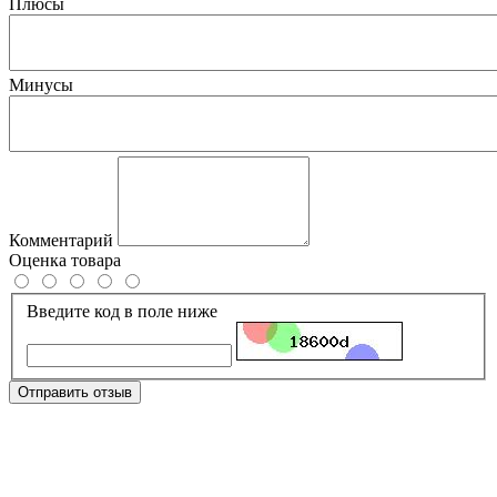
Плюсы
Минусы
Комментарий
Оценка товара
Введите код в поле ниже
Отправить отзыв