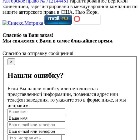
Авторское право № 712144451
гарантированное Бернской
конвенцией, зарегистрировано в международной компании по
защите авторского права в США, Нью Йорк.
Спасибо за Ваш заказ!
Мы свяжемся с Вами в самое ближайшее время.
Спасибо за отправку сообщения!
×
Нашли ошибку?
Если Вы нашли ошибку или неточность в
представленной информации, поменялся адрес или
телефон заведения, то укажите это в форме ниже, и мы
исправим.