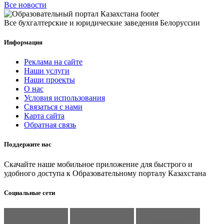
Все новости
Все бухгалтерские и юридические заведения Белоруссии
Информация
Реклама на сайте
Наши услуги
Наши проекты
О нас
Условия использования
Связаться с нами
Карта сайта
Обратная связь
Поддержите нас
Скачайте наше мобильное приложение для быстрого и
удобного доступа к Образовательному порталу Казахстана
Социальные сети