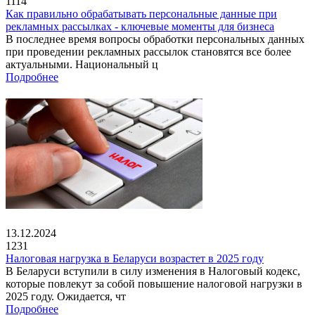
1114
Как правильно обрабатывать персональные данные при
рекламных рассылках - ключевые моменты для бизнеса
В последнее время вопросы обработки персональных данных
при проведении рекламных рассылок становятся все более
актуальными. Национальный ц
Подробнее
13.12.2024
1231
Налоговая нагрузка в Беларуси возрастет в 2025 году
В Беларуси вступили в силу изменения в Налоговый кодекс,
которые повлекут за собой повышение налоговой нагрузки в
2025 году. Ожидается, чт
Подробнее