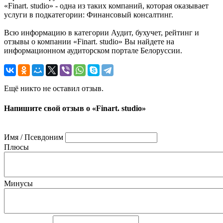
«Finart. studio» - одна из таких компаний, которая оказывает
услуги в подкатегории: Финансовый консалтинг.
Всю информацию в категории Аудит, бухучет, рейтинг и
отзывы о компании «Finart. studio» Вы найдете на
информационном аудиторском портале Белоруссии.
Ещё никто не оставил отзыв.
Напишите свой отзыв о «Finart. studio»
Имя / Псевдоним
Плюсы
Минусы