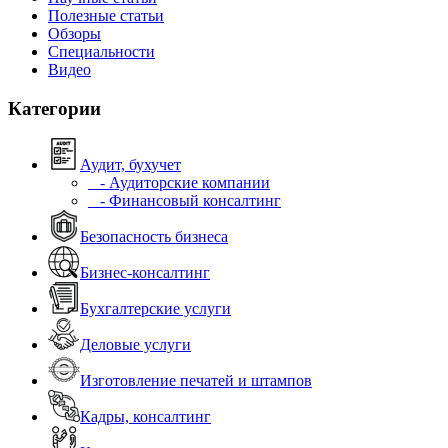
Полезные статьи
Обзоры
Специальности
Видео
Категории
Аудит, бухучет
- Аудиторские компании
- Финансовый консалтинг
Безопасность бизнеса
Бизнес-консалтинг
Бухгалтерские услуги
Деловые услуги
Изготовление печатей и штампов
Кадры, консалтинг