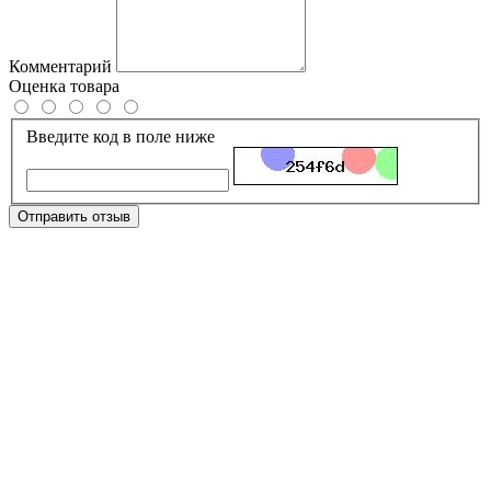
Комментарий
Оценка товара
Введите код в поле ниже
Отправить отзыв