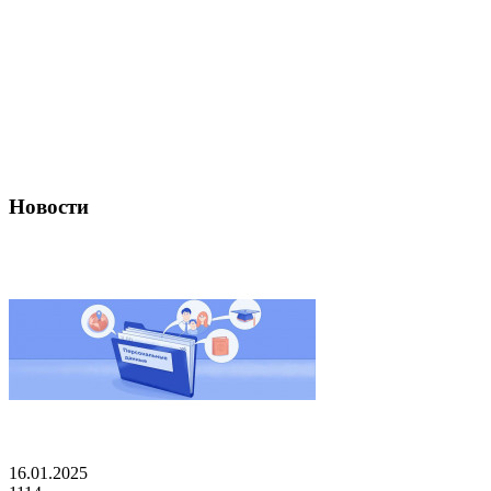
Новости
16.01.2025