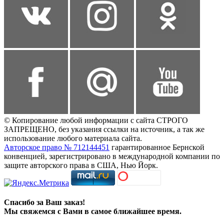
© Копирование любой информации с сайта СТРОГО
ЗАПРЕЩЕНО, без указания ссылки на источник, а так же
использование любого материала сайта.
Авторское право № 712144451
гарантированное Бернской
конвенцией, зарегистрировано в международной компании по
защите авторского права в США, Нью Йорк.
Спасибо за Ваш заказ!
Мы свяжемся с Вами в самое ближайшее время.