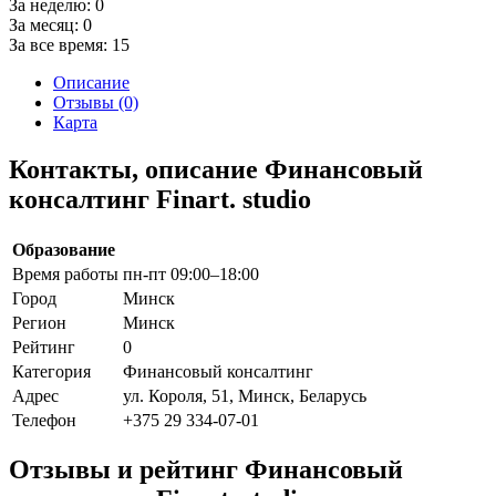
За неделю:
0
За месяц:
0
За все время:
15
Описание
Отзывы (0)
Карта
Контакты, описание Финансовый
консалтинг Finart. studio
Образование
Время работы
пн-пт 09:00–18:00
Город
Минск
Регион
Минск
Рейтинг
0
Категория
Финансовый консалтинг
Адрес
ул. Короля, 51, Минск, Беларусь
Телефон
+375 29 334-07-01
Отзывы и рейтинг Финансовый