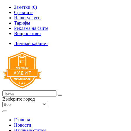
Заметки (0)
Сравнить
Наши услуги
Тарифы
Реклама на сайте
Вопрос-ответ
Личный кабинет
Выберите город
Главная
Новости
Научные статьи