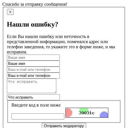
Спасибо за отправку сообщения!
×
Нашли ошибку?
Если Вы нашли ошибку или неточность в
представленной информации, поменялся адрес или
телефон заведения, то укажите это в форме ниже, и мы
исправим.
Введите код в поле ниже
Отправить модератору