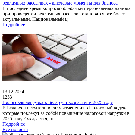
рекламных рассылках - ключевые моменты для бизнеса
В последнее время вопросы обработки персональных данных
при проведении рекламных рассылок становятся все более
актуальными. Национальный ц
Подробнее
13.12.2024
1233
Налоговая нагрузка в Беларуси возрастет в 2025 году
В Беларуси вступили в силу изменения в Налоговый кодекс,
которые повлекут за собой повышение налоговой нагрузки в
2025 году. Ожидается, чт
Подробнее
Все новости