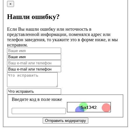
×
Нашли ошибку?
Если Вы нашли ошибку или неточность в
представленной информации, поменялся адрес или
телефон заведения, то укажите это в форме ниже, и мы
исправим.
Введите код в поле ниже
Отправить модератору