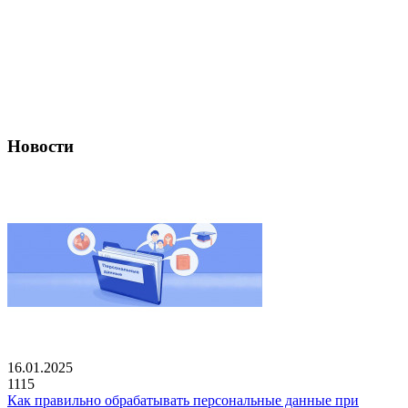
Новости
16.01.2025
1115
Как правильно обрабатывать персональные данные при