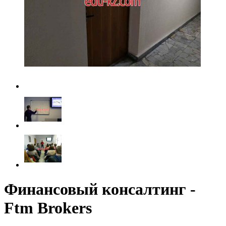
Финансовый консалтинг -
Ftm Brokers