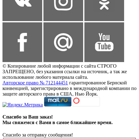
© Копирование любой информации с сайта СТРОГО
ЗАПРЕЩЕНО, без указания ссылки на источник, а так же
использование любого материала сайта.
Авторское право № 712144451
гарантированное Бернской
конвенцией, зарегистрировано в международной компании по
защите авторского права в США, Нью Йорк.
Спасибо за Ваш заказ!
Мы свяжемся с Вами в самое ближайшее время.
Спасибо за отправку сообщения!