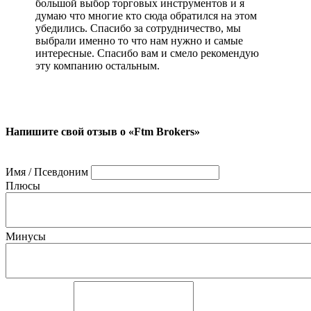
большой выбор торговых инструментов и я
думаю что многие кто сюда обратился на этом
убедились. Спасибо за сотрудничество, мы
выбрали именно то что нам нужно и самые
интересные. Спасибо вам и смело рекомендую
эту компанию остальным.
Напишите свой отзыв о «Ftm Brokers»
Имя / Псевдоним
Плюсы
Минусы