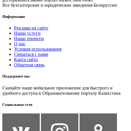
Все бухгалтерские и юридические заведения Белоруссии
Информация
Реклама на сайте
Наши услуги
Наши проекты
О нас
Условия использования
Связаться с нами
Карта сайта
Обратная связь
Поддержите нас
Скачайте наше мобильное приложение для быстрого и
удобного доступа к Образовательному порталу Казахстана
Социальные сети