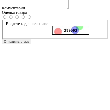
Комментарий
Оценка товара
Введите код в поле ниже
Отправить отзыв