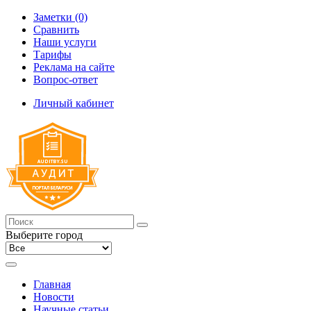
Заметки (0)
Сравнить
Наши услуги
Тарифы
Реклама на сайте
Вопрос-ответ
Личный кабинет
Выберите город
Главная
Новости
Научные статьи