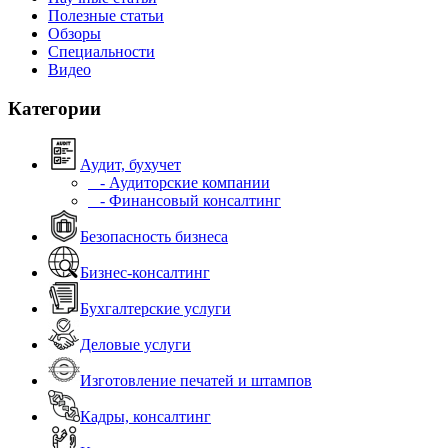
Полезные статьи
Обзоры
Специальности
Видео
Категории
Аудит, бухучет
- Аудиторские компании
- Финансовый консалтинг
Безопасность бизнеса
Бизнес-консалтинг
Бухгалтерские услуги
Деловые услуги
Изготовление печатей и штампов
Кадры, консалтинг