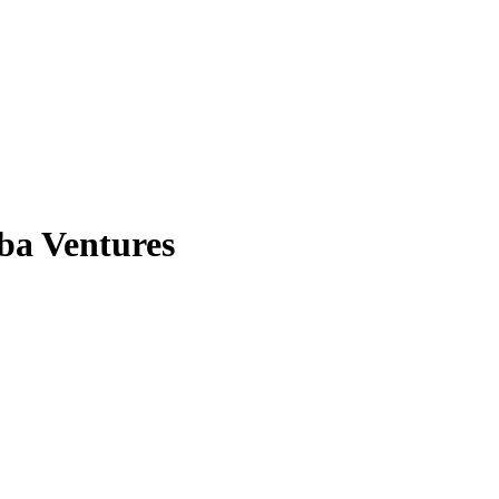
a Ventures