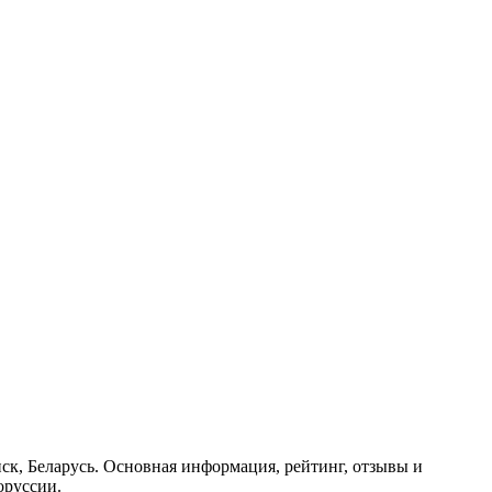
нск, Беларусь. Основная информация, рейтинг, отзывы и
оруссии.