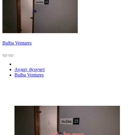
Bulba Ventures
Аудит, бухучет
Bulba Ventures