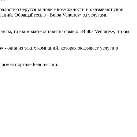
 радостью берутся за новые возможности и оказывают свои
аний. Обращайтесь в «Bulba Ventures» за услугами
нсы, то вы можете оставить отзыв о «Bulba Ventures», чтобы
- одна из таких компаний, которая оказывает услуги в
рском портале Белоруссии.