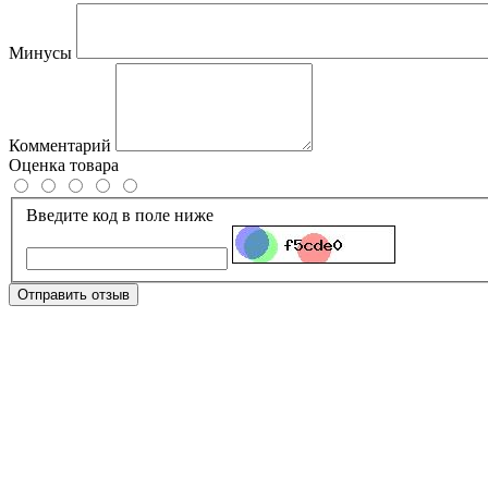
Минусы
Комментарий
Оценка товара
Введите код в поле ниже
Отправить отзыв