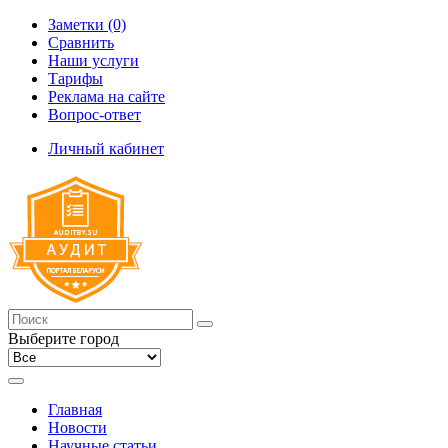
Заметки (0)
Сравнить
Наши услуги
Тарифы
Реклама на сайте
Вопрос-ответ
Личный кабинет
Выберите город
Главная
Новости
Научные статьи