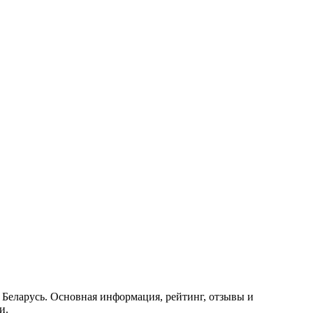
 Беларусь. Основная информация, рейтинг, отзывы и
и.