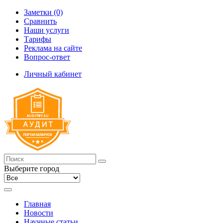
Заметки (0)
Сравнить
Наши услуги
Тарифы
Реклама на сайте
Вопрос-ответ
Личный кабинет
Выберите город
Главная
Новости
Научные статьи