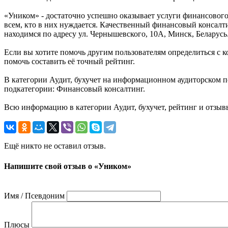
«Уником» - достаточно успешно оказывает услуги финансового
всем, кто в них нуждается. Качественный финансовый консалт
находимся по адресу ул. Чернышевского, 10А, Минск, Беларусь
Если вы хотите помочь другим пользователям определиться с ко
помочь составить её точный рейтинг.
В категории Аудит, бухучет на информационном аудиторском п
подкатегории: Финансовый консалтинг.
Всю информацию в категории Аудит, бухучет, рейтинг и отзы
Ещё никто не оставил отзыв.
Напишите свой отзыв о «Уником»
Имя / Псевдоним
Плюсы