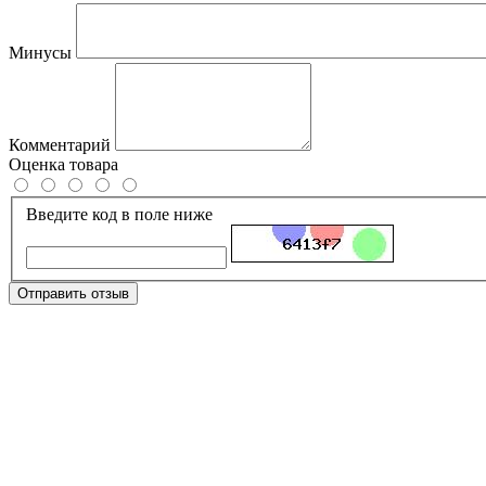
Минусы
Комментарий
Оценка товара
Введите код в поле ниже
Отправить отзыв