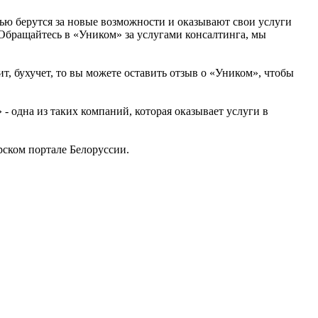
ью берутся за новые возможности и оказывают свои услуги
 Обращайтесь в «Уником» за услугами консалтинга, мы
т, бухучет, то вы можете оставить отзыв о «Уником», чтобы
 одна из таких компаний, которая оказывает услуги в
ском портале Белоруссии.