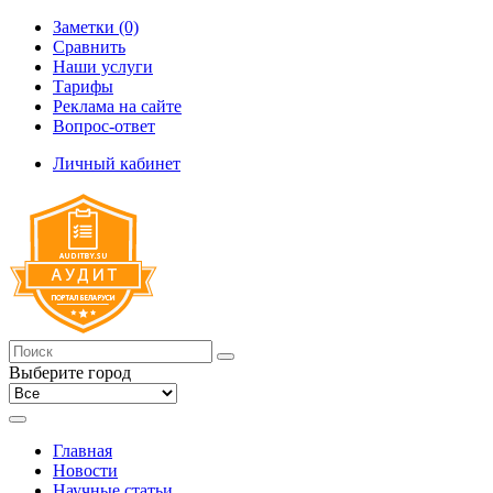
Заметки (0)
Сравнить
Наши услуги
Тарифы
Реклама на сайте
Вопрос-ответ
Личный кабинет
Выберите город
Главная
Новости
Научные статьи