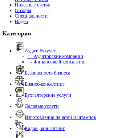
Полезные статьи
Обзоры
Специальности
Видео
Категории
Аудит, бухучет
- Аудиторские компании
- Финансовый консалтинг
Безопасность бизнеса
Бизнес-консалтинг
Бухгалтерские услуги
Деловые услуги
Изготовление печатей и штампов
Кадры, консалтинг