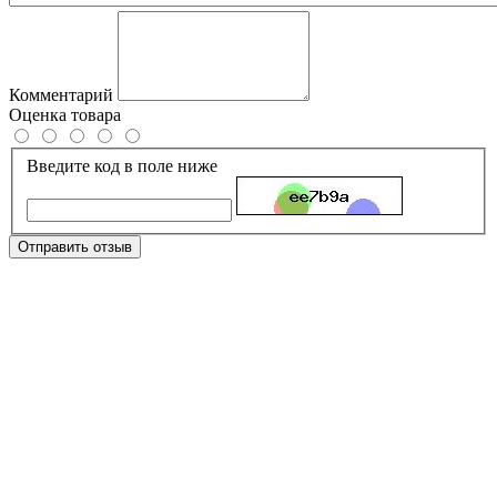
Комментарий
Оценка товара
Введите код в поле ниже
Отправить отзыв