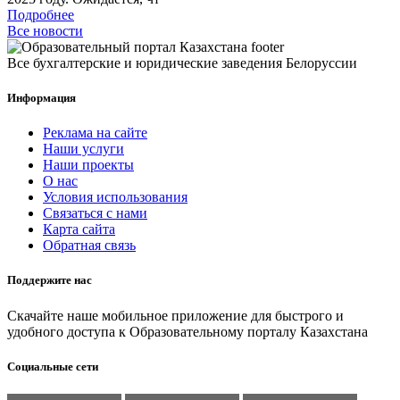
Подробнее
Все новости
Все бухгалтерские и юридические заведения Белоруссии
Информация
Реклама на сайте
Наши услуги
Наши проекты
О нас
Условия использования
Связаться с нами
Карта сайта
Обратная связь
Поддержите нас
Скачайте наше мобильное приложение для быстрого и
удобного доступа к Образовательному порталу Казахстана
Социальные сети