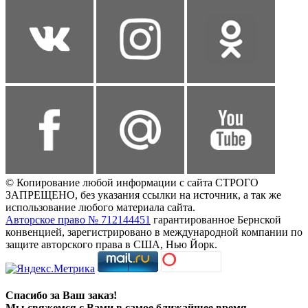
© Копирование любой информации с сайта СТРОГО
ЗАПРЕЩЕНО, без указания ссылки на источник, а так же
использование любого материала сайта.
Авторское право № 712144451
гарантированное Бернской
конвенцией, зарегистрировано в международной компании по
защите авторского права в США, Нью Йорк.
Спасибо за Ваш заказ!
Мы свяжемся с Вами в самое ближайшее время.