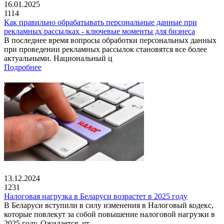
16.01.2025
1114
Как правильно обрабатывать персональные данные при
рекламных рассылках - ключевые моменты для бизнеса
В последнее время вопросы обработки персональных данных
при проведении рекламных рассылок становятся все более
актуальными. Национальный ц
Подробнее
13.12.2024
1231
Налоговая нагрузка в Беларуси возрастет в 2025 году
В Беларуси вступили в силу изменения в Налоговый кодекс,
которые повлекут за собой повышение налоговой нагрузки в
2025 году. Ожидается, чт