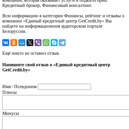
компаний, которая оказывает услуги в подкатегории:
Кредитный брокер, Финансовый консалтинг.
Всю информацию в категории Финансы, рейтинг и отзывы о
компании «Единый кредитный центр GetCredit.by» Вы
найдете на информационном аудиторском портале
Белоруссии.
Ещё никто не оставил отзыв.
Напишите свой отзыв о «Единый кредитный центр
GetCredit.by»
Имя / Псевдоним
Плюсы
Минусы