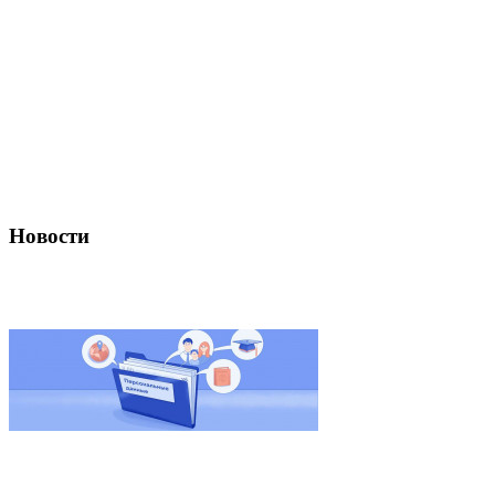
Новости