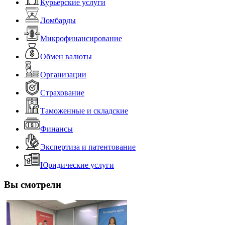
Курьерские услуги
Ломбарды
Микрофинансирование
Обмен валюты
Организации
Страхование
Таможенные и складские
Финансы
Экспертиза и патентование
Юридические услуги
Вы смотрели