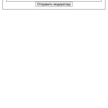
Отправить модератору