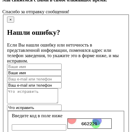
Спасибо за отправку сообщения!
×
Нашли ошибку?
Если Вы нашли ошибку или неточность в
представленной информации, поменялся адрес или
телефон заведения, то укажите это в форме ниже, и мы
исправим.
Введите код в поле ниже