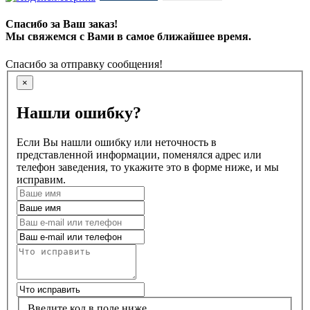
Спасибо за Ваш заказ!
Мы свяжемся с Вами в самое ближайшее время.
Спасибо за отправку сообщения!
×
Нашли ошибку?
Если Вы нашли ошибку или неточность в
представленной информации, поменялся адрес или
телефон заведения, то укажите это в форме ниже, и мы
исправим.
Введите код в поле ниже