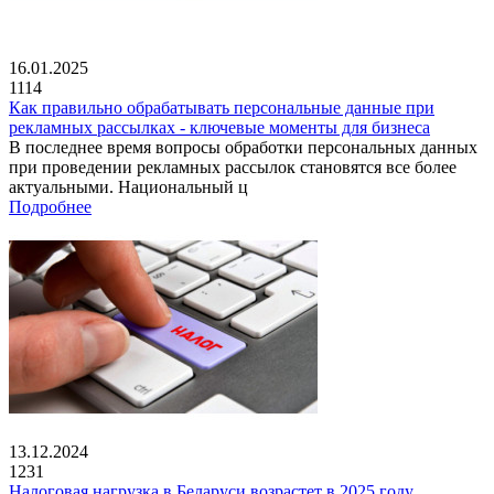
16.01.2025
1114
Как правильно обрабатывать персональные данные при
рекламных рассылках - ключевые моменты для бизнеса
В последнее время вопросы обработки персональных данных
при проведении рекламных рассылок становятся все более
актуальными. Национальный ц
Подробнее
13.12.2024
1231
Налоговая нагрузка в Беларуси возрастет в 2025 году