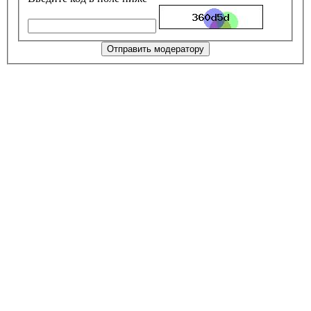
Отправить модератору