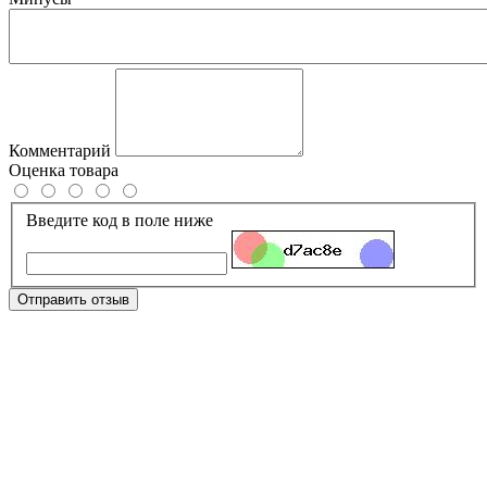
Комментарий
Оценка товара
Введите код в поле ниже
Отправить отзыв