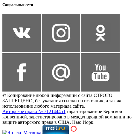
Социальные сети
© Копирование любой информации с сайта СТРОГО
ЗАПРЕЩЕНО, без указания ссылки на источник, а так же
использование любого материала сайта.
Авторское право № 712144451
гарантированное Бернской
конвенцией, зарегистрировано в международной компании по
защите авторского права в США, Нью Йорк.