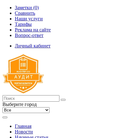
Заметки (0)
Сравнить
Наши услуги
Тарифы
Реклама на сайте
Вопрос-ответ
Личный кабинет
Выберите город
Главная
Новости
Научные статьи