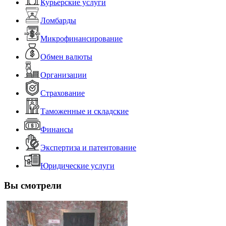
Курьерские услуги
Ломбарды
Микрофинансирование
Обмен валюты
Организации
Страхование
Таможенные и складские
Финансы
Экспертиза и патентование
Юридические услуги
Вы смотрели