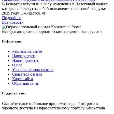
В Беларуси вступили в силу изменения в Налоговый кодекс,
которые повлекут за собой повышение налоговой нагрузки в
2025 году. Ожидается, чт
Подробнее
Все новости
Все бухгалтерские и юридические заведения Белоруссии
Информация
Реклама на сайте
Наши услуги
Наши проекты
О нас
Условия использования
Связаться с нами
Карта сайта
Обратная связь
Поддержите нас
Скачайте наше мобильное приложение для быстрого и
удобного доступа к Образовательному порталу Казахстана