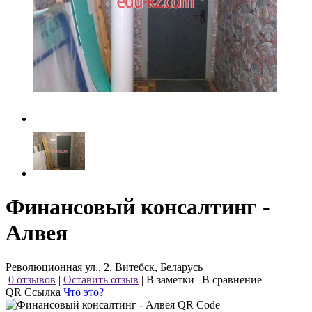
Финансовый консалтинг -
Алвея
Революционная ул., 2, Витебск, Беларусь
0 отзывов
|
Оставить отзыв
|
В заметки
|
В сравнение
QR Ссылка
Что это?