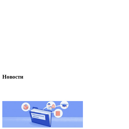
Новости