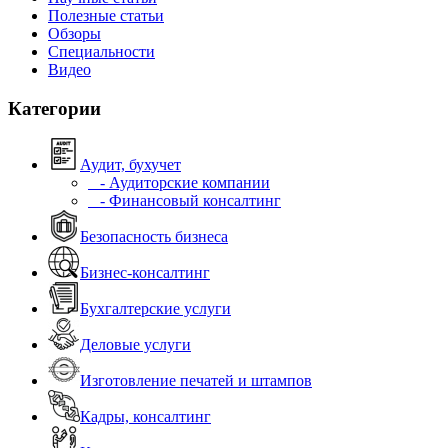
Полезные статьи
Обзоры
Специальности
Видео
Категории
Аудит, бухучет
- Аудиторские компании
- Финансовый консалтинг
Безопасность бизнеса
Бизнес-консалтинг
Бухгалтерские услуги
Деловые услуги
Изготовление печатей и штампов
Кадры, консалтинг