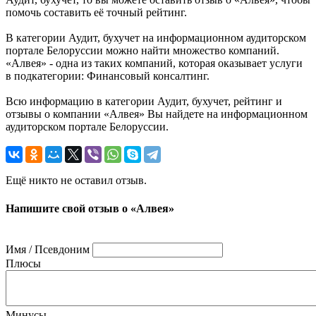
помочь составить её точный рейтинг.
В категории Аудит, бухучет на информационном аудиторском
портале Белоруссии можно найти множество компаний.
«Алвея» - одна из таких компаний, которая оказывает услуги
в подкатегории: Финансовый консалтинг.
Всю информацию в категории Аудит, бухучет, рейтинг и
отзывы о компании «Алвея» Вы найдете на информационном
аудиторском портале Белоруссии.
Ещё никто не оставил отзыв.
Напишите свой отзыв о «Алвея»
Имя / Псевдоним
Плюсы
Минусы