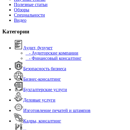
Полезные статьи
Обзоры
Специальности
Видео
Категории
Аудит, бухучет
- Аудиторские компании
- Финансовый консалтинг
Безопасность бизнеса
Бизнес-консалтинг
Бухгалтерские услуги
Деловые услуги
Изготовление печатей и штампов
Кадры, консалтинг