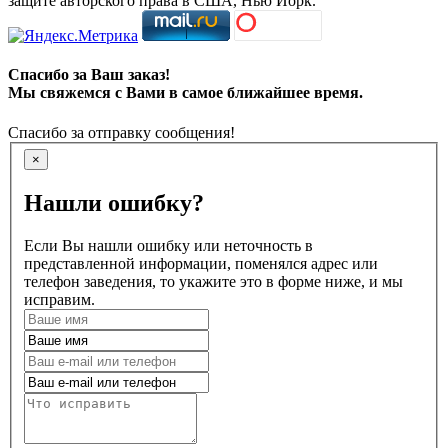
защите авторского права в США, Нью Йорк.
Спасибо за Ваш заказ!
Мы свяжемся с Вами в самое ближайшее время.
Спасибо за отправку сообщения!
×
Нашли ошибку?
Если Вы нашли ошибку или неточность в
представленной информации, поменялся адрес или
телефон заведения, то укажите это в форме ниже, и мы
исправим.