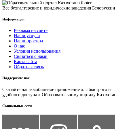
Все бухгалтерские и юридические заведения Белоруссии
Информация
Реклама на сайте
Наши услуги
Наши проекты
О нас
Условия использования
Связаться с нами
Карта сайта
Обратная связь
Поддержите нас
Скачайте наше мобильное приложение для быстрого и
удобного доступа к Образовательному порталу Казахстана
Социальные сети