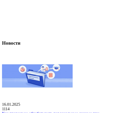
Новости
16.01.2025
1114