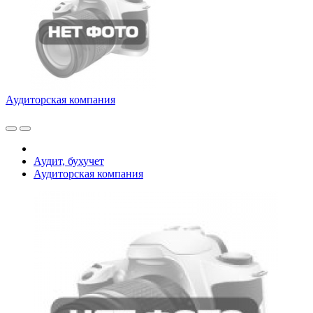
Аудиторская компания
Аудит, бухучет
Аудиторская компания