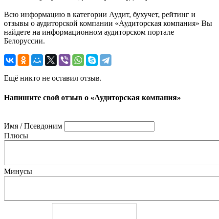
Всю информацию в категории Аудит, бухучет, рейтинг и
отзывы о аудиторской компании «Аудиторская компания» Вы
найдете на информационном аудиторском портале
Белоруссии.
Ещё никто не оставил отзыв.
Напишите свой отзыв о «Аудиторская компания»
Имя / Псевдоним
Плюсы
Минусы