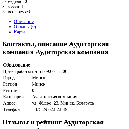
За неделю:
0
За месяц:
1
За все время:
8
Описание
Отзывы (0)
Карта
Контакты, описание Аудиторская
компания Аудиторская компания
Образование
Время работы
пн-пт 09:00–18:00
Город
Минск
Регион
Минск
Рейтинг
0
Категория
Аудиторская компания
Адрес
ул. Жудро, 23, Минск, Беларусь
Телефон
+375 29 623-23-49
Отзывы и рейтинг Аудиторская