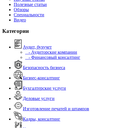
Полезные статьи
Обзоры
Специальности
Видео
Категории
Аудит, бухучет
- Аудиторские компании
- Финансовый консалтинг
Безопасность бизнеса
Бизнес-консалтинг
Бухгалтерские услуги
Деловые услуги
Изготовление печатей и штампов
Кадры, консалтинг