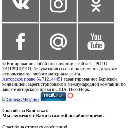
© Копирование любой информации с сайта СТРОГО
ЗАПРЕЩЕНО, без указания ссылки на источник, а так же
использование любого материала сайта.
Авторское право № 712144451
гарантированное Бернской
конвенцией, зарегистрировано в международной компании по
защите авторского права в США, Нью Йорк.
Спасибо за Ваш заказ!
Мы свяжемся с Вами в самое ближайшее время.
Спасибо за отправку сообщения!