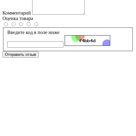
Комментарий
Оценка товара
Введите код в поле ниже
Отправить отзыв