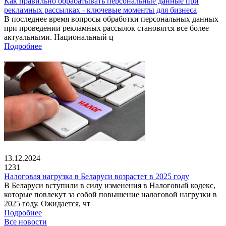
Как правильно обрабатывать персональные данные при
рекламных рассылках - ключевые моменты для бизнеса
В последнее время вопросы обработки персональных данных
при проведении рекламных рассылок становятся все более
актуальными. Национальный ц
Подробнее
13.12.2024
1231
Налоговая нагрузка в Беларуси возрастет в 2025 году
В Беларуси вступили в силу изменения в Налоговый кодекс,
которые повлекут за собой повышение налоговой нагрузки в
2025 году. Ожидается, чт
Подробнее
Все новости