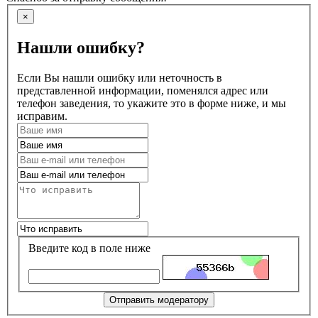
×
Нашли ошибку?
Если Вы нашли ошибку или неточность в
представленной информации, поменялся адрес или
телефон заведения, то укажите это в форме ниже, и мы
исправим.
Введите код в поле ниже
Отправить модератору