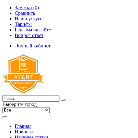
Заметки (0)
Сравнить
Наши услуги
Тарифы
Реклама на сайте
Вопрос-ответ
Личный кабинет
Выберите город
Главная
Новости
Научные статьи