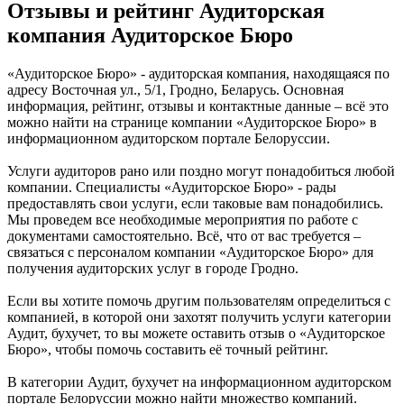
Отзывы и рейтинг Аудиторская
компания Аудиторское Бюро
«Аудиторское Бюро» - аудиторская компания, находящаяся по
адресу Восточная ул., 5/1, Гродно, Беларусь. Основная
информация, рейтинг, отзывы и контактные данные – всё это
можно найти на странице компании «Аудиторское Бюро» в
информационном аудиторском портале Белоруссии.
Услуги аудиторов рано или поздно могут понадобиться любой
компании. Специалисты «Аудиторское Бюро» - рады
предоставлять свои услуги, если таковые вам понадобились.
Мы проведем все необходимые мероприятия по работе с
документами самостоятельно. Всё, что от вас требуется –
связаться с персоналом компании «Аудиторское Бюро» для
получения аудиторских услуг в городе Гродно.
Если вы хотите помочь другим пользователям определиться с
компанией, в которой они захотят получить услуги категории
Аудит, бухучет, то вы можете оставить отзыв о «Аудиторское
Бюро», чтобы помочь составить её точный рейтинг.
В категории Аудит, бухучет на информационном аудиторском
портале Белоруссии можно найти множество компаний.