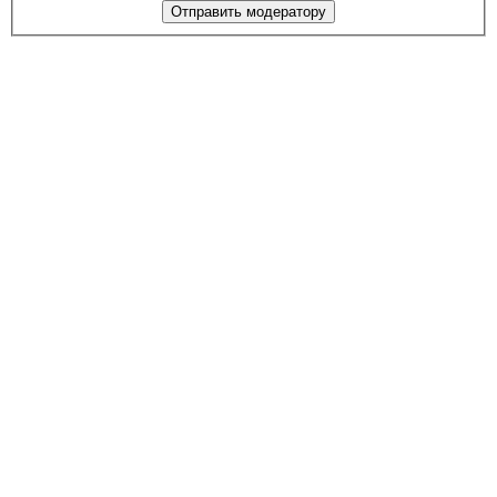
Отправить модератору