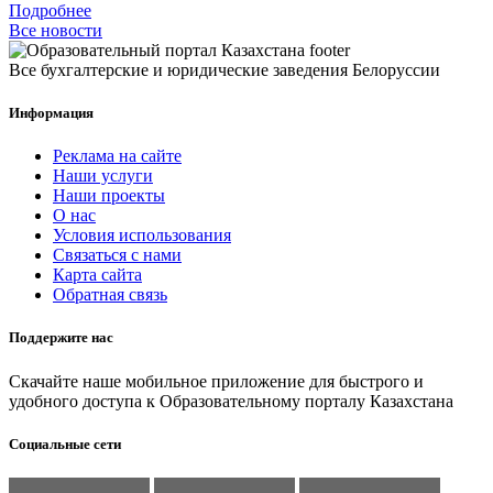
Подробнее
Все новости
Все бухгалтерские и юридические заведения Белоруссии
Информация
Реклама на сайте
Наши услуги
Наши проекты
О нас
Условия использования
Связаться с нами
Карта сайта
Обратная связь
Поддержите нас
Скачайте наше мобильное приложение для быстрого и
удобного доступа к Образовательному порталу Казахстана
Социальные сети