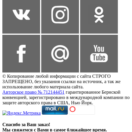
© Копирование любой информации с сайта СТРОГО
ЗАПРЕЩЕНО, без указания ссылки на источник, а так же
использование любого материала сайта.
Авторское право № 712144451
гарантированное Бернской
конвенцией, зарегистрировано в международной компании по
защите авторского права в США, Нью Йорк.
Спасибо за Ваш заказ!
Мы свяжемся с Вами в самое ближайшее время.