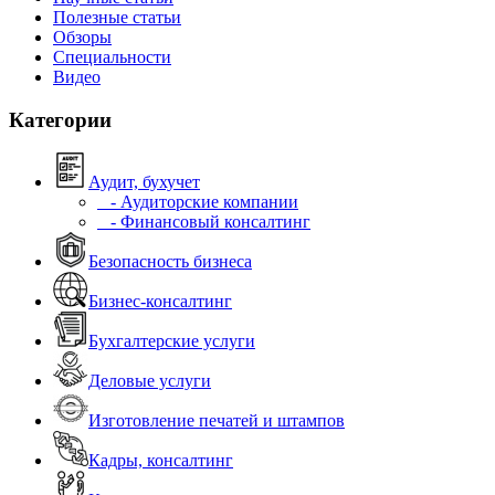
Полезные статьи
Обзоры
Специальности
Видео
Категории
Аудит, бухучет
- Аудиторские компании
- Финансовый консалтинг
Безопасность бизнеса
Бизнес-консалтинг
Бухгалтерские услуги
Деловые услуги
Изготовление печатей и штампов
Кадры, консалтинг