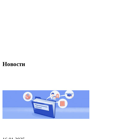
Новости