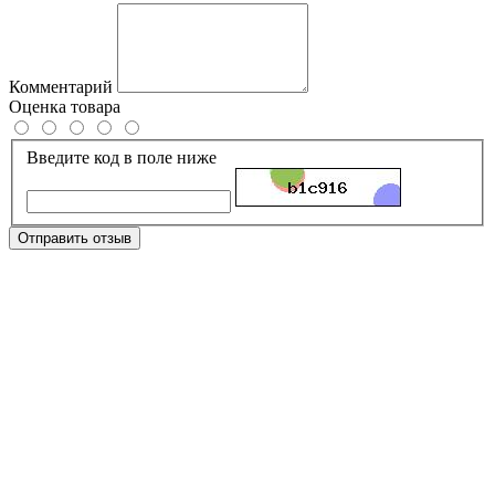
Комментарий
Оценка товара
Введите код в поле ниже
Отправить отзыв