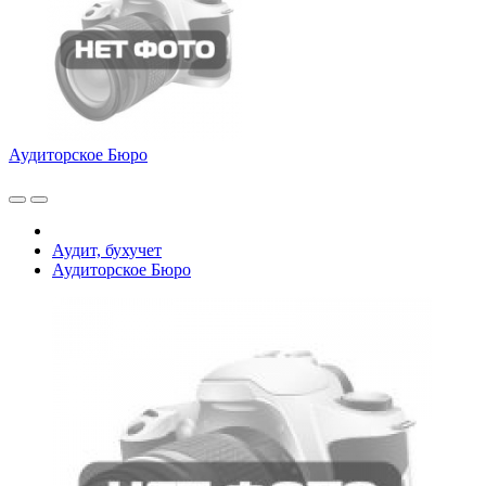
Аудиторское Бюро
Аудит, бухучет
Аудиторское Бюро