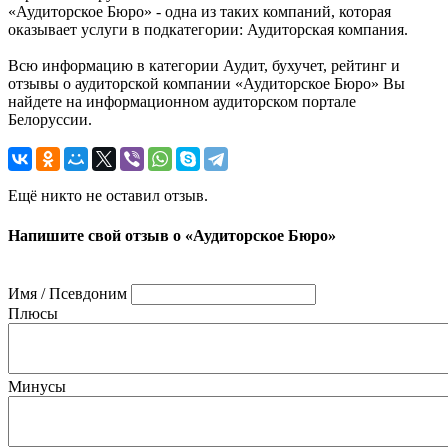
«Аудиторское Бюро» - одна из таких компаний, которая
оказывает услуги в подкатегории: Аудиторская компания.
Всю информацию в категории Аудит, бухучет, рейтинг и
отзывы о аудиторской компании «Аудиторское Бюро» Вы
найдете на информационном аудиторском портале
Белоруссии.
Ещё никто не оставил отзыв.
Напишите свой отзыв о «Аудиторское Бюро»
Имя / Псевдоним
Плюсы
Минусы