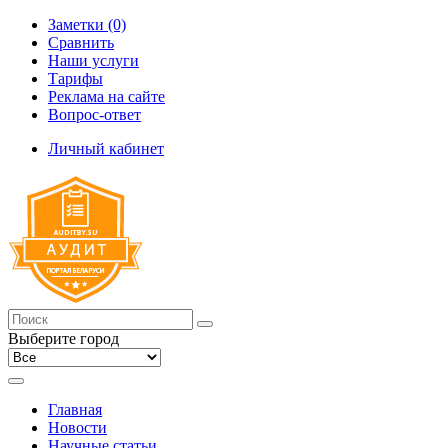
Заметки (0)
Сравнить
Наши услуги
Тарифы
Реклама на сайте
Вопрос-ответ
Личный кабинет
Выберите город
Главная
Новости
Научные статьи