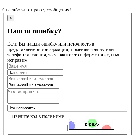
Спасибо за отправку сообщения!
×
Нашли ошибку?
Если Вы нашли ошибку или неточность в
представленной информации, поменялся адрес или
телефон заведения, то укажите это в форме ниже, и мы
исправим.
Введите код в поле ниже