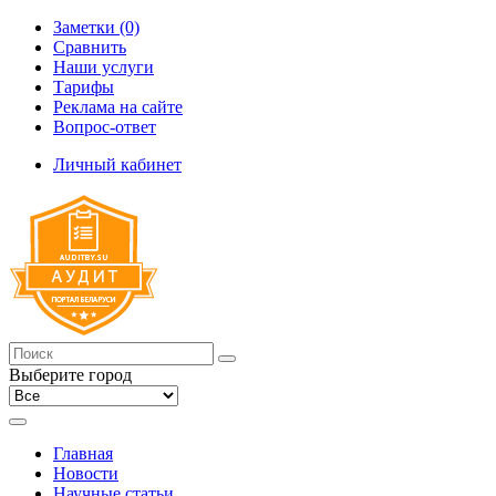
Заметки (0)
Сравнить
Наши услуги
Тарифы
Реклама на сайте
Вопрос-ответ
Личный кабинет
Выберите город
Главная
Новости
Научные статьи