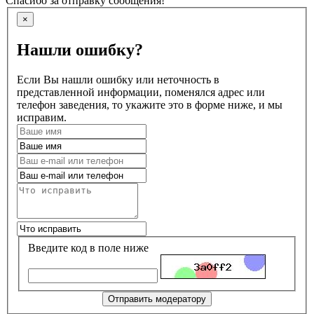
Спасибо за отправку сообщения!
×
Нашли ошибку?
Если Вы нашли ошибку или неточность в
представленной информации, поменялся адрес или
телефон заведения, то укажите это в форме ниже, и мы
исправим.
Введите код в поле ниже
Отправить модератору