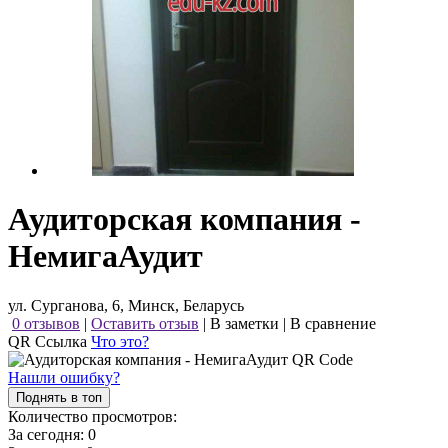
Аудиторская компания -
НемигаАудит
ул. Сурганова, 6, Минск, Беларусь
0 отзывов
|
Оставить отзыв
|
В заметки
|
В сравнение
QR Ссылка
Что это?
Нашли ошибку?
Поднять в топ
Количество просмотров:
За сегодня:
0