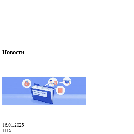
Новости
16.01.2025
1115