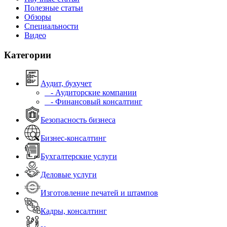
Полезные статьи
Обзоры
Специальности
Видео
Категории
Аудит, бухучет
- Аудиторские компании
- Финансовый консалтинг
Безопасность бизнеса
Бизнес-консалтинг
Бухгалтерские услуги
Деловые услуги
Изготовление печатей и штампов
Кадры, консалтинг