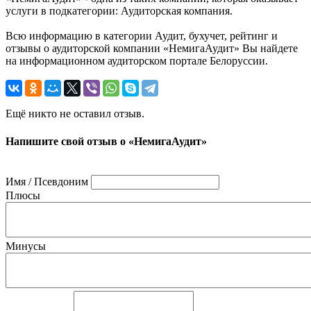
услуги в подкатегории: Аудиторская компания.
Всю информацию в категории Аудит, бухучет, рейтинг и
отзывы о аудиторской компании «НемигаАудит» Вы найдете
на информационном аудиторском портале Белоруссии.
Ещё никто не оставил отзыв.
Напишите свой отзыв о «НемигаАудит»
Имя / Псевдоним
Плюсы
Минусы