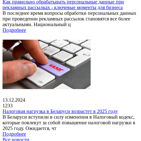
Как правильно обрабатывать персональные данные при
рекламных рассылках - ключевые моменты для бизнеса
В последнее время вопросы обработки персональных данных
при проведении рекламных рассылок становятся все более
актуальными. Национальный ц
Подробнее
13.12.2024
1233
Налоговая нагрузка в Беларуси возрастет в 2025 году
В Беларуси вступили в силу изменения в Налоговый кодекс,
которые повлекут за собой повышение налоговой нагрузки в
2025 году. Ожидается, чт
Подробнее
Все новости