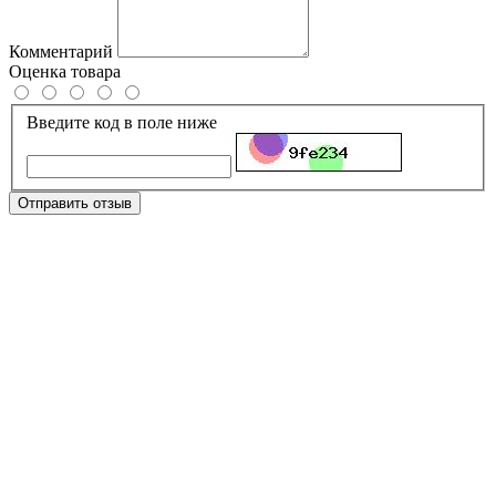
Комментарий
Оценка товара
Введите код в поле ниже
Отправить отзыв