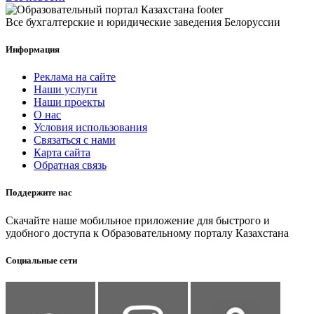
Все бухгалтерские и юридические заведения Белоруссии
Информация
Реклама на сайте
Наши услуги
Наши проекты
О нас
Условия использования
Связаться с нами
Карта сайта
Обратная связь
Поддержите нас
Скачайте наше мобильное приложение для быстрого и
удобного доступа к Образовательному порталу Казахстана
Социальные сети