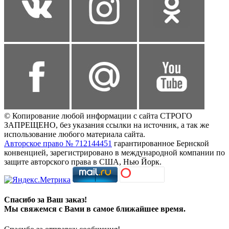
© Копирование любой информации с сайта СТРОГО
ЗАПРЕЩЕНО, без указания ссылки на источник, а так же
использование любого материала сайта.
Авторское право № 712144451
гарантированное Бернской
конвенцией, зарегистрировано в международной компании по
защите авторского права в США, Нью Йорк.
Спасибо за Ваш заказ!
Мы свяжемся с Вами в самое ближайшее время.