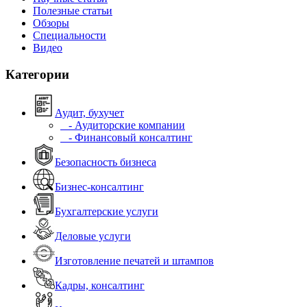
Полезные статьи
Обзоры
Специальности
Видео
Категории
Аудит, бухучет
- Аудиторские компании
- Финансовый консалтинг
Безопасность бизнеса
Бизнес-консалтинг
Бухгалтерские услуги
Деловые услуги
Изготовление печатей и штампов
Кадры, консалтинг