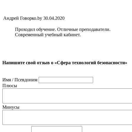
Андрей Говорко.by
30.04.2020
Проходил обучение. Отличные преподаватели.
Современный учебный кабинет.
Напишите свой отзыв о «Сфера технологий безопасности»
Имя / Псевдоним
Плюсы
Минусы