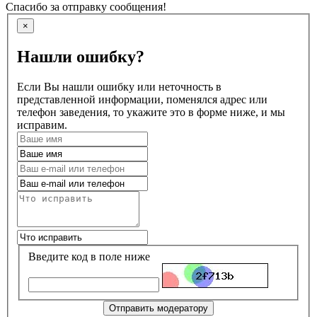
Спасибо за отправку сообщения!
×
Нашли ошибку?
Если Вы нашли ошибку или неточность в
представленной информации, поменялся адрес или
телефон заведения, то укажите это в форме ниже, и мы
исправим.
Введите код в поле ниже
Отправить модератору