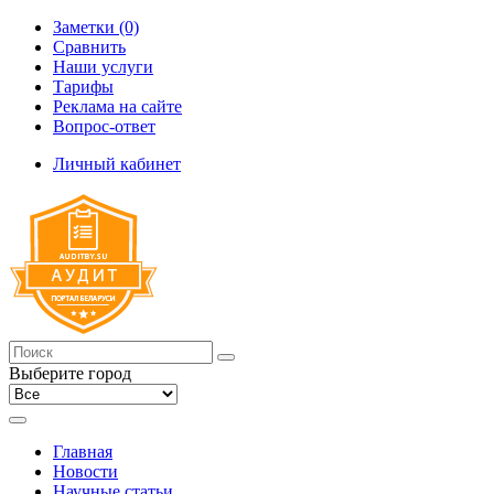
Заметки (0)
Сравнить
Наши услуги
Тарифы
Реклама на сайте
Вопрос-ответ
Личный кабинет
Выберите город
Главная
Новости
Научные статьи