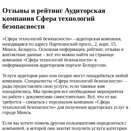
Отзывы и рейтинг Аудиторская
компания Сфера технологий
безопасности
«Сфера технологий безопасности» - аудиторская компания,
находящаяся по адресу Партизанский просп., 2, корп. 15,
Минск, Беларусь. Основная информация, рейтинг, отзывы и
контактные данные – всё это можно найти на странице
компании «Сфера технологий безопасности» в
информационном аудиторском портале Белоруссии.
Услуги аудиторов рано или поздно могут понадобиться любой
компании. Специалисты «Сфера технологий безопасности» -
рады предоставлять свои услуги, если таковые вам
понадобились. Мы проведем все необходимые мероприятия
по работе с документами самостоятельно. Всё, что от вас
требуется – связаться с персоналом компании «Сфера
технологий безопасности» для получения аудиторских услуг в
городе Минск.
Если вы хотите помочь другим пользователям определиться с
компанией, в которой они захотят получить услуги категории