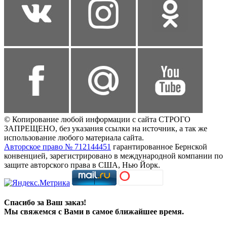
© Копирование любой информации с сайта СТРОГО
ЗАПРЕЩЕНО, без указания ссылки на источник, а так же
использование любого материала сайта.
Авторское право № 712144451
гарантированное Бернской
конвенцией, зарегистрировано в международной компании по
защите авторского права в США, Нью Йорк.
Спасибо за Ваш заказ!
Мы свяжемся с Вами в самое ближайшее время.