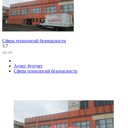
Сфера технологий безопасности
3.7
Аудит, бухучет
Сфера технологий безопасности