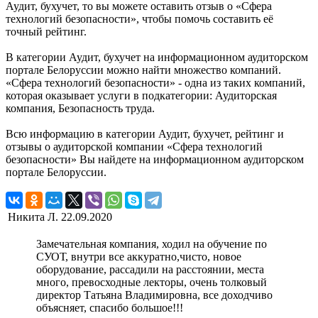
Аудит, бухучет, то вы можете оставить отзыв о «Сфера
технологий безопасности», чтобы помочь составить её
точный рейтинг.
В категории Аудит, бухучет на информационном аудиторском
портале Белоруссии можно найти множество компаний.
«Сфера технологий безопасности» - одна из таких компаний,
которая оказывает услуги в подкатегории: Аудиторская
компания, Безопасность труда.
Всю информацию в категории Аудит, бухучет, рейтинг и
отзывы о аудиторской компании «Сфера технологий
безопасности» Вы найдете на информационном аудиторском
портале Белоруссии.
Никита Л.
22.09.2020
Замечательная компания, ходил на обучение по
СУОТ, внутри все аккуратно,чисто, новое
оборудование, рассадили на расстоянии, места
много, превосходные лекторы, очень толковый
директор Татьяна Владимировна, все доходчиво
объясняет, спасибо большое!!!