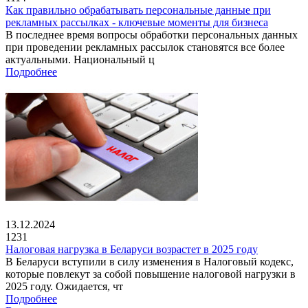
Как правильно обрабатывать персональные данные при
рекламных рассылках - ключевые моменты для бизнеса
В последнее время вопросы обработки персональных данных
при проведении рекламных рассылок становятся все более
актуальными. Национальный ц
Подробнее
13.12.2024
1231
Налоговая нагрузка в Беларуси возрастет в 2025 году
В Беларуси вступили в силу изменения в Налоговый кодекс,
которые повлекут за собой повышение налоговой нагрузки в
2025 году. Ожидается, чт
Подробнее