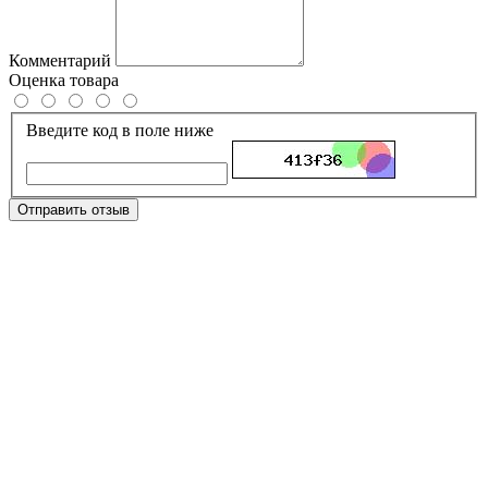
Комментарий
Оценка товара
Введите код в поле ниже
Отправить отзыв