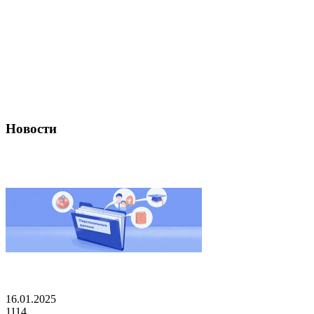
Новости
16.01.2025
1114