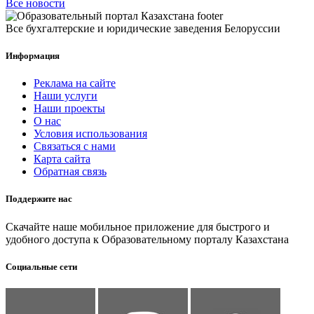
Все новости
Все бухгалтерские и юридические заведения Белоруссии
Информация
Реклама на сайте
Наши услуги
Наши проекты
О нас
Условия использования
Связаться с нами
Карта сайта
Обратная связь
Поддержите нас
Скачайте наше мобильное приложение для быстрого и
удобного доступа к Образовательному порталу Казахстана
Социальные сети