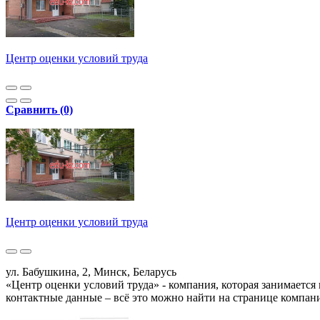
Центр оценки условий труда
Сравнить (0)
Центр оценки условий труда
ул. Бабушкина, 2, Минск, Беларусь
«Центр оценки условий труда» - компания, которая занимается
контактные данные – всё это можно найти на странице компан