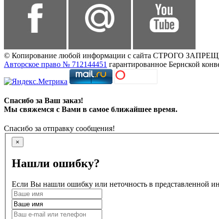
© Копирование любой информации с сайта СТРОГО ЗАПРЕЩЕНО,
Авторское право № 712144451
гарантированное Бернской конв
Спасибо за Ваш заказ!
Мы свяжемся с Вами в самое ближайшее время.
Спасибо за отправку сообщения!
×
Нашли ошибку?
Если Вы нашли ошибку или неточность в представленной инф