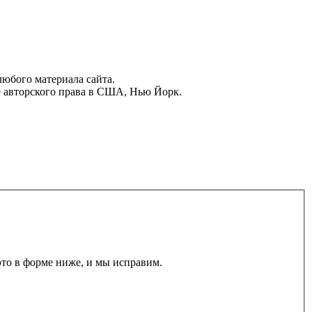
юбого материала сайта.
 авторского права в США, Нью Йорк.
то в форме ниже, и мы исправим.