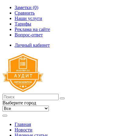
Заметки (0)
Сравнить
Наши услуги
Тарифы
Реклама на сайте
Вопрос-ответ
Личный кабинет
Выберите город
Главная
Новости
Научные статьи