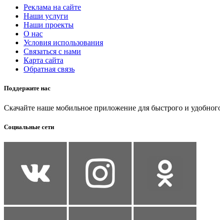
Реклама на сайте
Наши услуги
Наши проекты
О нас
Условия использования
Связаться с нами
Карта сайта
Обратная связь
Поддержите нас
Скачайте наше мобильное приложение для быстрого и удобного
Социальные сети