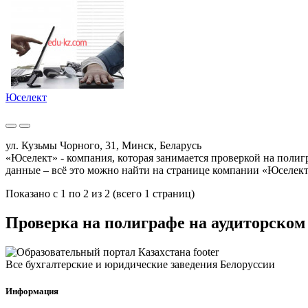
Юселект
ул. Кузьмы Чорного, 31, Минск, Беларусь
«Юселект» - компания, которая занимается проверкой на полиг
данные – всё это можно найти на странице компании «Юселект
Показано с 1 по 2 из 2 (всего 1 страниц)
Проверка на полиграфе на аудиторском 
Все бухгалтерские и юридические заведения Белоруссии
Информация