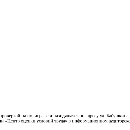
 проверкой на полиграфе и находящаяся по адресу ул. Бабушкина
ии «Центр оценки условий труда» в информационном аудиторско