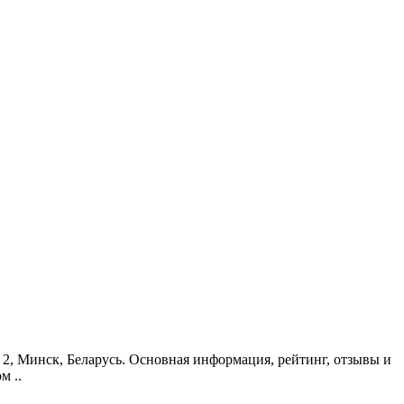
, 2, Минск, Беларусь. Основная информация, рейтинг, отзывы и
м ..