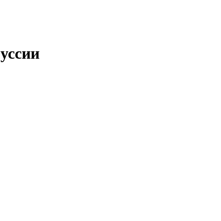
уссии