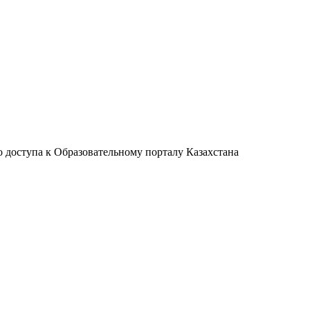
 доступа к Образовательному порталу Казахстана