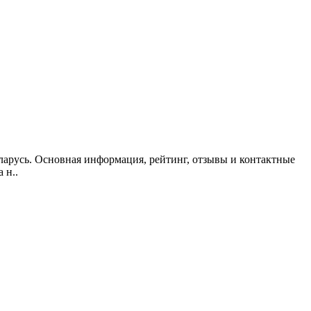
еларусь. Основная информация, рейтинг, отзывы и контактные
 н..