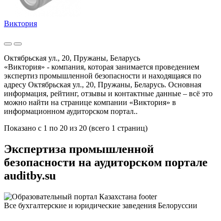
Виктория
Октябрьская ул., 20, Пружаны, Беларусь
«Виктория» - компания, которая занимается проведением
экспертиз промышленной безопасности и находящаяся по
адресу Октябрьская ул., 20, Пружаны, Беларусь. Основная
информация, рейтинг, отзывы и контактные данные – всё это
можно найти на странице компании «Виктория» в
информационном аудиторском портал..
Показано с 1 по 20 из 20 (всего 1 страниц)
Экспертиза промышленной
безопасности на аудиторском портале
auditby.su
Все бухгалтерские и юридические заведения Белоруссии