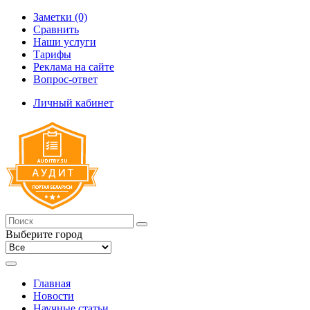
Заметки (0)
Сравнить
Наши услуги
Тарифы
Реклама на сайте
Вопрос-ответ
Личный кабинет
Выберите город
Главная
Новости
Научные статьи