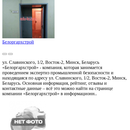
Белоргархстрой
ул. Славинского, 1/2, Восток-2, Минск, Беларусь
«Белоргархстрой» - компания, которая занимается
проведением экспертиз промышленной безопасности и
находящаяся по адресу ул. Славинского, 1/2, Восток-2, Минск,
Беларусь. Основная информация, рейтинг, отзывы и
контактные данные – всё это можно найти на странице
компании «Белоргархстрой» в информационн..