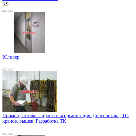
3.9
Юливер
Промподготовка - проектная организация. Диагностика, ТО
кранов, вышек. Разработка ТК