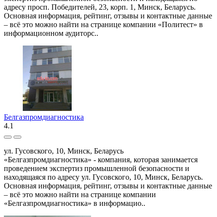
адресу просп. Победителей, 23, корп. 1, Минск, Беларусь.
Основная информация, рейтинг, отзывы и контактные данные
– всё это можно найти на странице компании «Политест» в
информационном аудиторс..
Белгазпромдиагностика
4.1
ул. Гусовского, 10, Минск, Беларусь
«Белгазпромдиагностика» - компания, которая занимается
проведением экспертиз промышленной безопасности и
находящаяся по адресу ул. Гусовского, 10, Минск, Беларусь.
Основная информация, рейтинг, отзывы и контактные данные
– всё это можно найти на странице компании
«Белгазпромдиагностика» в информацио..