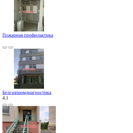
Пожарная профилактика
Белгазпромдиагностика
4.1