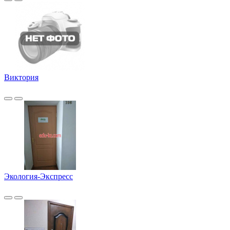
Виктория
Экология-Экспресс