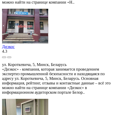
можно найти на странице компании «Н..
Диэкос
4.3
ул. Короткевича, 5, Минск, Беларусь
«Диэкос» - компания, которая занимается проведением
экспертиз промышленной безопасности и находящаяся по
адресу ул. Короткевича, 5, Минск, Беларусь. Основная
информация, рейтинг, отзывы и контактные данные – всё это
можно найти на странице компании «Диэкос» в
информационном аудиторском портале Белор..