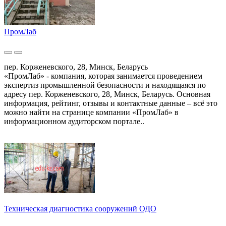
ПромЛаб
пер. Корженевского, 28, Минск, Беларусь
«ПромЛаб» - компания, которая занимается проведением
экспертиз промышленной безопасности и находящаяся по
адресу пер. Корженевского, 28, Минск, Беларусь. Основная
информация, рейтинг, отзывы и контактные данные – всё это
можно найти на странице компании «ПромЛаб» в
информационном аудиторском портале..
Техническая диагностика сооружений ОДО