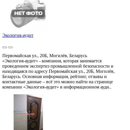
Экология-аудит
Первомайская ул., 20Б, Могилёв, Беларусь
«Экология-аудит» - компания, которая занимается
проведением экспертиз промышленной безопасности и
находящаяся по адресу Первомайская ул., 20Б, Могилёв,
Беларусь. Основная информация, рейтинг, отзывы и
контактные данные – всё это можно найти на странице
компании «Экология-аудит» в информационном ауди..