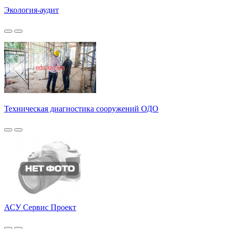
Экология-аудит
Техническая диагностика сооружений ОДО
АСУ Сервис Проект