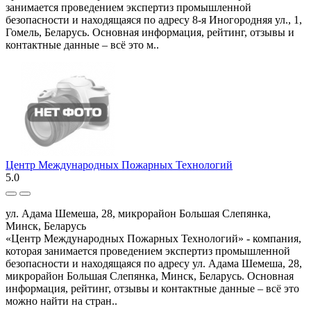
занимается проведением экспертиз промышленной
безопасности и находящаяся по адресу 8-я Иногородняя ул., 1,
Гомель, Беларусь. Основная информация, рейтинг, отзывы и
контактные данные – всё это м..
Центр Международных Пожарных Технологий
5.0
ул. Адама Шемеша, 28, микрорайон Большая Слепянка,
Минск, Беларусь
«Центр Международных Пожарных Технологий» - компания,
которая занимается проведением экспертиз промышленной
безопасности и находящаяся по адресу ул. Адама Шемеша, 28,
микрорайон Большая Слепянка, Минск, Беларусь. Основная
информация, рейтинг, отзывы и контактные данные – всё это
можно найти на стран..