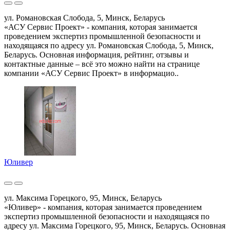
ул. Романовская Слобода, 5, Минск, Беларусь
«АСУ Сервис Проект» - компания, которая занимается
проведением экспертиз промышленной безопасности и
находящаяся по адресу ул. Романовская Слобода, 5, Минск,
Беларусь. Основная информация, рейтинг, отзывы и
контактные данные – всё это можно найти на странице
компании «АСУ Сервис Проект» в информацио..
Юливер
ул. Максима Горецкого, 95, Минск, Беларусь
«Юливер» - компания, которая занимается проведением
экспертиз промышленной безопасности и находящаяся по
адресу ул. Максима Горецкого, 95, Минск, Беларусь. Основная