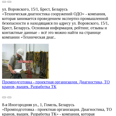
ул. Воровского, 15/1, Брест, Беларусь
«Техническая диагностика сооружений ОДО» - компания,
которая занимается проведением экспертиз промышленной
безопасности и находящаяся по адресу ул. Воровского, 15/1,
Брест, Беларусь. Основная информация, рейтинг, отзывы и
контактные данные – всё это можно найти на странице
компании «Техническая диаг..
Промподготовка - проектная организация. Диагностика, ТО
кранов, вышек. Разработка ТК
8-я Иногородняя ул., 1, Гомель, Беларусь
«Промподготовка - проектная организация. Диагностика, ТО
кранов, вышек. Разработка ТК» - компания, которая