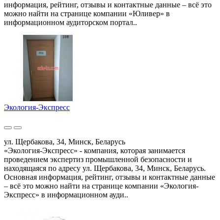
информация, рейтинг, отзывы и контактные данные – всё это
можно найти на странице компании «Юливер» в
информационном аудиторском портал..
Экология-Экспресс
ул. Щербакова, 34, Минск, Беларусь
«Экология-Экспресс» - компания, которая занимается
проведением экспертиз промышленной безопасности и
находящаяся по адресу ул. Щербакова, 34, Минск, Беларусь.
Основная информация, рейтинг, отзывы и контактные данные
– всё это можно найти на странице компании «Экология-
Экспресс» в информационном ауди..