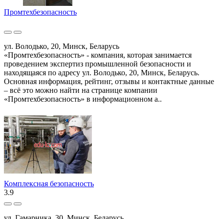
Промтехбезопасность
ул. Володько, 20, Минск, Беларусь
«Промтехбезопасность» - компания, которая занимается
проведением экспертиз промышленной безопасности и
находящаяся по адресу ул. Володько, 20, Минск, Беларусь.
Основная информация, рейтинг, отзывы и контактные данные
– всё это можно найти на странице компании
«Промтехбезопасность» в информационном а..
Комплексная безопасность
3.9
ул. Гамарника, 30, Минск, Беларусь