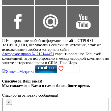
© Копирование любой информации с сайта СТРОГО
ЗАПРЕЩЕНО, без указания ссылки на источник, а так же
использование любого материала сайта.
Авторское право № 712144451
гарантированное Бернской
конвенцией, зарегистрировано в международной компании по
защите авторского права в США, Нью Йорк.
Спасибо за Ваш заказ!
Мы свяжемся с Вами в самое ближайшее время.
Спасибо за отправку сообщения!
×