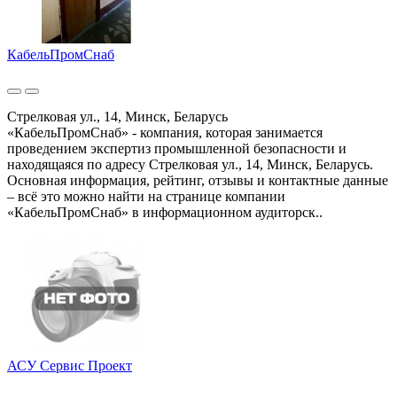
КабельПромСнаб
Стрелковая ул., 14, Минск, Беларусь
«КабельПромСнаб» - компания, которая занимается
проведением экспертиз промышленной безопасности и
находящаяся по адресу Стрелковая ул., 14, Минск, Беларусь.
Основная информация, рейтинг, отзывы и контактные данные
– всё это можно найти на странице компании
«КабельПромСнаб» в информационном аудиторск..
АСУ Сервис Проект