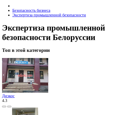
Безопасность бизнеса
Экспертиза промышленной безопасности
Экспертиза промышленной
безопасности Белоруссии
Топ в этой категории
Диэкос
4.3