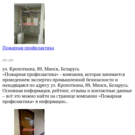
Пожарная профилактика
ул. Кропоткина, 89, Минск, Беларусь
«Пожарная профилактика» - компания, которая занимается
проведением экспертиз промышленной безопасности и
находящаяся по адресу ул. Кропоткина, 89, Минск, Беларусь.
Основная информация, рейтинг, отзывы и контактные данные
– всё это можно найти на странице компании «Пожарная
профилактика» в информацио..