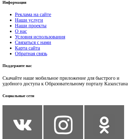
Информация
Реклама на сайте
Наши услуги
Наши проекты
О нас
Условия использования
Связаться с нами
Карта сайта
Обратная связь
Поддержите нас
Скачайте наше мобильное приложение для быстрого и
удобного доступа к Образовательному порталу Казахстана
Социальные сети