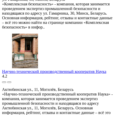
«Комплексная безопасность» - компания, которая занимается
проведением экспертиз промышленной безопасности и
находящаяся по адресу ул. Гамарника, 30, Минск, Беларусь.
Основная информация, рейтинг, отзывы и контактные данные
– всё это можно найти на странице компании «Комплексная
безопасность» в инфор..
Научно-технический производственный кооператив Наука
4.2
Актюбинская ул., 11, Могилёв, Беларусь
«Научно-технический производственный кооператив Наука» -
компания, которая занимается проведением экспертиз
промышленной безопасности и находящаяся по адресу
Актюбинская ул., 11, Могилёв, Беларусь. Основная
информация, рейтинг, отзывы и контактные данные – всё это