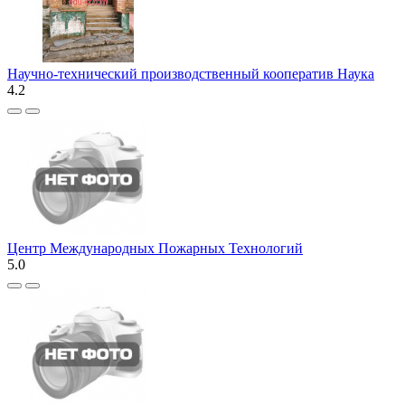
Научно-технический производственный кооператив Наука
4.2
Центр Международных Пожарных Технологий
5.0