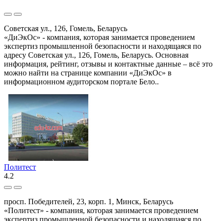
Советская ул., 126, Гомель, Беларусь
«ДиЭкОс» - компания, которая занимается проведением
экспертиз промышленной безопасности и находящаяся по
адресу Советская ул., 126, Гомель, Беларусь. Основная
информация, рейтинг, отзывы и контактные данные – всё это
можно найти на странице компании «ДиЭкОс» в
информационном аудиторском портале Бело..
Политест
4.2
просп. Победителей, 23, корп. 1, Минск, Беларусь
«Политест» - компания, которая занимается проведением
экспертиз промышленной безопасности и находящаяся по