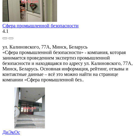
Сфера промышленной безопасности
4.1
ул. Калиновского, 77А, Минск, Беларусь
«Сфера промышленной безопасности» - компания, которая
занимается проведением экспертиз промышленной
безопасности и находящаяся по адресу ул. Калиновского, 77А,
Минск, Беларусь. Основная информация, рейтинг, отзывы и
контактные данные – всё это можно найти на странице
компании «Сфера промышленной без..
ДиЭкОс