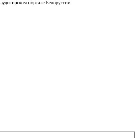
аудиторском портале Белоруссии.