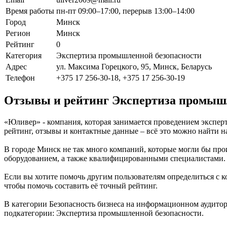
Время работы
пн-пт 09:00–17:00, перерыв 13:00–14:00
Город
Минск
Регион
Минск
Рейтинг
0
Категория
Экспертиза промышленной безопасности
Адрес
ул. Максима Горецкого, 95, Минск, Беларусь
Телефон
+375 17 256-30-18, +375 17 256-30-19
Отзывы и рейтинг Экспертиза промыш
«Юливер» - компания, которая занимается проведением экспер
рейтинг, отзывы и контактные данные – всё это можно найти
В городе Минск не так много компаний, которые могли бы пр
оборудованием, а также квалифицированными специалистами.
Если вы хотите помочь другим пользователям определиться с к
чтобы помочь составить её точный рейтинг.
В категории Безопасность бизнеса на информационном аудитор
подкатегории: Экспертиза промышленной безопасности.