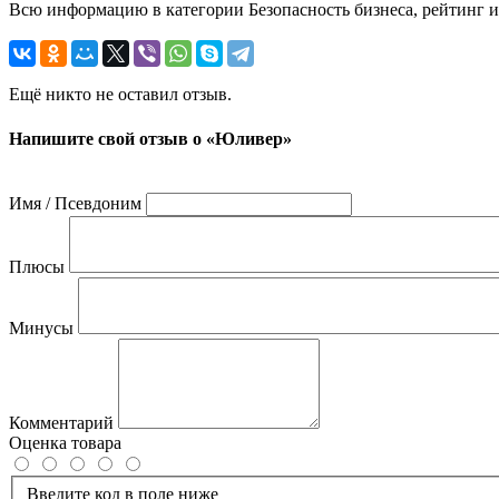
Всю информацию в категории Безопасность бизнеса, рейтинг 
Ещё никто не оставил отзыв.
Напишите свой отзыв о «Юливер»
Имя / Псевдоним
Плюсы
Минусы
Комментарий
Оценка товара
Введите код в поле ниже