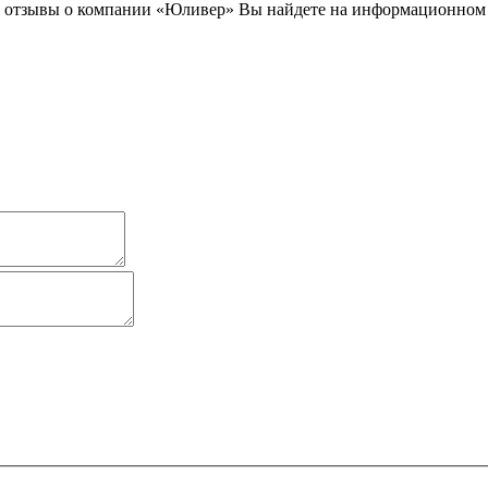
и отзывы о компании «Юливер» Вы найдете на информационном 