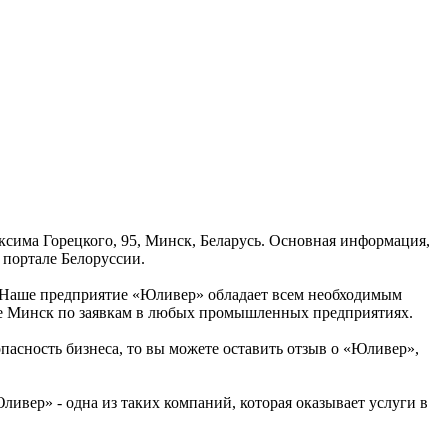
ксима Горецкого, 95, Минск, Беларусь. Основная информация,
 портале Белоруссии.
. Наше предприятие «Юливер» обладает всем необходимым
е Минск по заявкам в любых промышленных предприятиях.
опасность бизнеса, то вы можете оставить отзыв о «Юливер»,
вер» - одна из таких компаний, которая оказывает услуги в