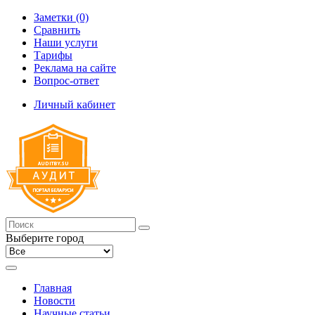
Заметки (0)
Сравнить
Наши услуги
Тарифы
Реклама на сайте
Вопрос-ответ
Личный кабинет
Выберите город
Главная
Новости
Научные статьи