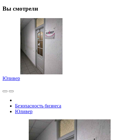
Вы смотрели
Юливер
Безопасность бизнеса
Юливер