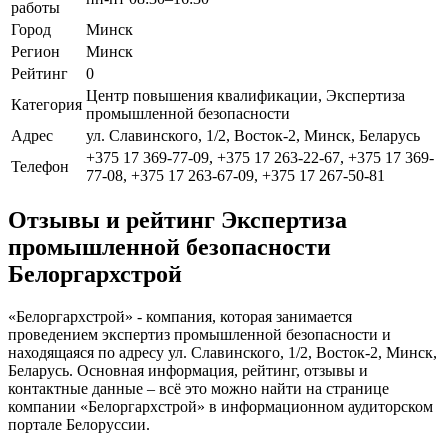
работы
Город
Минск
Регион
Минск
Рейтинг
0
Центр повышения квалификации, Экспертиза
Категория
промышленной безопасности
Адрес
ул. Славинского, 1/2, Восток-2, Минск, Беларусь
+375 17 369-77-09, +375 17 263-22-67, +375 17 369-
Телефон
77-08, +375 17 263-67-09, +375 17 267-50-81
Отзывы и рейтинг Экспертиза
промышленной безопасности
Белоргархстрой
«Белоргархстрой» - компания, которая занимается
проведением экспертиз промышленной безопасности и
находящаяся по адресу ул. Славинского, 1/2, Восток-2, Минск,
Беларусь. Основная информация, рейтинг, отзывы и
контактные данные – всё это можно найти на странице
компании «Белоргархстрой» в информационном аудиторском
портале Белоруссии.