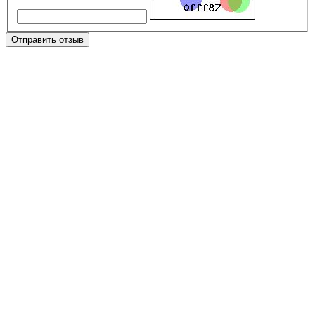
Отправить отзыв