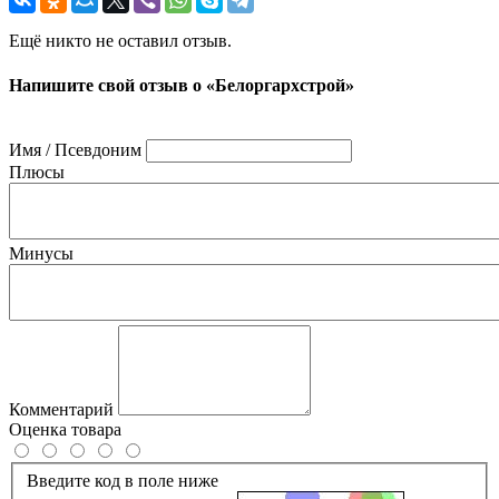
Ещё никто не оставил отзыв.
Напишите свой отзыв о «Белоргархстрой»
Имя / Псевдоним
Плюсы
Минусы
Комментарий
Оценка товара
Введите код в поле ниже