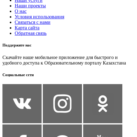
Наши услуги
Наши проекты
О нас
Условия использования
Связаться с нами
Карта сайта
Обратная связь
Поддержите нас
Скачайте наше мобильное приложение для быстрого и
удобного доступа к Образовательному порталу Казахстана
Социальные сети