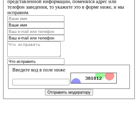
представленной информации, поменялся адрес или
телефон заведения, то укажите это в форме ниже, и мы
исправим.
Введите код в поле ниже
Отправить модератору