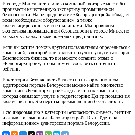
В городе Минск не так много компаний, которые могли бы
произвести качественную экспертизу промышленной
безопасности. Наше предприятие «Белоргархстрой» обладает
всем необходимым оборудованием, а также
квалифицированными специалистами. Мы проводим
экспертизы промышленной безопасности в городе Минск по
заявкам в любых промышленных предприятиях.
Если вы хотите помочь другим пользователям определиться с
компанией, в которой они захотят получить услуги категории
Безопасность бизнеса, то вы можете оставить отзыв о
«Белоргархстрой», чтобы помочь составить её точный
рейтинг.
В категории Безопасность бизнеса на информационном
аудиторском портале Белоруссии можно найти множество
компаний. «Белоргархстрой» - одна из таких компаний,
которая оказывает услуги в подкатегории: Центр повышения
квалификации, Экспертиза промышленной безопасности.
Всю информацию в категории Безопасность бизнеса, рейтинг
и отзывы о компании «Белоргархстрой» Вы найдете на
информационном аудиторском портале Белоруссии.