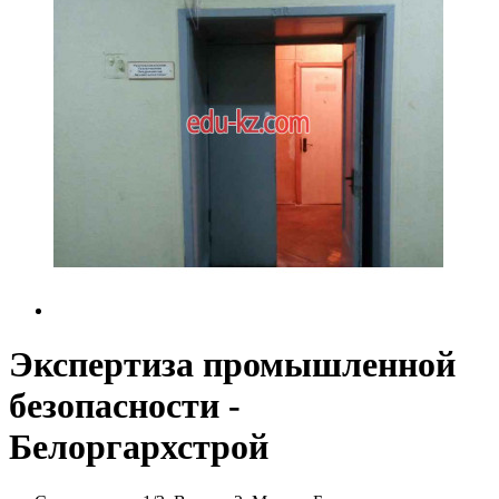
Экспертиза промышленной
безопасности -
Белоргархстрой