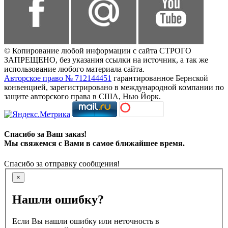
© Копирование любой информации с сайта СТРОГО
ЗАПРЕЩЕНО, без указания ссылки на источник, а так же
использование любого материала сайта.
Авторское право № 712144451
гарантированное Бернской
конвенцией, зарегистрировано в международной компании по
защите авторского права в США, Нью Йорк.
Спасибо за Ваш заказ!
Мы свяжемся с Вами в самое ближайшее время.
Спасибо за отправку сообщения!
×
Нашли ошибку?
Если Вы нашли ошибку или неточность в