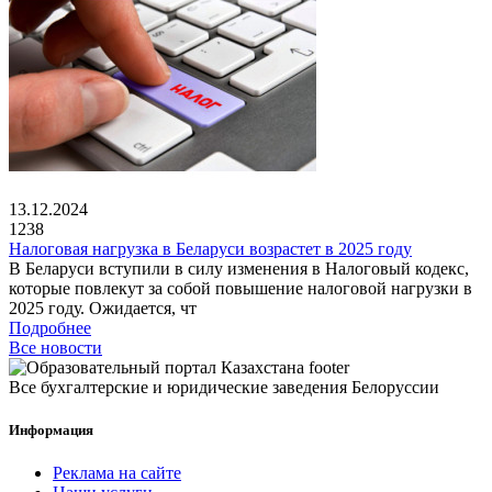
13.12.2024
1238
Налоговая нагрузка в Беларуси возрастет в 2025 году
В Беларуси вступили в силу изменения в Налоговый кодекс,
которые повлекут за собой повышение налоговой нагрузки в
2025 году. Ожидается, чт
Подробнее
Все новости
Все бухгалтерские и юридические заведения Белоруссии
Информация
Реклама на сайте