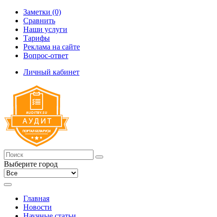
Заметки (0)
Сравнить
Наши услуги
Тарифы
Реклама на сайте
Вопрос-ответ
Личный кабинет
Выберите город
Главная
Новости
Научные статьи