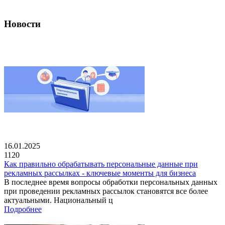
Новости
16.01.2025
1120
Как правильно обрабатывать персональные данные при
рекламных рассылках - ключевые моменты для бизнеса
В последнее время вопросы обработки персональных данных
при проведении рекламных рассылок становятся все более
актуальными. Национальный ц
Подробнее