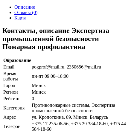
Описание
Отзывы (0)
Карта
Контакты, описание Экспертиза
промышленной безопасности
Пожарная профилактика
Образование
Email
pogprof@mail.ru, 2350656@mail.ru
Время
пн-пт 09:00–18:00
работы
Город
Минск
Регион
Минск
Рейтинг
0
Противопожарные системы, Экспертиза
Категория
промышленной безопасности
Адрес
ул. Кропоткина, 89, Минск, Беларусь
+375 17 235-06-56, +375 29 384-18-60, +375 44
Телефон
584-18-60