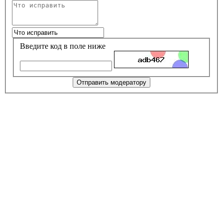
Введите код в поле ниже
Отправить модератору