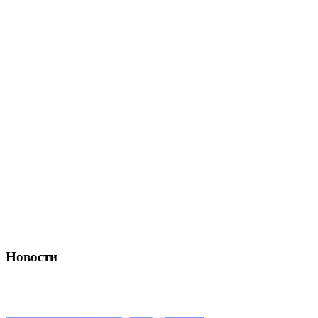
Новости