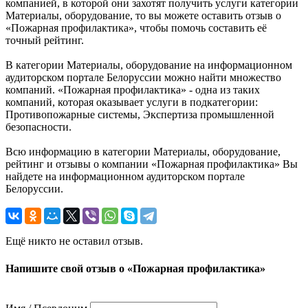
компанией, в которой они захотят получить услуги категории
Материалы, оборудование, то вы можете оставить отзыв о
«Пожарная профилактика», чтобы помочь составить её
точный рейтинг.
В категории Материалы, оборудование на информационном
аудиторском портале Белоруссии можно найти множество
компаний. «Пожарная профилактика» - одна из таких
компаний, которая оказывает услуги в подкатегории:
Противопожарные системы, Экспертиза промышленной
безопасности.
Всю информацию в категории Материалы, оборудование,
рейтинг и отзывы о компании «Пожарная профилактика» Вы
найдете на информационном аудиторском портале
Белоруссии.
Ещё никто не оставил отзыв.
Напишите свой отзыв о «Пожарная профилактика»