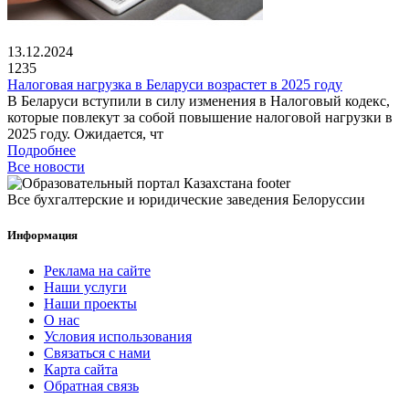
13.12.2024
1235
Налоговая нагрузка в Беларуси возрастет в 2025 году
В Беларуси вступили в силу изменения в Налоговый кодекс,
которые повлекут за собой повышение налоговой нагрузки в
2025 году. Ожидается, чт
Подробнее
Все новости
Все бухгалтерские и юридические заведения Белоруссии
Информация
Реклама на сайте
Наши услуги
Наши проекты
О нас
Условия использования
Связаться с нами
Карта сайта
Обратная связь