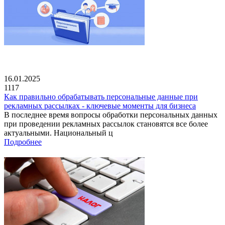
16.01.2025
1117
Как правильно обрабатывать персональные данные при
рекламных рассылках - ключевые моменты для бизнеса
В последнее время вопросы обработки персональных данных
при проведении рекламных рассылок становятся все более
актуальными. Национальный ц
Подробнее