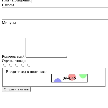
Имя / Псевдоним
Плюсы
Минусы
Комментарий
Оценка товара
Введите код в поле ниже
Отправить отзыв