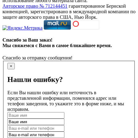
использование любого материала сайта.
Авторское право № 712144451
гарантированное Бернской
конвенцией, зарегистрировано в международной компании по
защите авторского права в США, Нью Йорк.
Спасибо за Ваш заказ!
Мы свяжемся с Вами в самое ближайшее время.
Спасибо за отправку сообщения!
×
Нашли ошибку?
Если Вы нашли ошибку или неточность в
представленной информации, поменялся адрес или
телефон заведения, то укажите это в форме ниже, и мы
исправим.