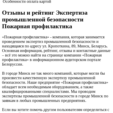
Особенности
оплата картой
Отзывы и рейтинг Экспертиза
промышленной безопасности
Пожарная профилактика
«Пожарная профилактика» - компания, которая занимается
проведением экспертиз промышленной безопасности и
находящаяся по адресу ул. Кропоткина, 89, Минск, Беларусь.
Основная информация, рейтинг, отзывы и контактные данные
– всё это можно найти на странице компании «Пожарная
профилактика» в информационном аудиторском портале
Белоруссии.
В городе Минск не так много компаний, которые могли бы
произвести качественную экспертизу промышленной
безопасности. Наше предприятие «Пожарная профилактика»
обладает всем необходимым оборудованием, а также
квалифицированными специалистами. Мы проводим
экспертизы промышленной безопасности в городе Минск по
заявкам в любых промышленных предприятиях.
Если вы хотите помочь другим пользователям определиться с