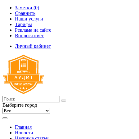
Заметки (0)
Сравнить
Наши услуги
Тарифы
Реклама на сайте
Вопрос-ответ
Личный кабинет
Выберите город
Главная
Новости
Научные статьи