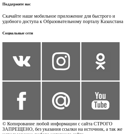
Поддержите нас
Скачайте наше мобильное приложение для быстрого и
удобного доступа к Образовательному порталу Казахстана
Социальные сети
© Копирование любой информации с сайта СТРОГО
ЗАПРЕЩЕНО, без указания ссылки на источник, а так же