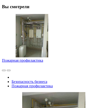
Вы смотрели
Пожарная профилактика
Безопасность бизнеса
Пожарная профилактика