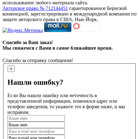
использование любого материала сайта.
Авторское право № 712144451
гарантированное Бернской
конвенцией, зарегистрировано в международной компании по
защите авторского права в США, Нью Йорк.
Спасибо за Ваш заказ!
Мы свяжемся с Вами в самое ближайшее время.
Спасибо за отправку сообщения!
×
Нашли ошибку?
Если Вы нашли ошибку или неточность в
представленной информации, поменялся адрес или
телефон заведения, то укажите это в форме ниже, и мы
исправим.