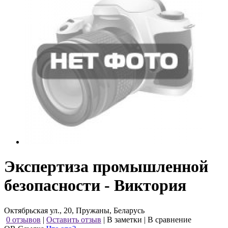
Экспертиза промышленной
безопасности - Виктория
Октябрьская ул., 20, Пружаны, Беларусь
0 отзывов
|
Оставить отзыв
|
В заметки
|
В сравнение