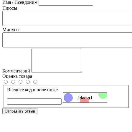
Имя / Псевдоним
Плюсы
Минусы
Комментарий
Оценка товара
Введите код в поле ниже
Отправить отзыв