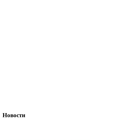
Новости