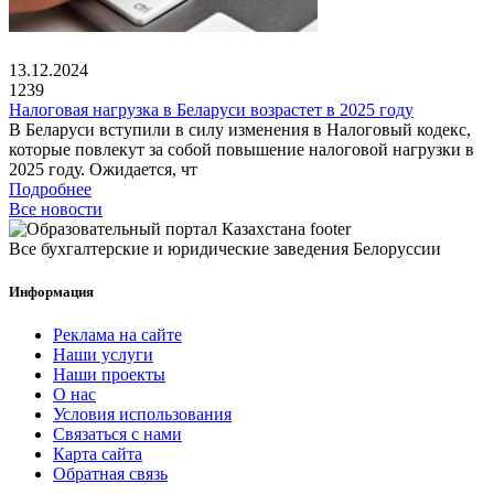
13.12.2024
1239
Налоговая нагрузка в Беларуси возрастет в 2025 году
В Беларуси вступили в силу изменения в Налоговый кодекс,
которые повлекут за собой повышение налоговой нагрузки в
2025 году. Ожидается, чт
Подробнее
Все новости
Все бухгалтерские и юридические заведения Белоруссии
Информация
Реклама на сайте
Наши услуги
Наши проекты
О нас
Условия использования
Связаться с нами
Карта сайта
Обратная связь