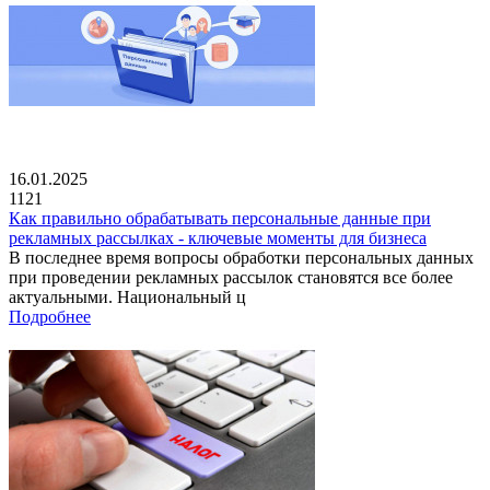
16.01.2025
1121
Как правильно обрабатывать персональные данные при
рекламных рассылках - ключевые моменты для бизнеса
В последнее время вопросы обработки персональных данных
при проведении рекламных рассылок становятся все более
актуальными. Национальный ц
Подробнее