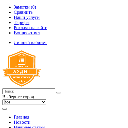
Заметки (0)
Сравнить
Наши услуги
Тарифы
Реклама на сайте
Вопрос-ответ
Личный кабинет
Выберите город
Главная
Новости
Научные статьи