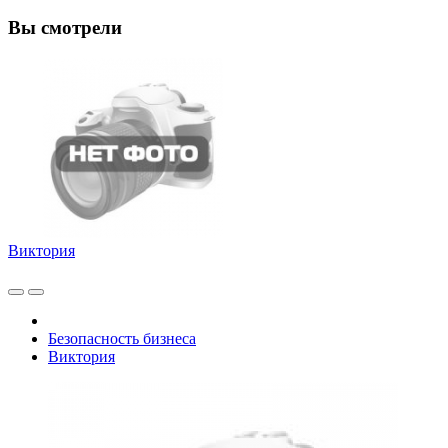
Вы смотрели
Виктория
Безопасность бизнеса
Виктория