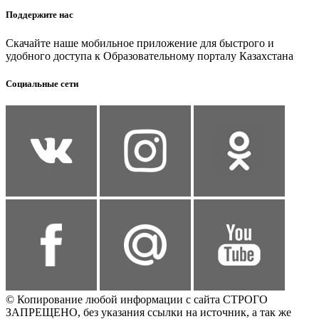
Поддержите нас
Скачайте наше мобильное приложение для быстрого и
удобного доступа к Образовательному порталу Казахстана
Социальные сети
© Копирование любой информации с сайта СТРОГО
ЗАПРЕЩЕНО, без указания ссылки на источник, а так же