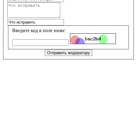
Введите код в поле ниже
Отправить модератору