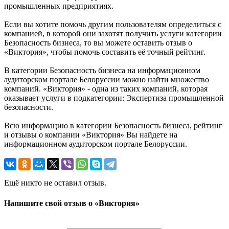
промышленных предприятиях.
Если вы хотите помочь другим пользователям определиться с
компанией, в которой они захотят получить услуги категории
Безопасность бизнеса, то вы можете оставить отзыв о
«Виктория», чтобы помочь составить её точный рейтинг.
В категории Безопасность бизнеса на информационном
аудиторском портале Белоруссии можно найти множество
компаний. «Виктория» - одна из таких компаний, которая
оказывает услуги в подкатегории: Экспертиза промышленной
безопасности.
Всю информацию в категории Безопасность бизнеса, рейтинг
и отзывы о компании «Виктория» Вы найдете на
информационном аудиторском портале Белоруссии.
Ещё никто не оставил отзыв.
Напишите свой отзыв о «Виктория»