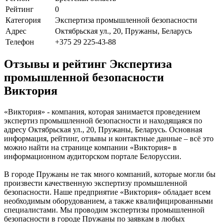
Рейтинг
0
Категория
Экспертиза промышленной безопасности
Адрес
Октябрьская ул., 20, Пружаны, Беларусь
Телефон
+375 29 225-43-88
Отзывы и рейтинг Экспертиза
промышленной безопасности
Виктория
«Виктория» - компания, которая занимается проведением
экспертиз промышленной безопасности и находящаяся по
адресу Октябрьская ул., 20, Пружаны, Беларусь. Основная
информация, рейтинг, отзывы и контактные данные – всё это
можно найти на странице компании «Виктория» в
информационном аудиторском портале Белоруссии.
В городе Пружаны не так много компаний, которые могли бы
произвести качественную экспертизу промышленной
безопасности. Наше предприятие «Виктория» обладает всем
необходимым оборудованием, а также квалифицированными
специалистами. Мы проводим экспертизы промышленной
безопасности в городе Пружаны по заявкам в любых