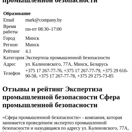
Образование
Email
mark@company.by
Время
пн-пт 08:30–17:00
работы
Город
Минск
Регион
Минск
Рейтинг
4.1
Категория
Экспертиза промышленной безопасности
Адрес
ул. Калиновского, 77А, Минск, Беларусь
+375 17 267-77-76, +375 17 267-77-79, +375 29 616-
Телефон
90-58, +375 17 267-77-78, +375 29 275-73-85
Отзывы и рейтинг Экспертиза
промышленной безопасности Сфера
промышленной безопасности
«Сфера промышленной безопасности» - компания, которая
занимается проведением экспертиз промышленной
безопасности и находящаяся по адресу ул. Калиновского, 77А,