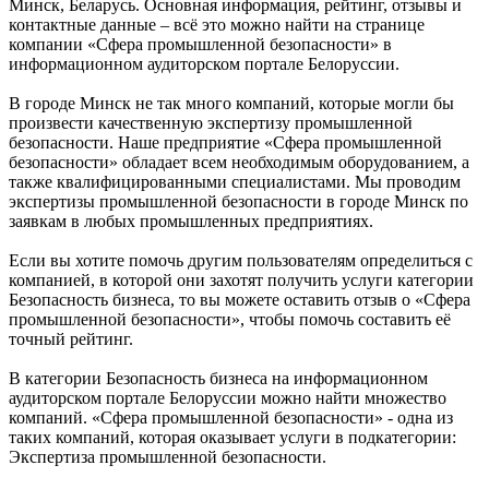
Минск, Беларусь. Основная информация, рейтинг, отзывы и
контактные данные – всё это можно найти на странице
компании «Сфера промышленной безопасности» в
информационном аудиторском портале Белоруссии.
В городе Минск не так много компаний, которые могли бы
произвести качественную экспертизу промышленной
безопасности. Наше предприятие «Сфера промышленной
безопасности» обладает всем необходимым оборудованием, а
также квалифицированными специалистами. Мы проводим
экспертизы промышленной безопасности в городе Минск по
заявкам в любых промышленных предприятиях.
Если вы хотите помочь другим пользователям определиться с
компанией, в которой они захотят получить услуги категории
Безопасность бизнеса, то вы можете оставить отзыв о «Сфера
промышленной безопасности», чтобы помочь составить её
точный рейтинг.
В категории Безопасность бизнеса на информационном
аудиторском портале Белоруссии можно найти множество
компаний. «Сфера промышленной безопасности» - одна из
таких компаний, которая оказывает услуги в подкатегории:
Экспертиза промышленной безопасности.