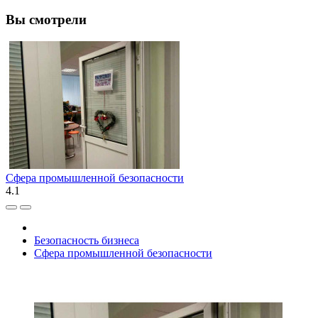
Вы смотрели
Сфера промышленной безопасности
4.1
Безопасность бизнеса
Сфера промышленной безопасности