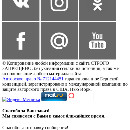
© Копирование любой информации с сайта СТРОГО
ЗАПРЕЩЕНО, без указания ссылки на источник, а так же
использование любого материала сайта.
Авторское право № 712144451
гарантированное Бернской
конвенцией, зарегистрировано в международной компании по
защите авторского права в США, Нью Йорк.
Спасибо за Ваш заказ!
Мы свяжемся с Вами в самое ближайшее время.
Спасибо за отправку сообщения!