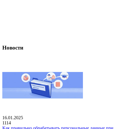
Новости
16.01.2025
1114
Как правильно обрабатывать персональные данные при