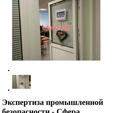
Экспертиза промышленной
безопасности - Сфера