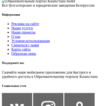
Все бухгалтерские и юридические заведения Белоруссии
Информация
Реклама на сайте
Наши услуги
Наши проекты
О нас
Условия использования
Связаться с нами
Карта сайта
Обратная связь
Поддержите нас
Скачайте наше мобильное приложение для быстрого и
удобного доступа к Образовательному порталу Казахстана
Социальные сети