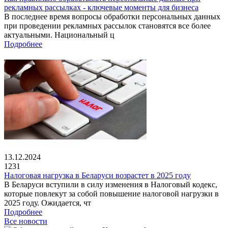
рекламных рассылках - ключевые моменты для бизнеса
В последнее время вопросы обработки персональных данных
при проведении рекламных рассылок становятся все более
актуальными. Национальный ц
Подробнее
13.12.2024
1231
Налоговая нагрузка в Беларуси возрастет в 2025 году
В Беларуси вступили в силу изменения в Налоговый кодекс,
которые повлекут за собой повышение налоговой нагрузки в
2025 году. Ожидается, чт
Подробнее
Все новости