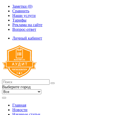
Заметки (0)
Сравнить
Наши услуги
Тарифы
Реклама на сайте
Вопрос-ответ
Личный кабинет
Выберите город
Главная
Новости
Научные статьи