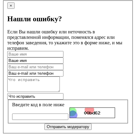
×
Нашли ошибку?
Если Вы нашли ошибку или неточность в
представленной информации, поменялся адрес или
телефон заведения, то укажите это в форме ниже, и мы
исправим.
Введите код в поле ниже
Отправить модератору