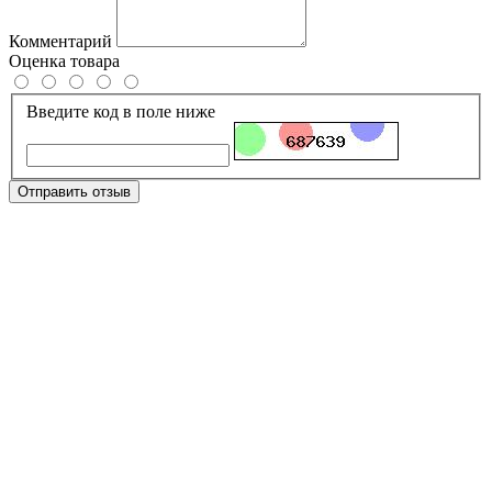
Комментарий
Оценка товара
Введите код в поле ниже
Отправить отзыв