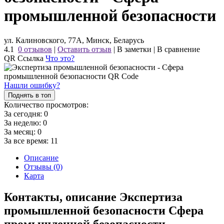
промышленной безопасности
ул. Калиновского, 77А, Минск, Беларусь
4.1
0 отзывов
|
Оставить отзыв
|
В заметки
|
В сравнение
QR Ссылка
Что это?
Нашли ошибку?
Поднять в топ
Количество просмотров:
За сегодня:
0
За неделю:
0
За месяц:
0
За все время:
11
Описание
Отзывы (0)
Карта
Контакты, описание Экспертиза
промышленной безопасности Сфера
промышленной безопасности