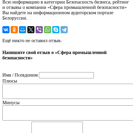
Всю информацию в категории Безопасность бизнеса, рейтинг
и отзывы о компании «Сфера промышленной безопасности»
Вы найдете на информационном аудиторском портале
Белоруссии.
Ещё никто не оставил отзыв.
Напишите свой отзыв о «Сфера промышленной
безопасности»
Имя / Псевдоним
Плюсы
Минусы