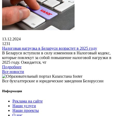
13.12.2024
1231
Налоговая нагрузка в Беларуси возрастет в 2025 году
В Беларуси вступили в силу изменения в Налоговый кодекс,
которые повлекут за собой повышение налоговой нагрузки в
2025 году. Ожидается, чт
Подробнее
Все новости
Все бухгалтерские и юридические заведения Белоруссии
Информация
Реклама на сайте
Наши услуги
Наши проекты
О нас