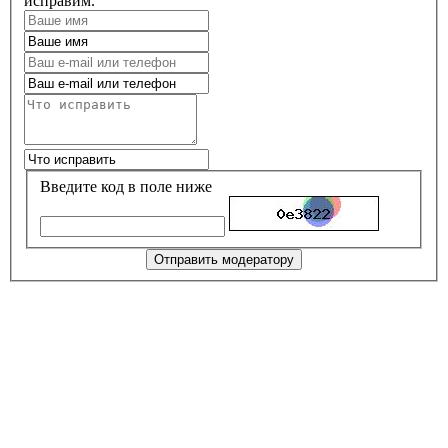
исправим.
Введите код в поле ниже
Отправить модератору