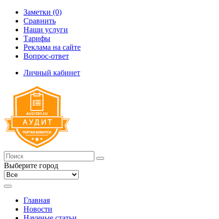
Заметки (0)
Сравнить
Наши услуги
Тарифы
Реклама на сайте
Вопрос-ответ
Личный кабинет
Выберите город
Главная
Новости
Научные статьи