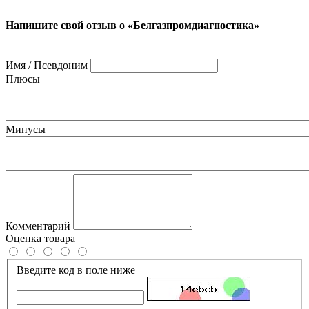
Напишите свой отзыв о «Белгазпромдиагностика»
Имя / Псевдоним
Плюсы
Минусы
Комментарий
Оценка товара
Введите код в поле ниже