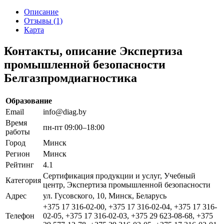
Описание
Отзывы (1)
Карта
Контакты, описание Экспертиза
промышленной безопасности
Белгазпромдиагностика
Образование
Email
info@diag.by
Время
пн-пт 09:00–18:00
работы
Город
Минск
Регион
Минск
Рейтинг
4.1
Сертификация продукции и услуг, Учебный
Категория
центр, Экспертиза промышленной безопасности
Адрес
ул. Гусовского, 10, Минск, Беларусь
+375 17 316-02-00, +375 17 316-02-04, +375 17 316-
Телефон
02-05, +375 17 316-02-03, +375 29 623-08-68, +375