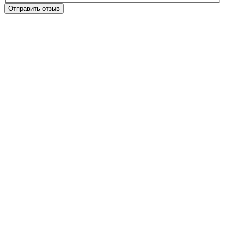
Отправить отзыв