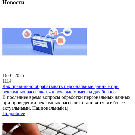
Новости
16.01.2025
1114
Как правильно обрабатывать персональные данные при
рекламных рассылках - ключевые моменты для бизнеса
В последнее время вопросы обработки персональных данных
при проведении рекламных рассылок становятся все более
актуальными. Национальный ц
Подробнее