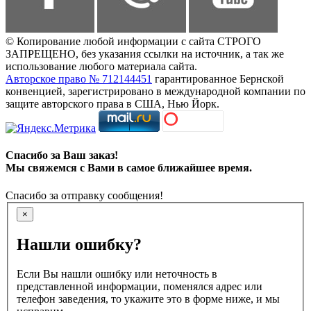
© Копирование любой информации с сайта СТРОГО
ЗАПРЕЩЕНО, без указания ссылки на источник, а так же
использование любого материала сайта.
Авторское право № 712144451
гарантированное Бернской
конвенцией, зарегистрировано в международной компании по
защите авторского права в США, Нью Йорк.
Спасибо за Ваш заказ!
Мы свяжемся с Вами в самое ближайшее время.
Спасибо за отправку сообщения!
×
Нашли ошибку?
Если Вы нашли ошибку или неточность в
представленной информации, поменялся адрес или
телефон заведения, то укажите это в форме ниже, и мы