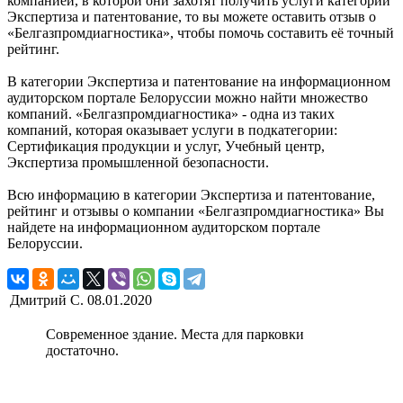
компанией, в которой они захотят получить услуги категории
Экспертиза и патентование, то вы можете оставить отзыв о
«Белгазпромдиагностика», чтобы помочь составить её точный
рейтинг.
В категории Экспертиза и патентование на информационном
аудиторском портале Белоруссии можно найти множество
компаний. «Белгазпромдиагностика» - одна из таких
компаний, которая оказывает услуги в подкатегории:
Сертификация продукции и услуг, Учебный центр,
Экспертиза промышленной безопасности.
Всю информацию в категории Экспертиза и патентование,
рейтинг и отзывы о компании «Белгазпромдиагностика» Вы
найдете на информационном аудиторском портале
Белоруссии.
Дмитрий С.
08.01.2020
Современное здание. Места для парковки
достаточно.