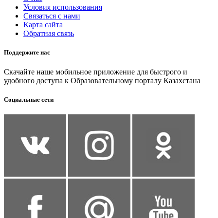
Условия использования
Связаться с нами
Карта сайта
Обратная связь
Поддержите нас
Скачайте наше мобильное приложение для быстрого и
удобного доступа к Образовательному порталу Казахстана
Социальные сети