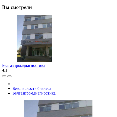
Вы смотрели
Белгазпромдиагностика
4.1
Безопасность бизнеса
Белгазпромдиагностика