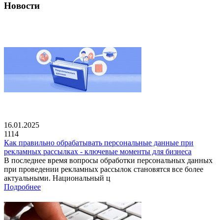
Новости
16.01.2025
1114
Как правильно обрабатывать персональные данные при
рекламных рассылках - ключевые моменты для бизнеса
В последнее время вопросы обработки персональных данных
при проведении рекламных рассылок становятся все более
актуальными. Национальный ц
Подробнее