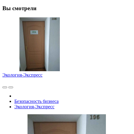
Вы смотрели
Экология-Экспресс
Безопасность бизнеса
Экология-Экспресс