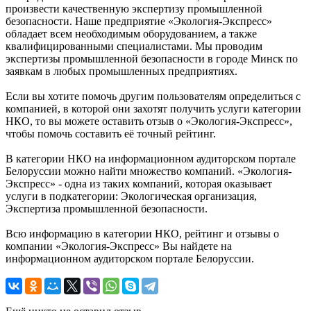
произвести качественную экспертизу промышленной
безопасности. Наше предприятие «Экология-Экспресс»
обладает всем необходимым оборудованием, а также
квалифицированными специалистами. Мы проводим
экспертизы промышленной безопасности в городе Минск по
заявкам в любых промышленных предприятиях.
Если вы хотите помочь другим пользователям определиться с
компанией, в которой они захотят получить услуги категории
НКО, то вы можете оставить отзыв о «Экология-Экспресс»,
чтобы помочь составить её точный рейтинг.
В категории НКО на информационном аудиторском портале
Белоруссии можно найти множество компаний. «Экология-
Экспресс» - одна из таких компаний, которая оказывает
услуги в подкатегории: Экологическая организация,
Экспертиза промышленной безопасности.
Всю информацию в категории НКО, рейтинг и отзывы о
компании «Экология-Экспресс» Вы найдете на
информационном аудиторском портале Белоруссии.