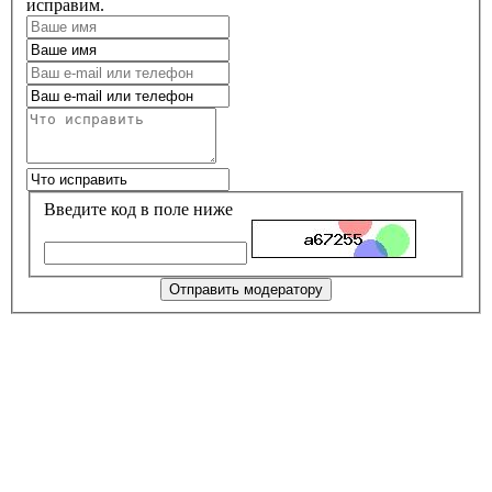
исправим.
Введите код в поле ниже
Отправить модератору