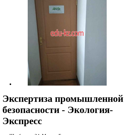
Экспертиза промышленной
безопасности - Экология-
Экспресс