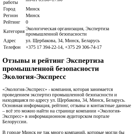
работы
Город
Минск
Регион
Минск
Рейтинг
0
Экологическая организация, Экспертиза
Категория
промышленной безопасности
Адрес
ул. Щербакова, 34, Минск, Беларусь
Телефон
+375 17 394-22-14, +375 29 306-74-17
Отзывы и рейтинг Экспертиза
промышленной безопасности
Экология-Экспресс
«Экология-Экспресс» - компания, которая занимается
проведением экспертиз промышленной безопасности и
находящаяся по адресу ул. Щербакова, 34, Минск, Беларусь.
Основная информация, рейтинг, отзывы и контактные данные
– всё это можно найти на странице компании «Экология-
Экспресс» в информационном аудиторском портале
Белоруссии.
В городе Минск не так много компаний, которые могли бы