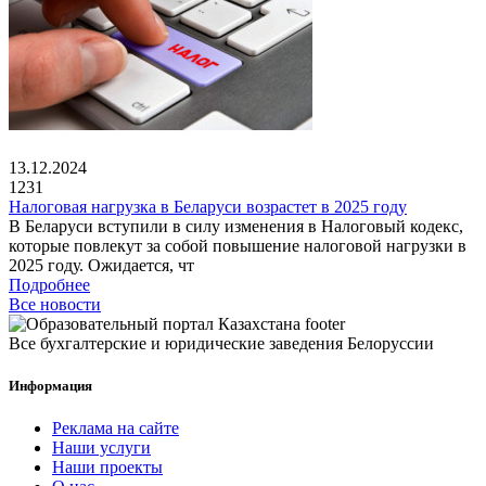
13.12.2024
1231
Налоговая нагрузка в Беларуси возрастет в 2025 году
В Беларуси вступили в силу изменения в Налоговый кодекс,
которые повлекут за собой повышение налоговой нагрузки в
2025 году. Ожидается, чт
Подробнее
Все новости
Все бухгалтерские и юридические заведения Белоруссии
Информация
Реклама на сайте
Наши услуги
Наши проекты