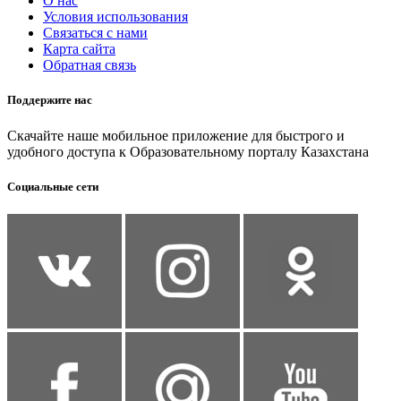
О нас
Условия использования
Связаться с нами
Карта сайта
Обратная связь
Поддержите нас
Скачайте наше мобильное приложение для быстрого и
удобного доступа к Образовательному порталу Казахстана
Социальные сети