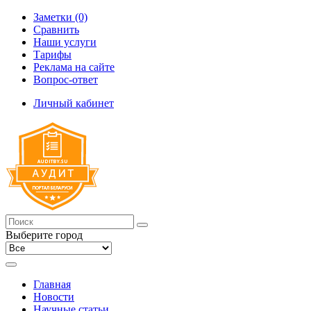
Заметки (0)
Сравнить
Наши услуги
Тарифы
Реклама на сайте
Вопрос-ответ
Личный кабинет
Выберите город
Главная
Новости
Научные статьи