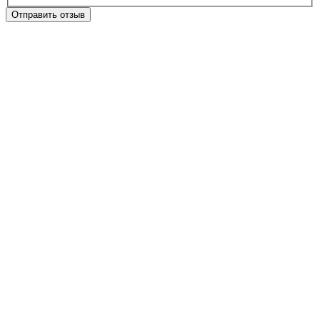
Отправить отзыв