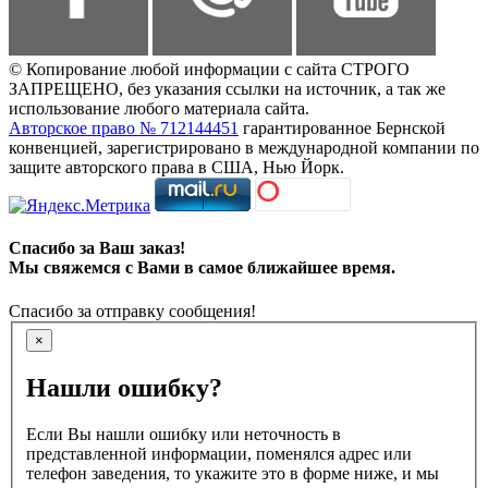
© Копирование любой информации с сайта СТРОГО
ЗАПРЕЩЕНО, без указания ссылки на источник, а так же
использование любого материала сайта.
Авторское право № 712144451
гарантированное Бернской
конвенцией, зарегистрировано в международной компании по
защите авторского права в США, Нью Йорк.
Спасибо за Ваш заказ!
Мы свяжемся с Вами в самое ближайшее время.
Спасибо за отправку сообщения!
×
Нашли ошибку?
Если Вы нашли ошибку или неточность в
представленной информации, поменялся адрес или
телефон заведения, то укажите это в форме ниже, и мы