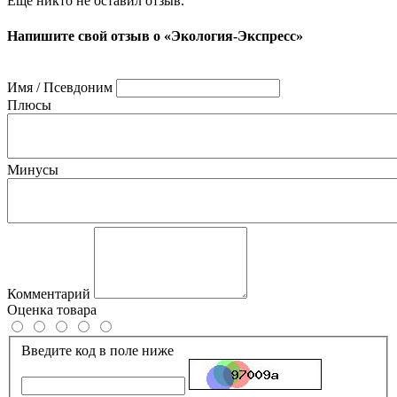
Ещё никто не оставил отзыв.
Напишите свой отзыв о «Экология-Экспресс»
Имя / Псевдоним
Плюсы
Минусы
Комментарий
Оценка товара
Введите код в поле ниже