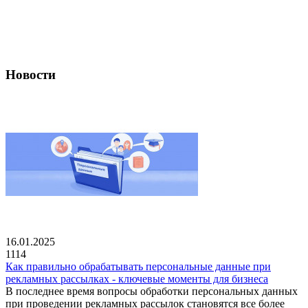
Новости
16.01.2025
1114
Как правильно обрабатывать персональные данные при
рекламных рассылках - ключевые моменты для бизнеса
В последнее время вопросы обработки персональных данных
при проведении рекламных рассылок становятся все более