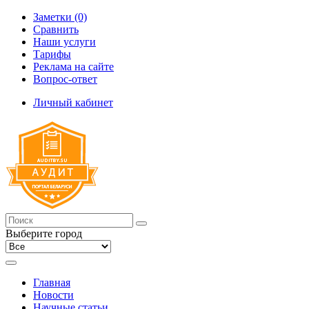
Заметки (0)
Сравнить
Наши услуги
Тарифы
Реклама на сайте
Вопрос-ответ
Личный кабинет
Выберите город
Главная
Новости
Научные статьи