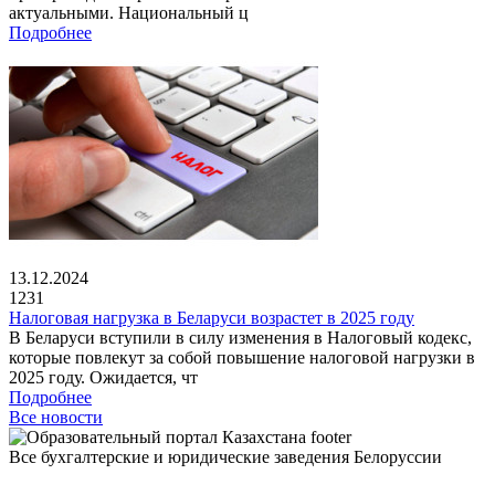
актуальными. Национальный ц
Подробнее
13.12.2024
1231
Налоговая нагрузка в Беларуси возрастет в 2025 году
В Беларуси вступили в силу изменения в Налоговый кодекс,
которые повлекут за собой повышение налоговой нагрузки в
2025 году. Ожидается, чт
Подробнее
Все новости
Все бухгалтерские и юридические заведения Белоруссии