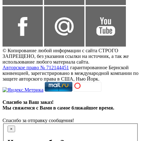
© Копирование любой информации с сайта СТРОГО
ЗАПРЕЩЕНО, без указания ссылки на источник, а так же
использование любого материала сайта.
Авторское право № 712144451
гарантированное Бернской
конвенцией, зарегистрировано в международной компании по
защите авторского права в США, Нью Йорк.
Спасибо за Ваш заказ!
Мы свяжемся с Вами в самое ближайшее время.
Спасибо за отправку сообщения!
×