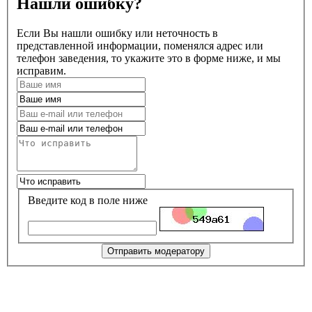
Нашли ошибку?
Если Вы нашли ошибку или неточность в
представленной информации, поменялся адрес или
телефон заведения, то укажите это в форме ниже, и мы
исправим.
Введите код в поле ниже
Отправить модератору