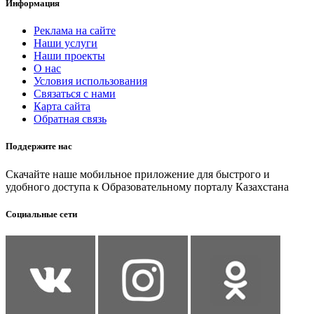
Информация
Реклама на сайте
Наши услуги
Наши проекты
О нас
Условия использования
Связаться с нами
Карта сайта
Обратная связь
Поддержите нас
Скачайте наше мобильное приложение для быстрого и
удобного доступа к Образовательному порталу Казахстана
Социальные сети