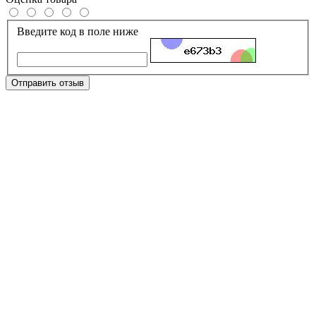
Введите код в поле ниже
Отправить отзыв