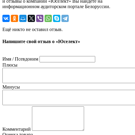
и отзывы о компании «Юселект» Вы найдете на
информационном аудиторском портале Белоруссии.
Ещё никто не оставил отзыв.
Напишите свой отзыв о «Юселект»
Имя / Псевдоним
Плюсы
Минусы
Комментарий
Оценка товара