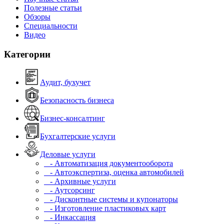
Полезные статьи
Обзоры
Специальности
Видео
Категории
Аудит, бухучет
Безопасность бизнеса
Бизнес-консалтинг
Бухгалтерские услуги
Деловые услуги
- Автоматизация документооборота
- Автоэкспертиза, оценка автомобилей
- Архивные услуги
- Аутсорсинг
- Дисконтные системы и купонаторы
- Изготовление пластиковых карт
- Инкассация