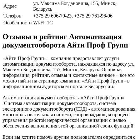
ул. Максима Богдановича, 155, Минск,
Адрес
Беларусь
Телефон
+375 29 696-79-23, +375 29 761-96-96
Особенности
Wi-Fi; 1С
Отзывы и рейтинг Автоматизация
документооборота Айти Проф Групп
«Айти Проф Групп» - компания предоставляет услуги
автоматизации документооборота, находящаяся по адресу ул.
Максима Богдановича, 155, Минск, Беларусь. Основная
информация, рейтинг, отзывы и контактные данные – всё это
можно найти на странице компании «Айти Проф Групп» в
информационном аудиторском портале Белоруссии.
Автоматизация документооборота - «Айти Проф Групп»
-Система автоматизации документооборота, система
электронного документооборота (СЭД) - автоматизированная
многопользовательская система, сопровождающая процесс
управления работой иерархической организации с целью
обеспечения выполнения этой организацией своих функций.
Если вы хотите помочь другим пользователям определиться с