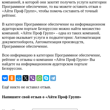
компанией, в которой они захотят получить услуги категории
Программное обеспечение, то вы можете оставить отзыв о
«Айти Проф Групп», чтобы помочь составить её точный
рейтинг.
В категории Программное обеспечение на информационном
аудиторском портале Белоруссии можно найти множество
компаний. «Айти Проф Групп» - одна из таких компаний,
которая оказывает услуги в подкатегории: Автоматизация
документооборота, Автоматизация производств,
Программное обеспечение.
Всю информацию в категории Программное обеспечение,
рейтинг и отзывы о компании «Айти Проф Групп» Вы
найдете на информационном аудиторском портале
Белоруссии.
Ещё никто не оставил отзыв.
Напишите свой отзыв о «Айти Проф Групп»