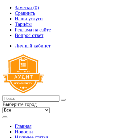
Заметки (0)
Сравнить
Наши услуги
Тарифы
Реклама на сайте
Вопрос-ответ
Личный кабинет
Выберите город
Главная
Новости
Научные статьи