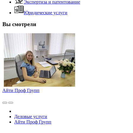
Экспертиза и патентование
Юридические услуги
Вы смотрели
Айти Проф Групп
Деловые услуги
Айти Проф Групп