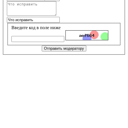
Введите код в поле ниже
Отправить модератору