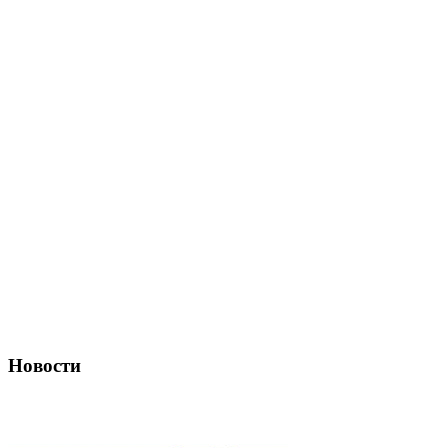
Новости