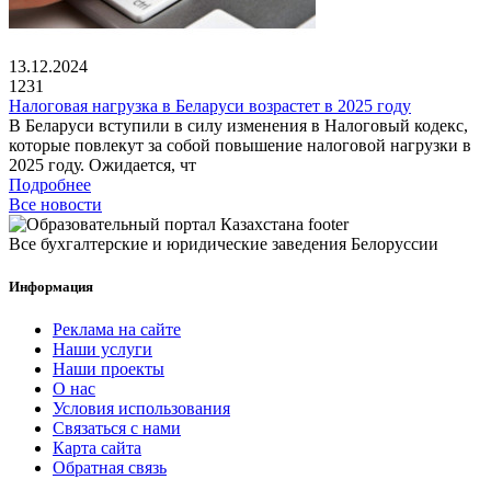
13.12.2024
1231
Налоговая нагрузка в Беларуси возрастет в 2025 году
В Беларуси вступили в силу изменения в Налоговый кодекс,
которые повлекут за собой повышение налоговой нагрузки в
2025 году. Ожидается, чт
Подробнее
Все новости
Все бухгалтерские и юридические заведения Белоруссии
Информация
Реклама на сайте
Наши услуги
Наши проекты
О нас
Условия использования
Связаться с нами
Карта сайта
Обратная связь