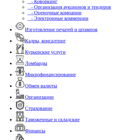
- Коворкинг
- Организация аукционов и тендеров
- Оценочные компании
- Электронные коммерции
Изготовление печатей и штампов
Кадры, консалтинг
Курьерские услуги
Ломбарды
Микрофинансирование
Обмен валюты
Организации
Страхование
Таможенные и складские
Финансы