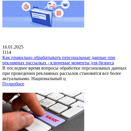
16.01.2025
1114
Как правильно обрабатывать персональные данные при
рекламных рассылках - ключевые моменты для бизнеса
В последнее время вопросы обработки персональных данных
при проведении рекламных рассылок становятся все более
актуальными. Национальный ц
Подробнее