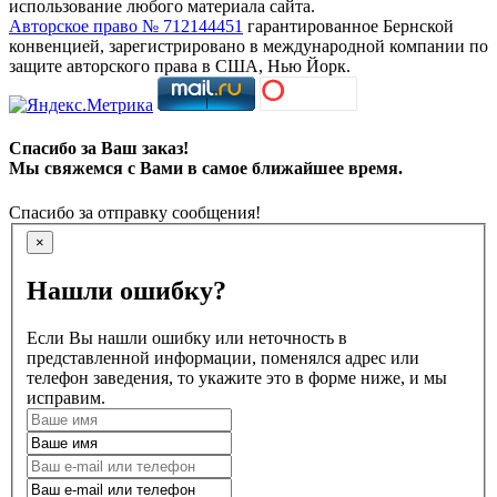
использование любого материала сайта.
Авторское право № 712144451
гарантированное Бернской
конвенцией, зарегистрировано в международной компании по
защите авторского права в США, Нью Йорк.
Спасибо за Ваш заказ!
Мы свяжемся с Вами в самое ближайшее время.
Спасибо за отправку сообщения!
×
Нашли ошибку?
Если Вы нашли ошибку или неточность в
представленной информации, поменялся адрес или
телефон заведения, то укажите это в форме ниже, и мы
исправим.