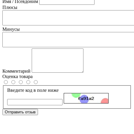
Имя / Псевдоним
Плюсы
Минусы
Комментарий
Оценка товара
Введите код в поле ниже
Отправить отзыв