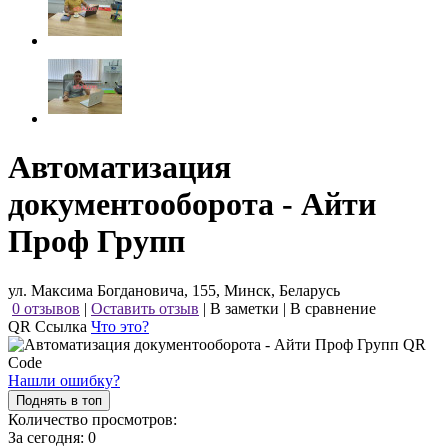
Автоматизация
документооборота - Айти
Проф Групп
ул. Максима Богдановича, 155, Минск, Беларусь
0 отзывов
|
Оставить отзыв
|
В заметки
|
В сравнение
QR Ссылка
Что это?
Нашли ошибку?
Поднять в топ
Количество просмотров:
За сегодня:
0