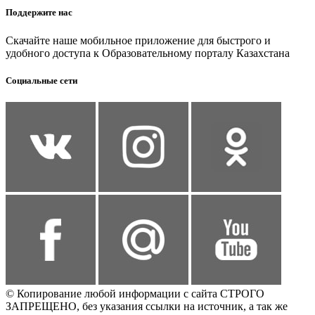
Поддержите нас
Скачайте наше мобильное приложение для быстрого и
удобного доступа к Образовательному порталу Казахстана
Социальные сети
© Копирование любой информации с сайта СТРОГО
ЗАПРЕЩЕНО, без указания ссылки на источник, а так же