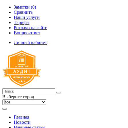
Заметки (0)
Сравнить
Наши услуги
Тарифы
Реклама на сайте
Вопрос-ответ
Личный кабинет
Выберите город
Главная
Новости
Научные статьи