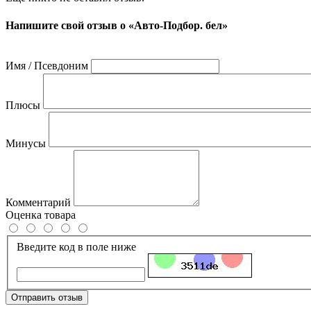
Напишите свой отзыв о «Авто-Подбор. бел»
Имя / Псевдоним
Плюсы
Минусы
Комментарий
Оценка товара
Введите код в поле ниже
Отправить отзыв