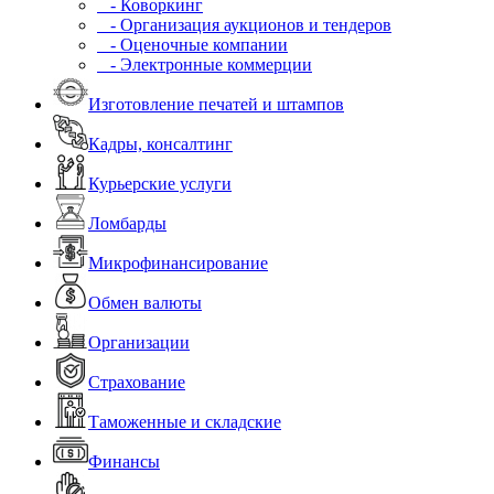
- Коворкинг
- Организация аукционов и тендеров
- Оценочные компании
- Электронные коммерции
Изготовление печатей и штампов
Кадры, консалтинг
Курьерские услуги
Ломбарды
Микрофинансирование
Обмен валюты
Организации
Страхование
Таможенные и складские
Финансы