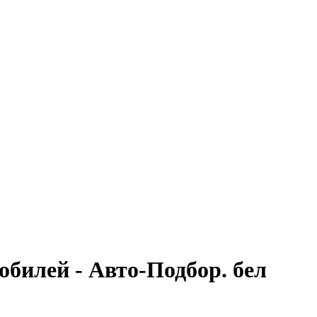
обилей - Авто-Подбор. бел