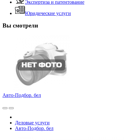
Экспертиза и патентование
Юридические услуги
Вы смотрели
Авто-Подбор. бел
Деловые услуги
Авто-Подбор. бел