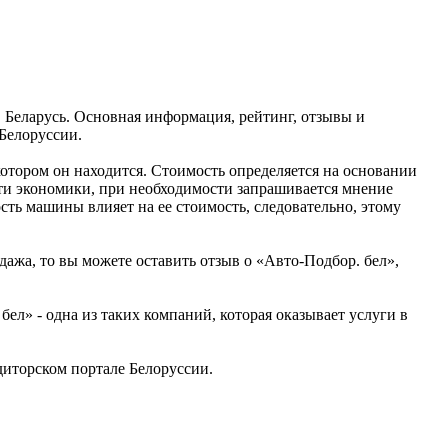
, Беларусь. Основная информация, рейтинг, отзывы и
Белоруссии.
котором он находится. Стоимость определяется на основании
ти экономики, при необходимости запрашивается мнение
ть машины влияет на ее стоимость, следовательно, этому
дажа, то вы можете оставить отзыв о «Авто-Подбор. бел»,
л» - одна из таких компаний, которая оказывает услуги в
иторском портале Белоруссии.