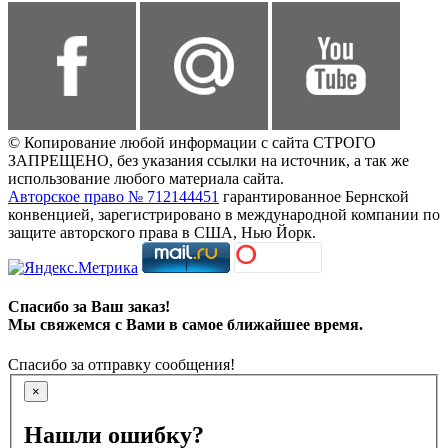
© Копирование любой информации с сайта СТРОГО
ЗАПРЕЩЕНО, без указания ссылки на источник, а так же
использование любого материала сайта.
Авторское право № 712144451
гарантированное Бернской
конвенцией, зарегистрировано в международной компании по
защите авторского права в США, Нью Йорк.
Спасибо за Ваш заказ!
Мы свяжемся с Вами в самое ближайшее время.
Спасибо за отправку сообщения!
×
Нашли ошибку?