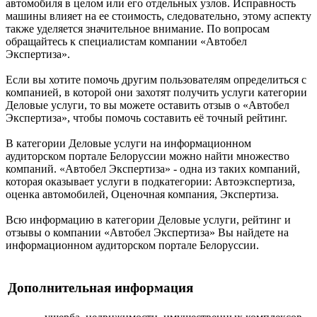
автомобиля в целом или его отдельных узлов. Исправность
машины влияет на ее стоимость, следовательно, этому аспекту
также уделяется значительное внимание. По вопросам
обращайтесь к специалистам компании «Автобел
Экспертиза».
Если вы хотите помочь другим пользователям определиться с
компанией, в которой они захотят получить услуги категории
Деловые услуги, то вы можете оставить отзыв о «Автобел
Экспертиза», чтобы помочь составить её точный рейтинг.
В категории Деловые услуги на информационном
аудиторском портале Белоруссии можно найти множество
компаний. «Автобел Экспертиза» - одна из таких компаний,
которая оказывает услуги в подкатегории: Автоэкспертиза,
оценка автомобилей, Оценочная компания, Экспертиза.
Всю информацию в категории Деловые услуги, рейтинг и
отзывы о компании «Автобел Экспертиза» Вы найдете на
информационном аудиторском портале Белоруссии.
Дополнительная информация