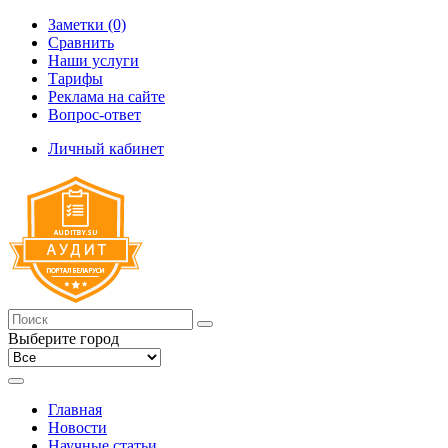
Заметки (0)
Сравнить
Наши услуги
Тарифы
Реклама на сайте
Вопрос-ответ
Личный кабинет
Выберите город
Главная
Новости
Научные статьи