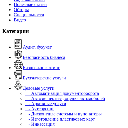
Полезные статьи
Обзоры
Специальности
Видео
Категории
Аудит, бухучет
Безопасность бизнеса
Бизнес-консалтинг
Бухгалтерские услуги
Деловые услуги
- Автоматизация документооборота
- Автоэкспертиза, оценка автомобилей
- Архивные услуги
- Аутсорсинг
- Дисконтные системы и купонаторы
- Изготовление пластиковых карт
- Инкассация