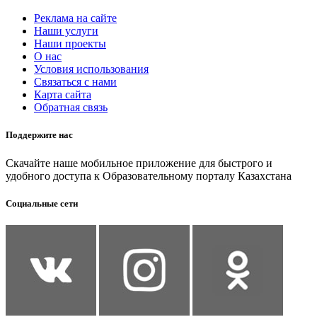
Реклама на сайте
Наши услуги
Наши проекты
О нас
Условия использования
Связаться с нами
Карта сайта
Обратная связь
Поддержите нас
Скачайте наше мобильное приложение для быстрого и
удобного доступа к Образовательному порталу Казахстана
Социальные сети