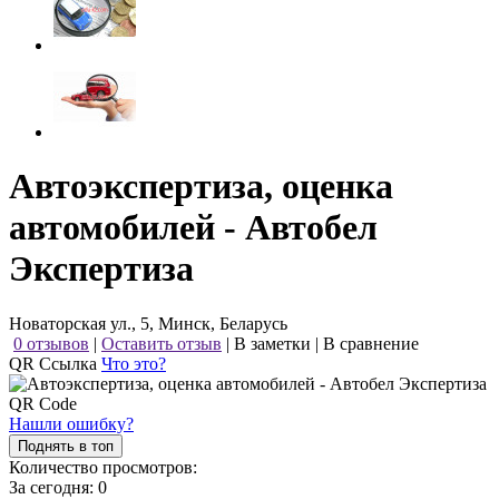
Автоэкспертиза, оценка
автомобилей - Автобел
Экспертиза
Новаторская ул., 5, Минск, Беларусь
0 отзывов
|
Оставить отзыв
|
В заметки
|
В сравнение
QR Ссылка
Что это?
Нашли ошибку?
Поднять в топ
Количество просмотров:
За сегодня:
0