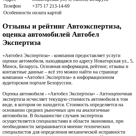
Телефон
+375 17 213-14-69
Особенности
оплата картой
Отзывы и рейтинг Автоэкспертиза,
оценка автомобилей Автобел
Экспертиза
«Автобел Экспертиза» - компания предоставляет услуги
оценки автомобиля, находящаяся по адресу Новаторская ул., 5,
Минск, Беларусь. Основная информация, рейтинг, отзывы и
контактные данные – всё это можно найти на странице
компании «Автобел Экспертиза» в информационном
аудиторском портале Белоруссии.
Оценка автомобиля - «Автобел Экспертиза» - Автооценочная
экспертиза исчисляет текущую стоимость автомобиля в том
виде, в котором он находится. Стоимость определяется на
основании средних рыночных цен на аналогичные
автомобили. В большинстве случаев экспертиза
осуществляется специалистами в области экономики, при
необходимости запрашивается мнение технических
специалистов для определения механической исправности