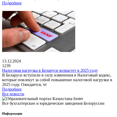
Подробнее
13.12.2024
1239
Налоговая нагрузка в Беларуси возрастет в 2025 году
В Беларуси вступили в силу изменения в Налоговый кодекс,
которые повлекут за собой повышение налоговой нагрузки в
2025 году. Ожидается, чт
Подробнее
Все новости
Все бухгалтерские и юридические заведения Белоруссии
Информация