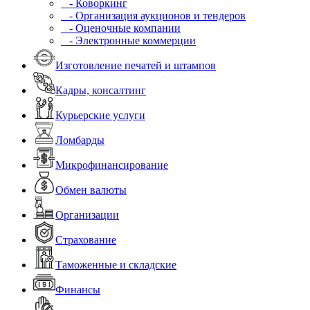
- Коворкинг
- Организация аукционов и тендеров
- Оценочные компании
- Электронные коммерции
Изготовление печатей и штампов
Кадры, консалтинг
Курьерские услуги
Ломбарды
Микрофинансирование
Обмен валюты
Организации
Страхование
Таможенные и складские
Финансы