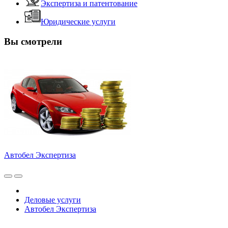
Экспертиза и патентование
Юридические услуги
Вы смотрели
Автобел Экспертиза
Деловые услуги
Автобел Экспертиза