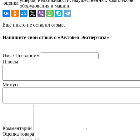
ущерба, недвижимости, имущественных комплексов,
оценка
оборудования и машин
Ещё никто не оставил отзыв.
Напишите свой отзыв о «Автобел Экспертиза»
Имя / Псевдоним
Плюсы
Минусы
Комментарий
Оценка товара