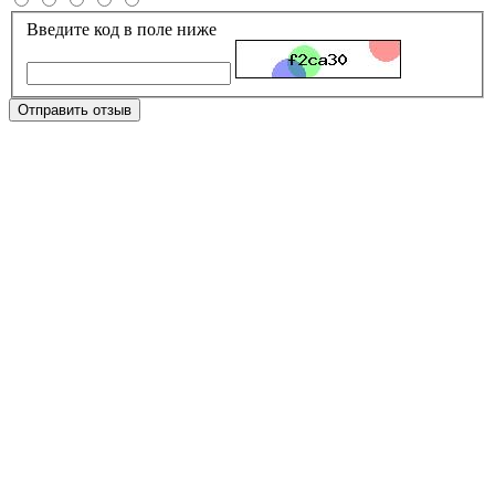
Введите код в поле ниже
Отправить отзыв