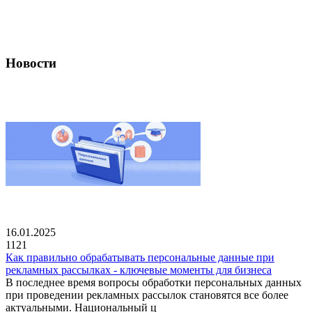
Новости
16.01.2025
1121
Как правильно обрабатывать персональные данные при
рекламных рассылках - ключевые моменты для бизнеса
В последнее время вопросы обработки персональных данных
при проведении рекламных рассылок становятся все более
актуальными. Национальный ц