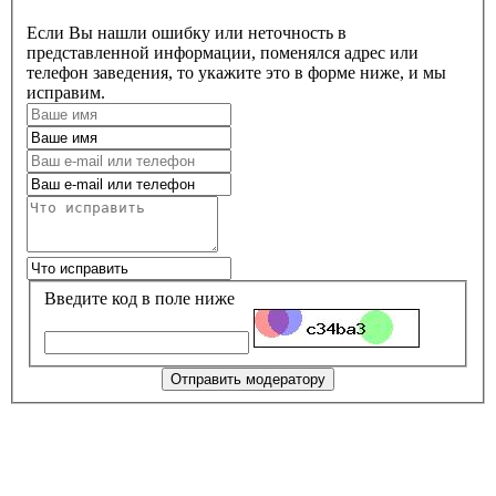
Если Вы нашли ошибку или неточность в
представленной информации, поменялся адрес или
телефон заведения, то укажите это в форме ниже, и мы
исправим.
Введите код в поле ниже
Отправить модератору