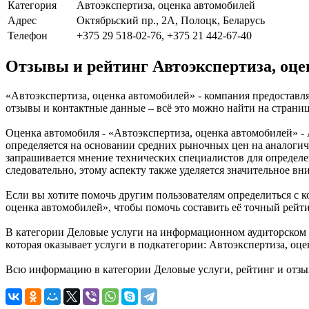
Категория
Автоэкспертиза, оценка автомобилей
Адрес
Октябрьский пр., 2А, Полоцк, Беларусь
Телефон
+375 29 518-02-76, +375 21 442-67-40
Отзывы и рейтинг Автоэкспертиза, оце
«Автоэкспертиза, оценка автомобилей» - компания предоставля
отзывы и контактные данные – всё это можно найти на страни
Оценка автомобиля - «Автоэкспертиза, оценка автомобилей» - 
определяется на основании средних рыночных цен на аналогич
запрашивается мнение технических специалистов для определе
следовательно, этому аспекту также уделяется значительное в
Если вы хотите помочь другим пользователям определиться с к
оценка автомобилей», чтобы помочь составить её точный рейти
В категории Деловые услуги на информационном аудиторском 
которая оказывает услуги в подкатегории: Автоэкспертиза, оц
Всю информацию в категории Деловые услуги, рейтинг и отзы