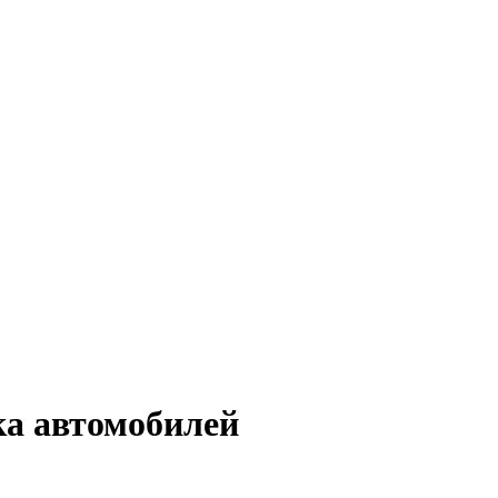
ка автомобилей