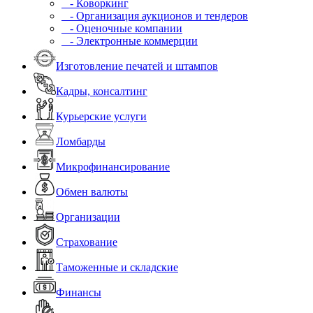
- Коворкинг
- Организация аукционов и тендеров
- Оценочные компании
- Электронные коммерции
Изготовление печатей и штампов
Кадры, консалтинг
Курьерские услуги
Ломбарды
Микрофинансирование
Обмен валюты
Организации
Страхование
Таможенные и складские
Финансы