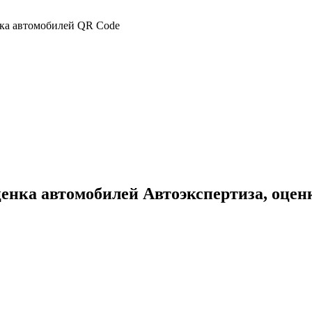
ценка автомобилей Автоэкспертиза, оцен