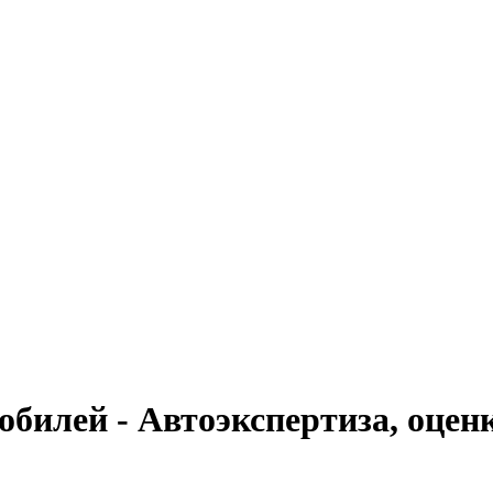
обилей - Автоэкспертиза, оцен