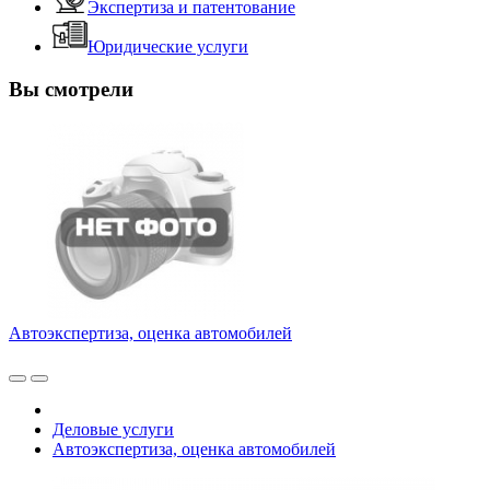
Экспертиза и патентование
Юридические услуги
Вы смотрели
Автоэкспертиза, оценка автомобилей
Деловые услуги
Автоэкспертиза, оценка автомобилей