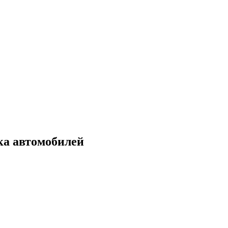
ка автомобилей