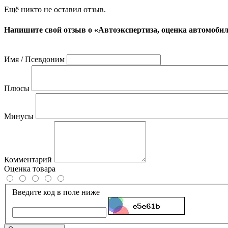
Ещё никто не оставил отзыв.
Напишите свой отзыв о «Автоэкспертиза, оценка автомоби
Имя / Псевдоним
Плюсы
Минусы
Комментарий
Оценка товара
Введите код в поле ниже