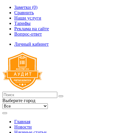
Заметки (0)
Сравнить
Наши услуги
Тарифы
Реклама на сайте
Вопрос-ответ
Личный кабинет
Выберите город
Главная
Новости
Научные статьи