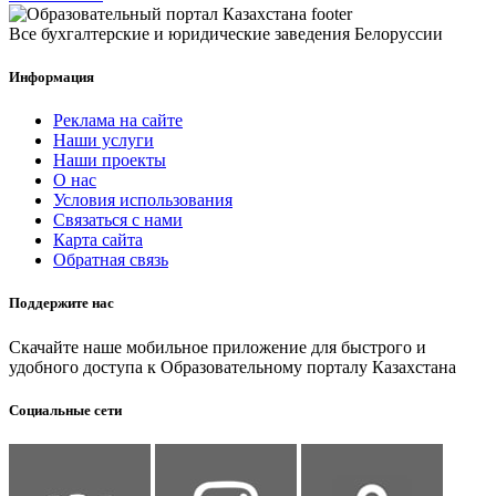
Все бухгалтерские и юридические заведения Белоруссии
Информация
Реклама на сайте
Наши услуги
Наши проекты
О нас
Условия использования
Связаться с нами
Карта сайта
Обратная связь
Поддержите нас
Скачайте наше мобильное приложение для быстрого и
удобного доступа к Образовательному порталу Казахстана
Социальные сети