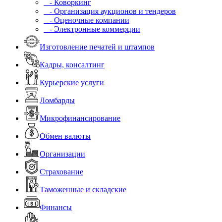
- Коворкинг
- Организация аукционов и тендеров
- Оценочные компании
- Электронные коммерции
Изготовление печатей и штампов
Кадры, консалтинг
Курьерские услуги
Ломбарды
Микрофинансирование
Обмен валюты
Организации
Страхование
Таможенные и складские
Финансы