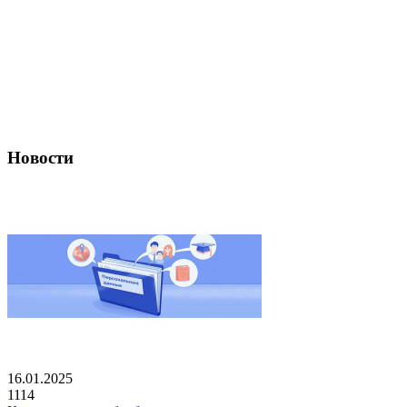
Новости
16.01.2025
1114