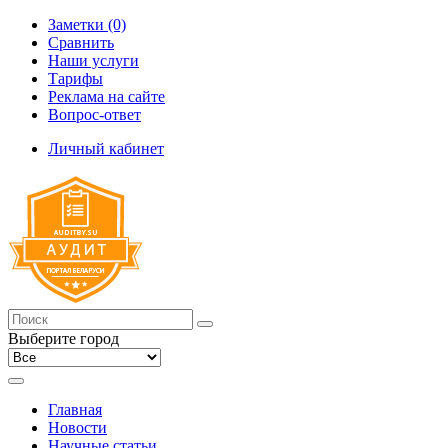
Заметки (0)
Сравнить
Наши услуги
Тарифы
Реклама на сайте
Вопрос-ответ
Личный кабинет
Выберите город
Главная
Новости
Научные статьи