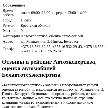
Образование
Время
пн-пт 09:00–18:00, перерыв 13:00–14:00
работы
Город
Пинск
Регион
Брестская область
Рейтинг
0
Категория
Автоэкспертиза, оценка автомобилей
Адрес
ул. Мицкевича, 3, Пинск, Беларусь
+375 16 532-32-87, +375 16 532-29-43, +375 16 565-
Телефон
66-00, +375 16 532-29-34
Отзывы и рейтинг Автоэкспертиза,
оценка автомобилей
Белавтотехэкспертиза
«Белавтотехэкспертиза» - компания предоставляет услуги
оценки автомобиля, находящаяся по адресу ул. Мицкевича, 3,
Пинск, Беларусь. Основная информация, рейтинг, отзывы и
контактные данные – всё это можно найти на странице
компании «Белавтотехэкспертиза» в информационном
аудиторском портале Белоруссии.