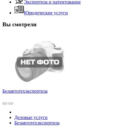
Экспертиза и патентование
Юридические услуги
Вы смотрели
Белавтотехэкспертиза
Деловые услуги
Белавтотехэкспертиза