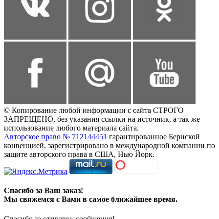
© Копирование любой информации с сайта СТРОГО
ЗАПРЕЩЕНО, без указания ссылки на источник, а так же
использование любого материала сайта.
Авторское право № 712144451
гарантированное Бернской
конвенцией, зарегистрировано в международной компании по
защите авторского права в США, Нью Йорк.
Спасибо за Ваш заказ!
Мы свяжемся с Вами в самое ближайшее время.
Спасибо за отправку сообщения!