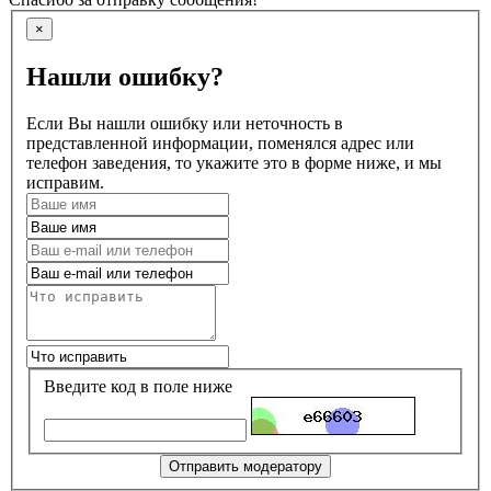
×
Нашли ошибку?
Если Вы нашли ошибку или неточность в
представленной информации, поменялся адрес или
телефон заведения, то укажите это в форме ниже, и мы
исправим.
Введите код в поле ниже
Отправить модератору