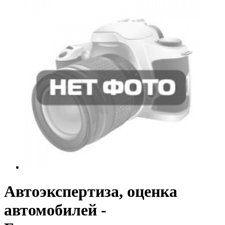
Автоэкспертиза, оценка
автомобилей -