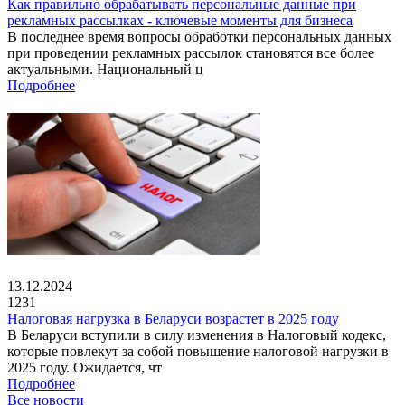
Как правильно обрабатывать персональные данные при
рекламных рассылках - ключевые моменты для бизнеса
В последнее время вопросы обработки персональных данных
при проведении рекламных рассылок становятся все более
актуальными. Национальный ц
Подробнее
13.12.2024
1231
Налоговая нагрузка в Беларуси возрастет в 2025 году
В Беларуси вступили в силу изменения в Налоговый кодекс,
которые повлекут за собой повышение налоговой нагрузки в
2025 году. Ожидается, чт
Подробнее
Все новости