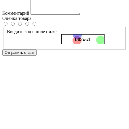
Комментарий
Оценка товара
Введите код в поле ниже
Отправить отзыв