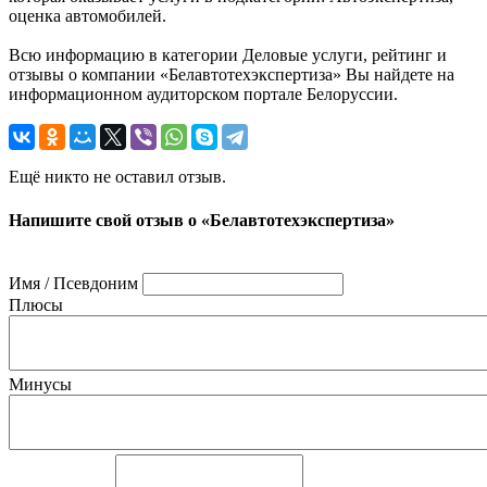
оценка автомобилей.
Всю информацию в категории Деловые услуги, рейтинг и
отзывы о компании «Белавтотехэкспертиза» Вы найдете на
информационном аудиторском портале Белоруссии.
Ещё никто не оставил отзыв.
Напишите свой отзыв о «Белавтотехэкспертиза»
Имя / Псевдоним
Плюсы
Минусы