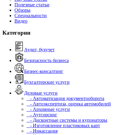
Полезные статьи
Обзоры
Специальности
Видео
Категории
Аудит, бухучет
Безопасность бизнеса
Бизнес-консалтинг
Бухгалтерские услуги
Деловые услуги
- Автоматизация документооборота
- Автоэкспертиза, оценка автомобилей
- Архивные услуги
- Аутсорсинг
- Дисконтные системы и купонаторы
- Изготовление пластиковых карт
- Инкассация