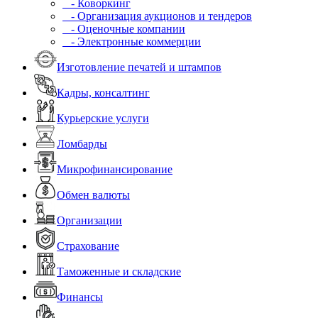
- Коворкинг
- Организация аукционов и тендеров
- Оценочные компании
- Электронные коммерции
Изготовление печатей и штампов
Кадры, консалтинг
Курьерские услуги
Ломбарды
Микрофинансирование
Обмен валюты
Организации
Страхование
Таможенные и складские
Финансы