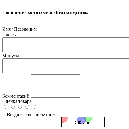
Напишите свой отзыв о «Белэкспертиза»
Имя / Псевдоним
Плюсы
Минусы
Комментарий
Оценка товара
Введите код в поле ниже