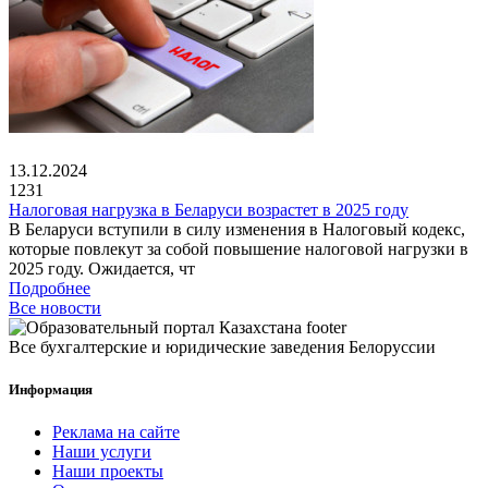
13.12.2024
1231
Налоговая нагрузка в Беларуси возрастет в 2025 году
В Беларуси вступили в силу изменения в Налоговый кодекс,
которые повлекут за собой повышение налоговой нагрузки в
2025 году. Ожидается, чт
Подробнее
Все новости
Все бухгалтерские и юридические заведения Белоруссии
Информация
Реклама на сайте
Наши услуги
Наши проекты