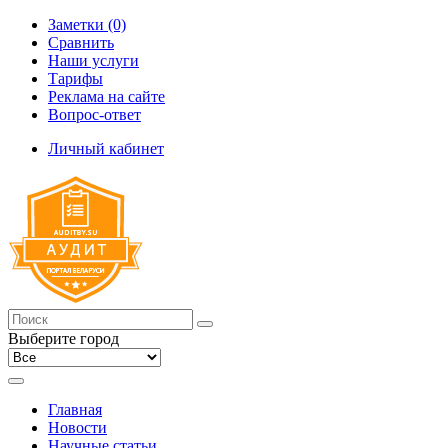
Заметки (0)
Сравнить
Наши услуги
Тарифы
Реклама на сайте
Вопрос-ответ
Личный кабинет
Выберите город
Главная
Новости
Научные статьи