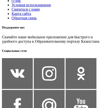
О нас
Условия использования
Связаться с нами
Карта сайта
Обратная связь
Поддержите нас
Скачайте наше мобильное приложение для быстрого и
удобного доступа к Образовательному порталу Казахстана
Социальные сети