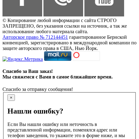
© Копирование любой информации с сайта СТРОГО
ЗАПРЕЩЕНО, без указания ссылки на источник, а так же
использование любого материала сайта.
Авторское право № 712144451
гарантированное Бернской
конвенцией, зарегистрировано в международной компании по
защите авторского права в США, Нью Йорк.
Спасибо за Ваш заказ!
Мы свяжемся с Вами в самое ближайшее время.
Спасибо за отправку сообщения!
×
Нашли ошибку?
Если Вы нашли ошибку или неточность в
представленной информации, поменялся адрес или
телефон заведения, то укажите это в форме ниже, и мы