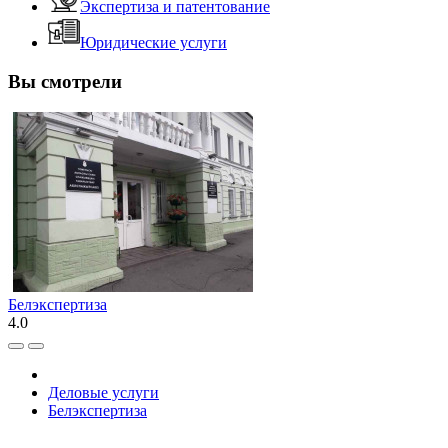
Экспертиза и патентование
Юридические услуги
Вы смотрели
Белэкспертиза
4.0
Деловые услуги
Белэкспертиза