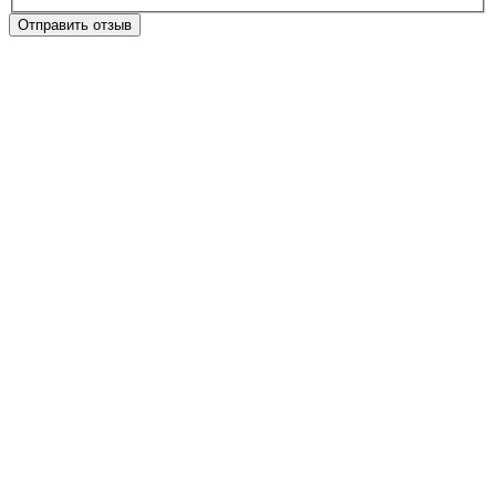
Отправить отзыв