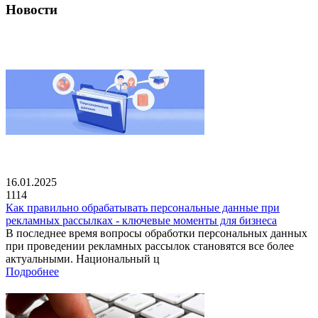
Новости
16.01.2025
1114
Как правильно обрабатывать персональные данные при
рекламных рассылках - ключевые моменты для бизнеса
В последнее время вопросы обработки персональных данных
при проведении рекламных рассылок становятся все более
актуальными. Национальный ц
Подробнее