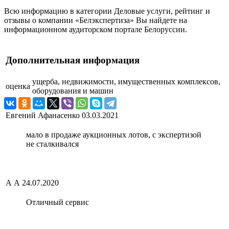
Всю информацию в категории Деловые услуги, рейтинг и
отзывы о компании «Белэкспертиза» Вы найдете на
информационном аудиторском портале Белоруссии.
Дополнительная информация
ущерба, недвижимости, имущественных комплексов,
оценка
оборудования и машин
Евгений Афанасенко
03.03.2021
мало в продаже аукционных лотов, с экспертизой
не сталкивался
А А
24.07.2020
Отличный сервис