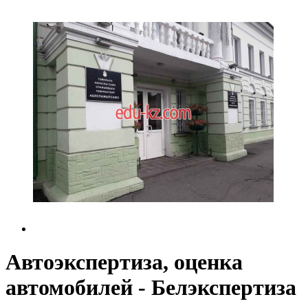
Автоэкспертиза, оценка
автомобилей - Белэкспертиза