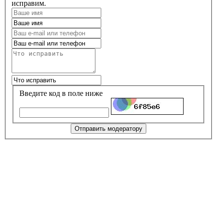
исправим.
Введите код в поле ниже
Отправить модератору