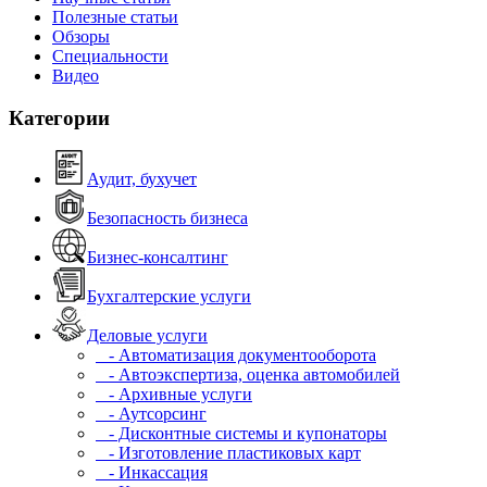
Полезные статьи
Обзоры
Специальности
Видео
Категории
Аудит, бухучет
Безопасность бизнеса
Бизнес-консалтинг
Бухгалтерские услуги
Деловые услуги
- Автоматизация документооборота
- Автоэкспертиза, оценка автомобилей
- Архивные услуги
- Аутсорсинг
- Дисконтные системы и купонаторы
- Изготовление пластиковых карт
- Инкассация