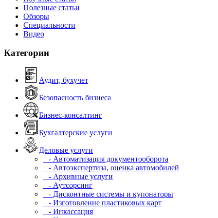
Полезные статьи
Обзоры
Специальности
Видео
Категории
Аудит, бухучет
Безопасность бизнеса
Бизнес-консалтинг
Бухгалтерские услуги
Деловые услуги
- Автоматизация документооборота
- Автоэкспертиза, оценка автомобилей
- Архивные услуги
- Аутсорсинг
- Дисконтные системы и купонаторы
- Изготовление пластиковых карт
- Инкассация