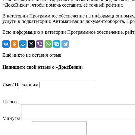
«ДоксВижн», чтобы помочь составить её точный рейтинг.
В категории Программное обеспечение на информационном ауд
услуги в подкатегории: Автоматизация документооборота, Про
Всю информацию в категории Программное обеспечение, рейт
Ещё никто не оставил отзыв.
Напишите свой отзыв о «ДоксВижн»
Имя / Псевдоним
Плюсы
Минусы