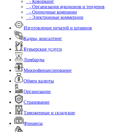
- Коворкинг
- Организация аукционов и тендеров
- Оценочные компании
- Электронные коммерции
Изготовление печатей и штампов
Кадры, консалтинг
Курьерские услуги
Ломбарды
Микрофинансирование
Обмен валюты
Организации
Страхование
Таможенные и складские
Финансы