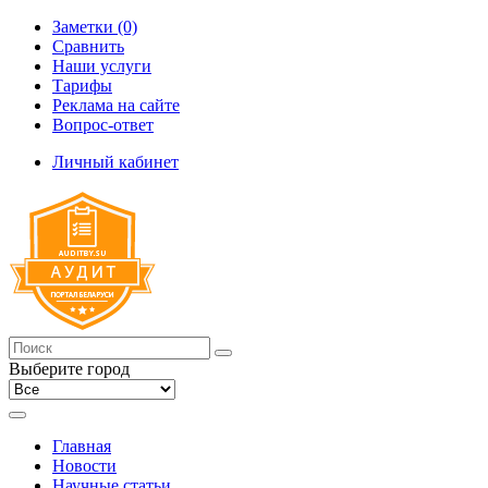
Заметки (0)
Сравнить
Наши услуги
Тарифы
Реклама на сайте
Вопрос-ответ
Личный кабинет
Выберите город
Главная
Новости
Научные статьи