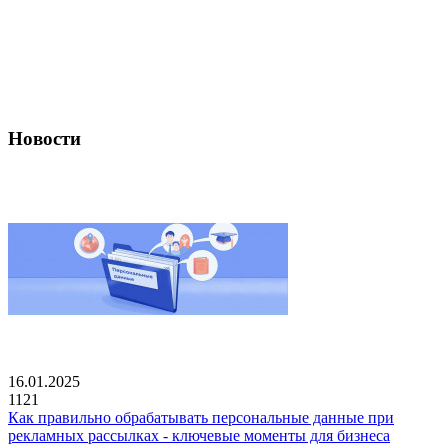
Новости
16.01.2025
1121
Как правильно обрабатывать персональные данные при
рекламных рассылках - ключевые моменты для бизнеса