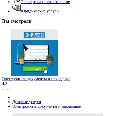
Экспертиза и патентование
Юридические услуги
Вы смотрели
Электронные документы и накладные
4.3
Деловые услуги
Электронные документы и накладные