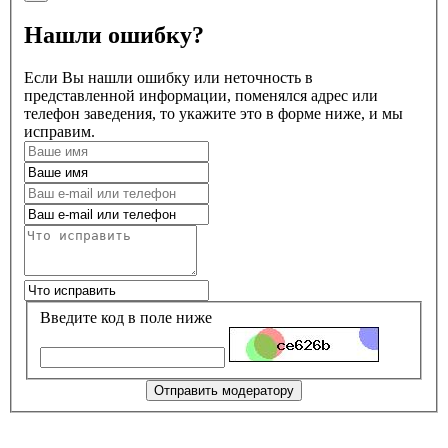
Нашли ошибку?
Если Вы нашли ошибку или неточность в
представленной информации, поменялся адрес или
телефон заведения, то укажите это в форме ниже, и мы
исправим.
Введите код в поле ниже
Отправить модератору