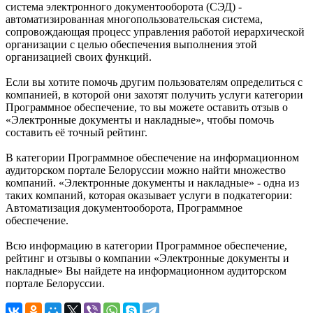
система электронного документооборота (СЭД) -
автоматизированная многопользовательская система,
сопровождающая процесс управления работой иерархической
организации с целью обеспечения выполнения этой
организацией своих функций.
Если вы хотите помочь другим пользователям определиться с
компанией, в которой они захотят получить услуги категории
Программное обеспечение, то вы можете оставить отзыв о
«Электронные документы и накладные», чтобы помочь
составить её точный рейтинг.
В категории Программное обеспечение на информационном
аудиторском портале Белоруссии можно найти множество
компаний. «Электронные документы и накладные» - одна из
таких компаний, которая оказывает услуги в подкатегории:
Автоматизация документооборота, Программное
обеспечение.
Всю информацию в категории Программное обеспечение,
рейтинг и отзывы о компании «Электронные документы и
накладные» Вы найдете на информационном аудиторском
портале Белоруссии.