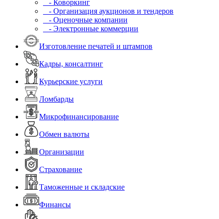
- Коворкинг
- Организация аукционов и тендеров
- Оценочные компании
- Электронные коммерции
Изготовление печатей и штампов
Кадры, консалтинг
Курьерские услуги
Ломбарды
Микрофинансирование
Обмен валюты
Организации
Страхование
Таможенные и складские
Финансы