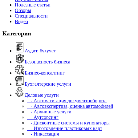
Полезные статьи
Обзоры
Специальности
Видео
Категории
Аудит, бухучет
Безопасность бизнеса
Бизнес-консалтинг
Бухгалтерские услуги
Деловые услуги
- Автоматизация документооборота
- Автоэкспертиза, оценка автомобилей
- Архивные услуги
- Аутсорсинг
- Дисконтные системы и купонаторы
- Изготовление пластиковых карт
- Инкассация