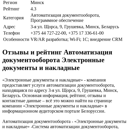
Регион
Минск
Рейтинг
4.3
Автоматизация документооборота,
Категория
Программное обеспечение
Адрес
3-я ул. Щорса, 9, Грушевка, Минск, Беларусь
Телефон
+375 44 727-22-00, +375 17 336-61-00
Особенности
VR/AR разработка; Wi-Fi; 1С; внедрение CRM
Отзывы и рейтинг Автоматизация
документооборота Электронные
документы и накладные
«Электронные документы и накладные» - компания
предоставляет услуги автоматизации документооборота,
находящаяся по адресу 3-я ул. Щорса, 9, Грушевка, Минск,
Беларусь. Основная информация, рейтинг, отзывы и
контактные данные – всё это можно найти на странице
компании «Электронные документы и накладные» в
информационном аудиторском портале Белоруссии.
Автоматизация документооборота - «Электронные документы
и накладные» -Система автоматизации документооборота,