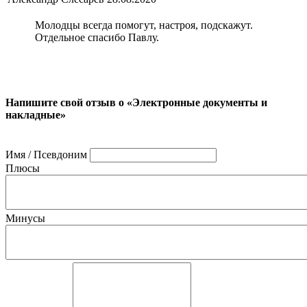
Молодцы всегда помогут, настроя, подскажут.
Отдельное спасибо Павлу.
Напишите свой отзыв о «Электронные документы и
накладные»
Имя / Псевдоним
Плюсы
Минусы