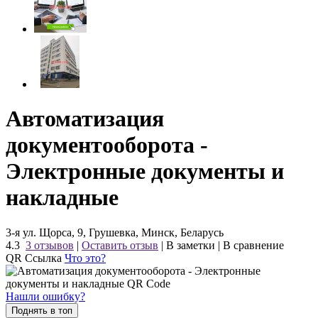
Автоматизация
документооборота -
Электронные документы и
накладные
3-я ул. Щорса, 9, Грушевка, Минск, Беларусь
4.3
3 отзывов
|
Оставить отзыв
|
В заметки
|
В сравнение
QR Ссылка
Что это?
Нашли ошибку?
Поднять в топ