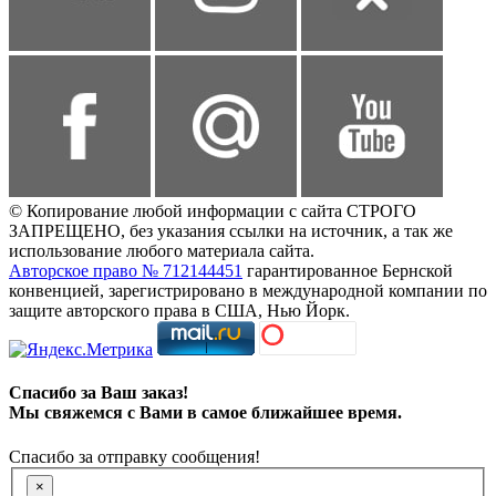
© Копирование любой информации с сайта СТРОГО
ЗАПРЕЩЕНО, без указания ссылки на источник, а так же
использование любого материала сайта.
Авторское право № 712144451
гарантированное Бернской
конвенцией, зарегистрировано в международной компании по
защите авторского права в США, Нью Йорк.
Спасибо за Ваш заказ!
Мы свяжемся с Вами в самое ближайшее время.
Спасибо за отправку сообщения!
×