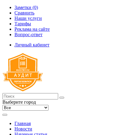
Заметки (0)
Сравнить
Наши услуги
Тарифы
Реклама на сайте
Вопрос-ответ
Личный кабинет
Выберите город
Главная
Новости
Научные статьи