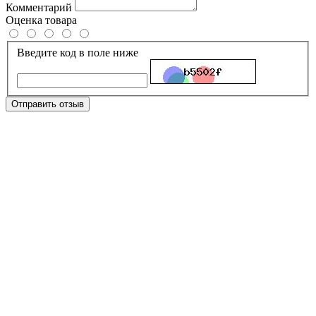
Комментарий
Оценка товара
Введите код в поле ниже
Отправить отзыв