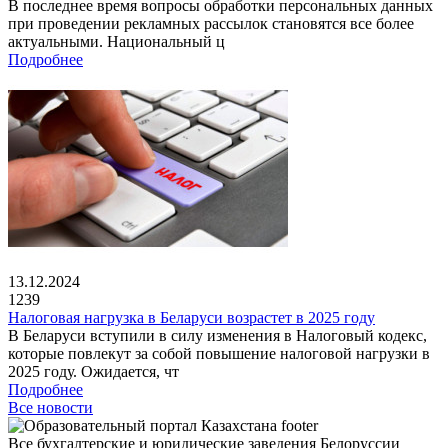
В последнее время вопросы обработки персональных данных
при проведении рекламных рассылок становятся все более
актуальными. Национальный ц
Подробнее
13.12.2024
1239
Налоговая нагрузка в Беларуси возрастет в 2025 году
В Беларуси вступили в силу изменения в Налоговый кодекс,
которые повлекут за собой повышение налоговой нагрузки в
2025 году. Ожидается, чт
Подробнее
Все новости
Все бухгалтерские и юридические заведения Белоруссии